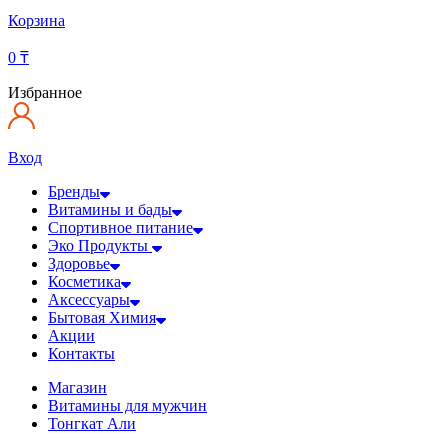
Корзина
0
₸
Избранное
Вход
Бренды
Витамины и бады
Спортивное питание
Эко Продукты
Здоровье
Косметика
Аксессуары
Бытовая Химия
Акции
Контакты
Магазин
Витамины для мужчин
Тонгкат Али