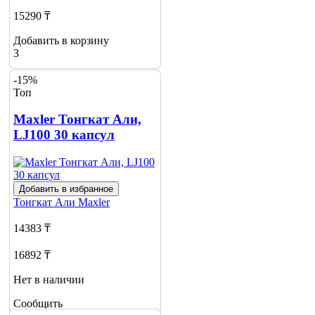
15290 ₸
Добавить в корзину
3
-15%
Топ
Maxler Тонгкат Али,
LJ100 30 капсул
Добавить в избранное
Тонгкат Али
Maxler
14383 ₸
16892 ₸
Нет в наличии
Сообщить