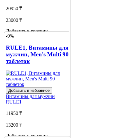
20950 ₸
23000 ₸
Добавить в корзину
-9%
RULE1, Витамины для
мужчин, Men's Multi 90
таблеток
Добавить в избранное
Витамины для мужчин
RULE1
11950 ₸
13200 ₸
Добавить в корзину