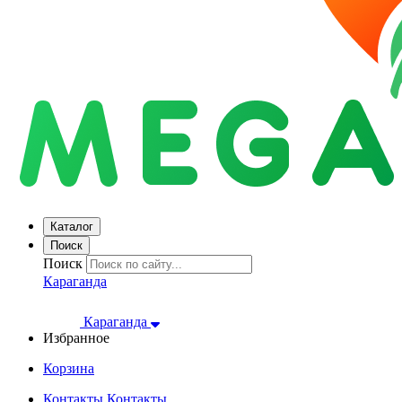
Каталог
Поиск
Поиск
Караганда
Караганда
Избранное
Корзина
Контакты
Контакты