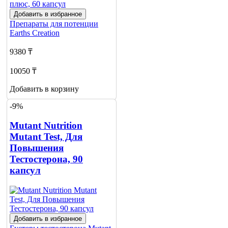
Добавить в избранное
Препараты для потенции
Earths Creation
9380 ₸
10050 ₸
Добавить в корзину
-9%
Mutant Nutrition
Mutant Test, Для
Повышения
Тестостерона, 90
капсул
Добавить в избранное