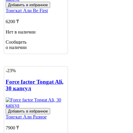
Добавить в избранное
Тонгкат Али
Be First
6200 ₸
Нет в наличии
Сообщить
о наличии
-23%
Force factor Tongat Ali,
30 капсул
Добавить в избранное
Тонгкат Али
Разное
7900 ₸