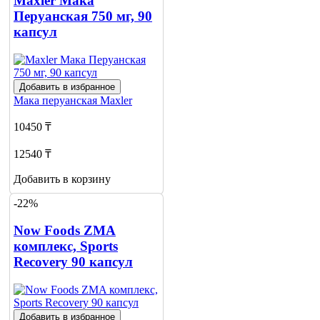
Maxler Мака
Перуанская 750 мг, 90
капсул
Добавить в избранное
Мака перуанская
Maxler
10450 ₸
12540 ₸
Добавить в корзину
-22%
Now Foods ZMA
комплекс, Sports
Recovery 90 капсул
Добавить в избранное