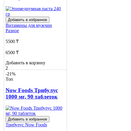
Добавить в избранное
Витамины для мужчин
Разное
5500 ₸
6500 ₸
Добавить в корзину
2
-21%
Топ
Now Foods Трибулус
1000 мг, 90 таблеток
Добавить в избранное
Трибулус
Now Foods