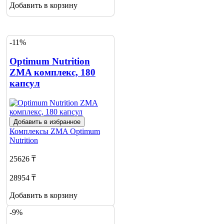
Добавить в корзину
-11%
Optimum Nutrition
ZMA комплекс, 180
капсул
Добавить в избранное
Комплексы ZMA
Optimum
Nutrition
25626 ₸
28954 ₸
Добавить в корзину
-9%