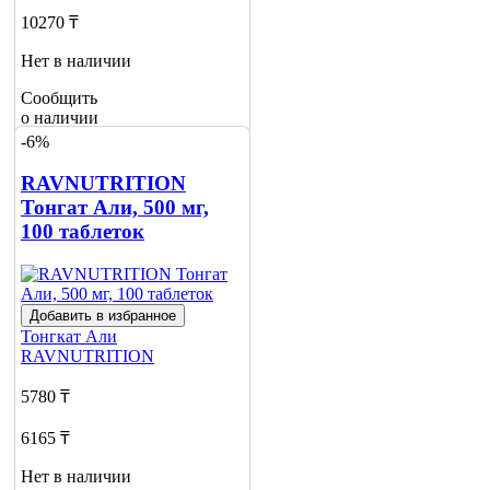
10270 ₸
Нет в наличии
Сообщить
о наличии
-6%
RAVNUTRITION
Тонгат Али, 500 мг,
100 таблеток
Добавить в избранное
Тонгкат Али
RAVNUTRITION
5780 ₸
6165 ₸
Нет в наличии