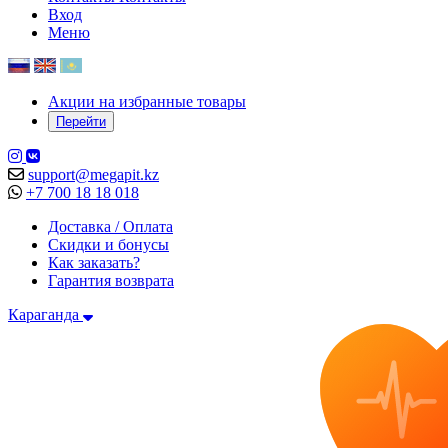
Вход
Меню
Акции на избранные товары
Перейти
support@megapit.kz
+7 700 18 18 018
Доставка / Оплата
Скидки и бонусы
Как заказать?
Гарантия возврата
Караганда