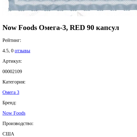
Now Foods Омега-3, RED 90 капсул
Рейтинг:
4.5,
0
отзывы
Артикул:
00002109
Категория:
Омега 3
Бренд:
Now Foods
Производство:
США