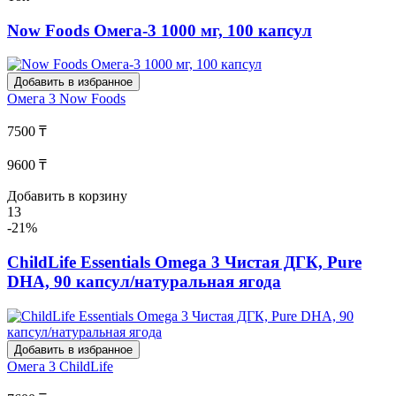
Now Foods Омега-3 1000 мг, 100 капсул
Добавить в избранное
Омега 3
Now Foods
7500 ₸
9600 ₸
Добавить в корзину
13
-21%
ChildLife Essentials Omega 3 Чистая ДГК, Pure
DHA, 90 капсул/натуральная ягода
Добавить в избранное
Омега 3
ChildLife