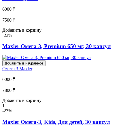
6000 ₸
7500 ₸
Добавить в корзину
-23%
Maxler Омега-3, Premium 650 мг, 30 капсул
Добавить в избранное
Омега 3
Maxler
6000 ₸
7800 ₸
Добавить в корзину
1
-23%
Maxler Омега-3, Kids, Для детей, 30 капсул