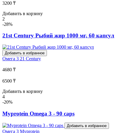
3200 ₸
Добавить в корзину
2
-28%
21st Century Рыбий жир 1000 мг, 60 капсул
Добавить в избранное
Омега 3
21 Century
4680 ₸
6500 ₸
Добавить в корзину
4
-20%
Myprotein Omega 3 - 90 caps
Добавить в избранное
Омега 3
Myprotein