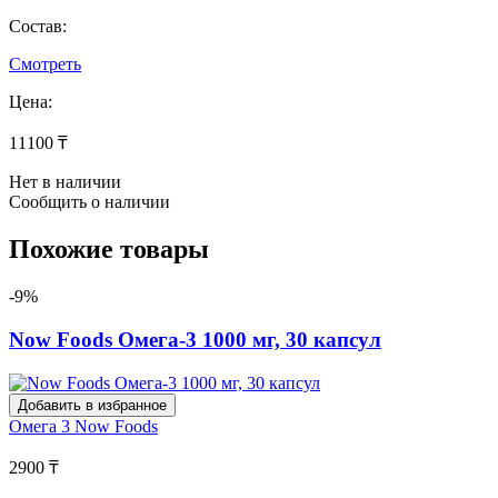
Состав:
Смотреть
Цена:
11100 ₸
Нет в наличии
Сообщить о наличии
Похожие товары
-9%
Now Foods Омега-3 1000 мг, 30 капсул
Добавить в избранное
Омега 3
Now Foods
2900 ₸