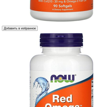
Добавить в избранное