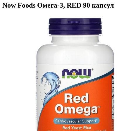
Now Foods Омега-3, RED 90 капсул