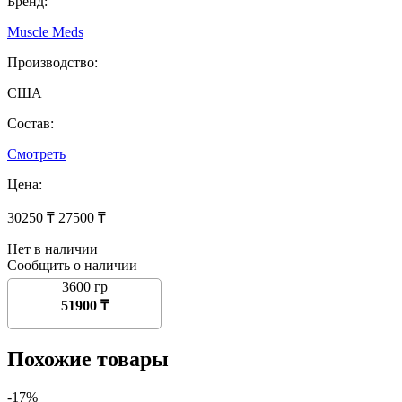
Бренд:
Muscle Meds
Производство:
США
Состав:
Смотреть
Цена:
30250 ₸
27500 ₸
Нет в наличии
Сообщить о наличии
3600 гр
51900 ₸
Похожие товары
-17%