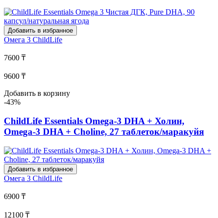
Добавить в избранное
Омега 3
ChildLife
7600 ₸
9600 ₸
Добавить в корзину
-43%
ChildLife Essentials Omega-3 DHA + Холин,
Omega-3 DHA + Choline, 27 таблеток/маракуйя
Добавить в избранное
Омега 3
ChildLife
6900 ₸
12100 ₸