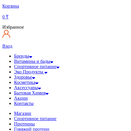
Корзина
0
₸
Избранное
Вход
Бренды
Витамины и бады
Спортивное питание
Эко Продукты
Здоровье
Косметика
Аксессуары
Бытовая Химия
Акции
Контакты
Магазин
Спортивное питание
Протеины
Говяжий протеин