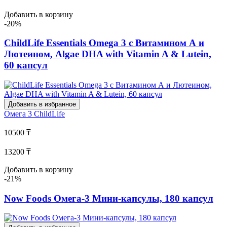
Добавить в корзину
-20%
ChildLife Essentials Omega 3 с Витамином А и
Лютеином, Algae DHA with Vitamin A & Lutein,
60 капсул
Добавить в избранное
Омега 3
ChildLife
10500 ₸
13200 ₸
Добавить в корзину
-21%
Now Foods Омега-3 Мини-капсулы, 180 капсул