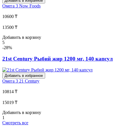
Добавить в избранное
Омега 3
Now Foods
10600 ₸
13500 ₸
Добавить в корзину
5
-28%
21st Century Рыбий жир 1200 мг, 140 капсул
Добавить в избранное
Омега 3
21 Century
10814 ₸
15019 ₸
Добавить в корзину
1
Смотреть все