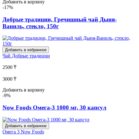
Добавить в корзину
-17%
Добрые традиции, Гречишный чай Дыня-
Ваниль, стекло, 150г
Добавить в избранное
Чай
Добрые традиции
2500 ₸
3000 ₸
Добавить в корзину
-9%
Now Foods Омега-3 1000 мг, 30 капсул
Добавить в избранное
Омега 3
Now Foods