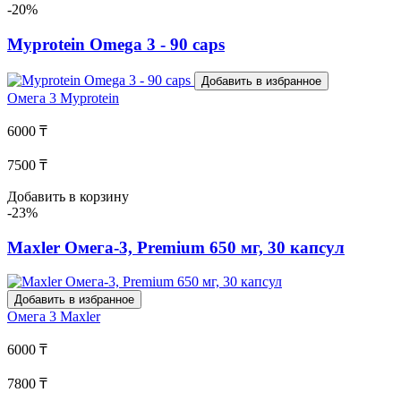
-20%
Myprotein Omega 3 - 90 caps
Добавить в избранное
Омега 3
Myprotein
6000 ₸
7500 ₸
Добавить в корзину
-23%
Maxler Омега-3, Premium 650 мг, 30 капсул
Добавить в избранное
Омега 3
Maxler
6000 ₸
7800 ₸