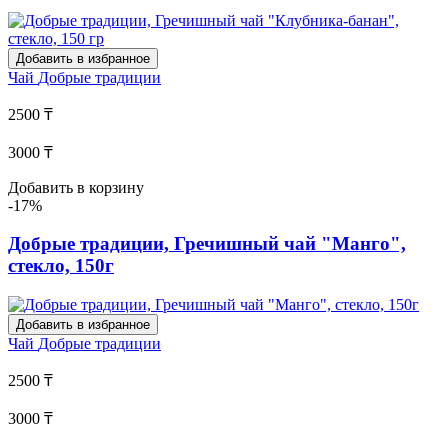
Добавить в избранное
Чай
Добрые традиции
2500 ₸
3000 ₸
Добавить в корзину
-17%
Добрые традиции, Гречишный чай "Манго",
стекло, 150г
Добавить в избранное
Чай
Добрые традиции
2500 ₸
3000 ₸