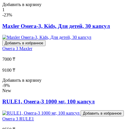
Добавить в корзину
1
-23%
Maxler Омега-3, Kids, Для детей, 30 капсул
Добавить в избранное
Омега 3
Maxler
7000 ₸
9100 ₸
Добавить в корзину
-9%
New
RULE1, Омега-3 1000 мг, 100 капсул
Добавить в избранное
Омега 3
RULE1