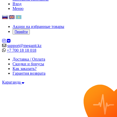
Вход
Меню
Акции на избранные товары
Перейти
support@megapit.kz
+7 700 18 18 018
Доставка / Оплата
Скидки и бонусы
Как заказать?
Гарантия возврата
Караганда