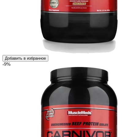
Добавить в избранное
-9%