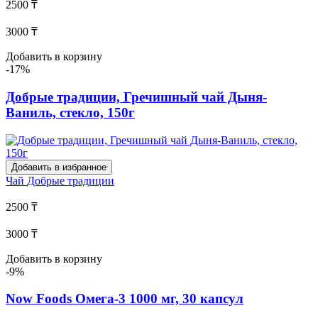
2500 ₸
3000 ₸
Добавить в корзину
-17%
Добрые традиции, Гречишный чай Дыня-
Ваниль, стекло, 150г
Добавить в избранное
Чай
Добрые традиции
2500 ₸
3000 ₸
Добавить в корзину
-9%
Now Foods Омега-3 1000 мг, 30 капсул