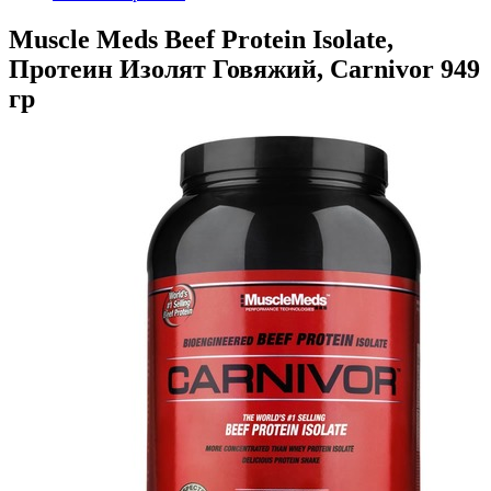
Muscle Meds Beef Protein Isolate,
Протеин Изолят Говяжий, Carnivor 949
гр