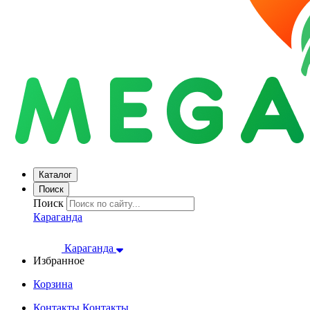
Каталог
Поиск
Поиск
Караганда
Караганда
Избранное
Корзина
Контакты
Контакты