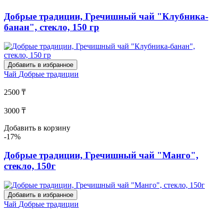
Добрые традиции, Гречишный чай "Клубника-
банан", стекло, 150 гр
Добавить в избранное
Чай
Добрые традиции
2500 ₸
3000 ₸
Добавить в корзину
-17%
Добрые традиции, Гречишный чай "Манго",
стекло, 150г
Добавить в избранное
Чай
Добрые традиции