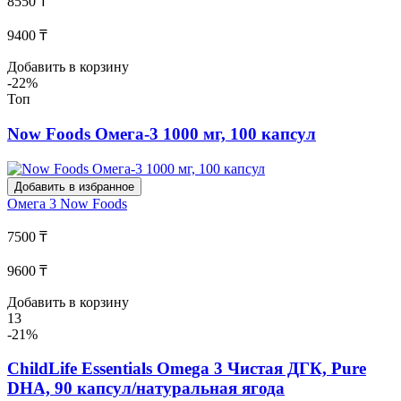
8550 ₸
9400 ₸
Добавить в корзину
-22%
Топ
Now Foods Омега-3 1000 мг, 100 капсул
Добавить в избранное
Омега 3
Now Foods
7500 ₸
9600 ₸
Добавить в корзину
13
-21%
ChildLife Essentials Omega 3 Чистая ДГК, Pure
DHA, 90 капсул/натуральная ягода