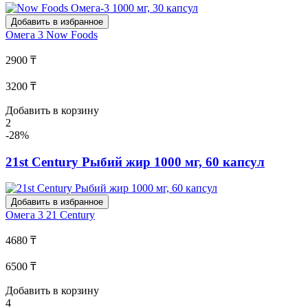
Добавить в избранное
Омега 3
Now Foods
2900 ₸
3200 ₸
Добавить в корзину
2
-28%
21st Century Рыбий жир 1000 мг, 60 капсул
Добавить в избранное
Омега 3
21 Century
4680 ₸
6500 ₸
Добавить в корзину
4