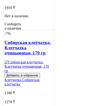
1910 ₸
Нет в наличии
Сообщить
о наличии
-7%
Сибирская клетчатка,
Клетчатка
очищающая, 170 гр
Добавить в избранное
Клетчатка
Сибирская
клетчатка
1180 ₸
1270 ₸