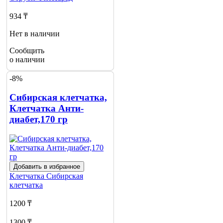
934 ₸
Нет в наличии
Сообщить
о наличии
-8%
Сибирская клетчатка,
Клетчатка Анти-
диабет,170 гр
Добавить в избранное
Клетчатка
Сибирская
клетчатка
1200 ₸
1300 ₸