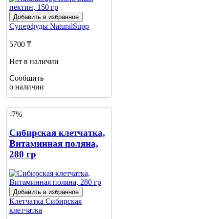
Добавить в избранное
Суперфуды
NaturalSupp
5700 ₸
Нет в наличии
Сообщить
о наличии
-7%
Сибирская клетчатка,
Витаминная поляна,
280 гр
Добавить в избранное
Клетчатка
Сибирская
клетчатка