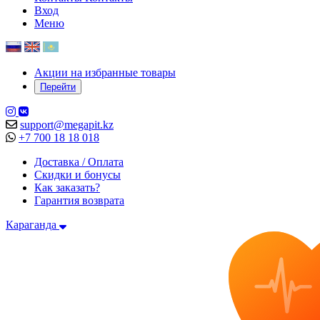
Вход
Меню
Акции на избранные товары
Перейти
support@megapit.kz
+7 700 18 18 018
Доставка / Оплата
Скидки и бонусы
Как заказать?
Гарантия возврата
Караганда