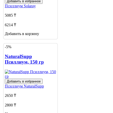
Добавить в избранное
Псиллиум
Solaray
5085 ₸
6214 ₸
Добавить в корзину
-5%
NaturalSupp
Псиллиум, 150 гр
Добавить в избранное
Псиллиум
NaturalSupp
2650 ₸
2800 ₸