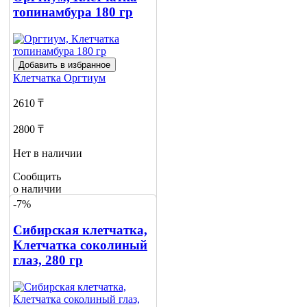
топинамбура 180 гр
Добавить в избранное
Клетчатка
Оргтиум
2610 ₸
2800 ₸
Нет в наличии
Сообщить
о наличии
-7%
Сибирская клетчатка,
Клетчатка соколиный
глаз, 280 гр