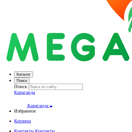
Каталог
Поиск
Поиск
Караганда
Караганда
Избранное
Корзина
Контакты
Контакты