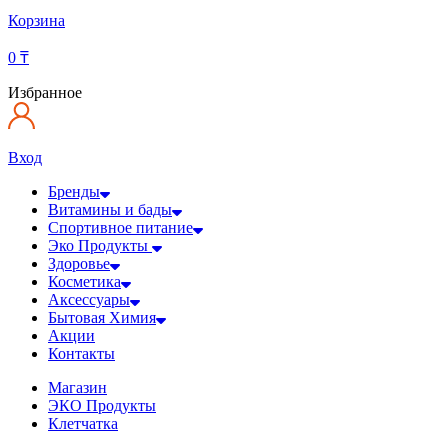
Корзина
0
₸
Избранное
Вход
Бренды
Витамины и бады
Спортивное питание
Эко Продукты
Здоровье
Косметика
Аксессуары
Бытовая Химия
Акции
Контакты
Магазин
ЭКО Продукты
Клетчатка