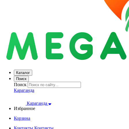
Каталог
Поиск
Поиск
Караганда
Караганда
Избранное
Корзина
Контакты
Контакты