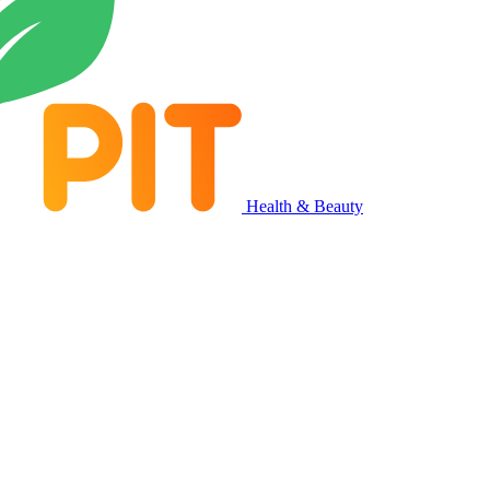
Health & Beauty