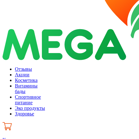
Отзывы
Акции
Косметика
Витамины
бады
Спортивное
питание
Эко продукты
Здоровье