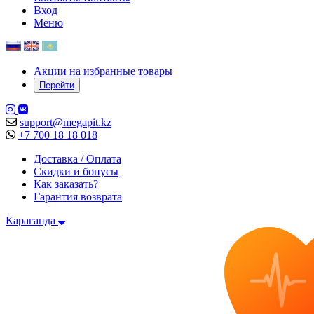
Вход
Меню
Акции на избранные товары
Перейти
support@megapit.kz
+7 700 18 18 018
Доставка / Оплата
Скидки и бонусы
Как заказать?
Гарантия возврата
Караганда