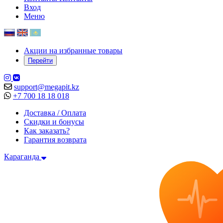
Вход
Меню
Акции на избранные товары
Перейти
support@megapit.kz
+7 700 18 18 018
Доставка / Оплата
Скидки и бонусы
Как заказать?
Гарантия возврата
Караганда