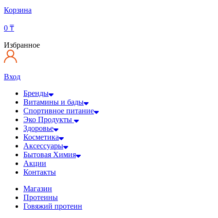
Корзина
0
₸
Избранное
Вход
Бренды
Витамины и бады
Спортивное питание
Эко Продукты
Здоровье
Косметика
Аксессуары
Бытовая Химия
Акции
Контакты
Магазин
Протеины
Говяжий протеин