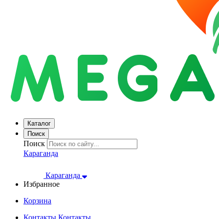
Каталог
Поиск
Поиск
Караганда
Караганда
Избранное
Корзина
Контакты
Контакты