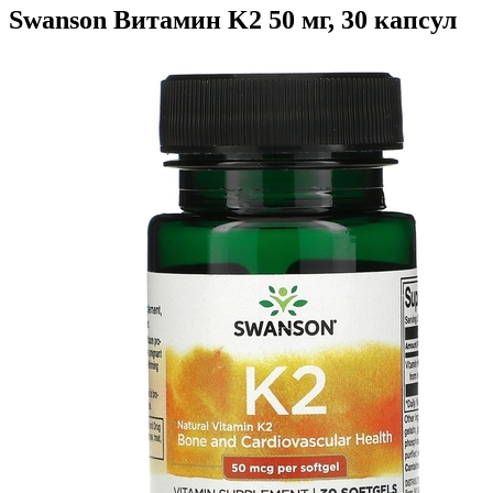
Swanson Витамин K2 50 мг, 30 капсул