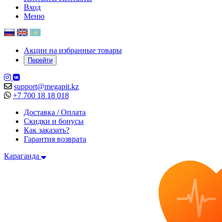
Вход
Меню
Акции на избранные товары
Перейти
support@megapit.kz
+7 700 18 18 018
Доставка / Оплата
Скидки и бонусы
Как заказать?
Гарантия возврата
Караганда