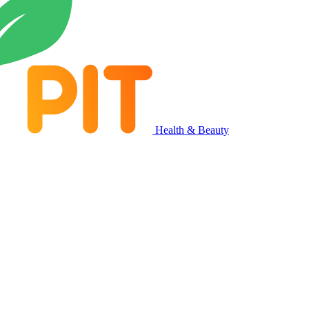
Health & Beauty