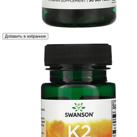
Добавить в избранное