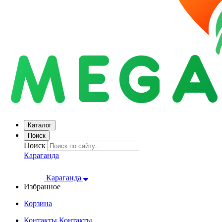
Каталог
Поиск
Поиск
Караганда
Караганда
Избранное
Корзина
Контакты
Контакты