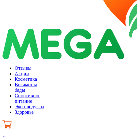
Отзывы
Акции
Косметика
Витамины
бады
Спортивное
питание
Эко продукты
Здоровье