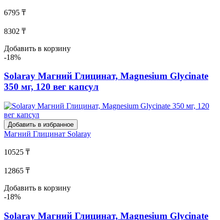
6795 ₸
8302 ₸
Добавить в корзину
-18%
Solaray Магний Глицинат, Magnesium Glycinate
350 мг, 120 вег капсул
Добавить в избранное
Магний Глицинат
Solaray
10525 ₸
12865 ₸
Добавить в корзину
-18%
Solaray Магний Глицинат, Magnesium Glycinate