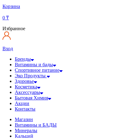
Корзина
0
₸
Избранное
Вход
Бренды
Витамины и бады
Спортивное питание
Эко Продукты
Здоровье
Косметика
Аксессуары
Бытовая Химия
Акции
Контакты
Магазин
Витамины и БАДЫ
Минералы
Кальций