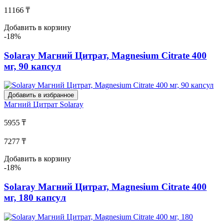
11166 ₸
Добавить в корзину
-18%
Solaray Магний Цитрат, Magnesium Citrate 400
мг, 90 капсул
Добавить в избранное
Магний Цитрат
Solaray
5955 ₸
7277 ₸
Добавить в корзину
-18%
Solaray Магний Цитрат, Magnesium Citrate 400
мг, 180 капсул