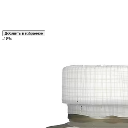
Добавить в избранное
-18%