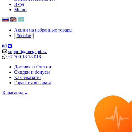
Вход
Меню
Акции на избранные товары
Перейти
support@megapit.kz
+7 700 18 18 018
Доставка / Оплата
Скидки и бонусы
Как заказать?
Гарантия возврата
Караганда