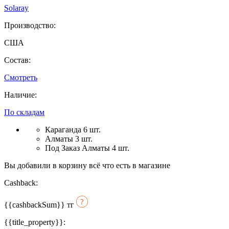
Solaray
Производство:
США
Состав:
Смотреть
Наличие:
По складам
Караганда 6 шт.
Алматы 3 шт.
Под Заказ Алматы 4 шт.
Вы добавили в корзину всё что есть в магазине
Cashback:
{{cashbackSum}}
тг
{{title_property}}: