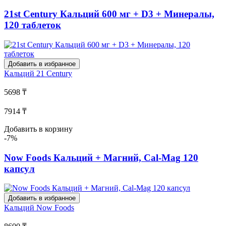
21st Century Кальций 600 мг + D3 + Минералы,
120 таблеток
Добавить в избранное
Кальций
21 Century
5698 ₸
7914 ₸
Добавить в корзину
-7%
Now Foods Кальций + Магний, Cal-Mag 120
капсул
Добавить в избранное
Кальций
Now Foods