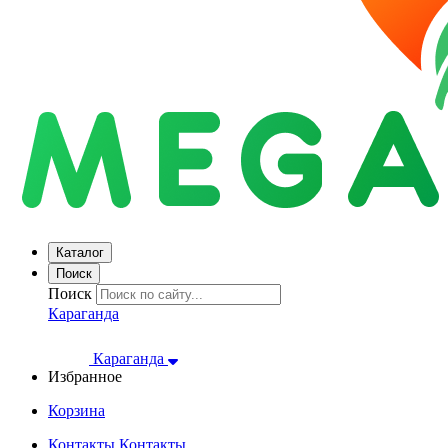
Каталог
Поиск
Поиск
Караганда
Караганда
Избранное
Корзина
Контакты
Контакты