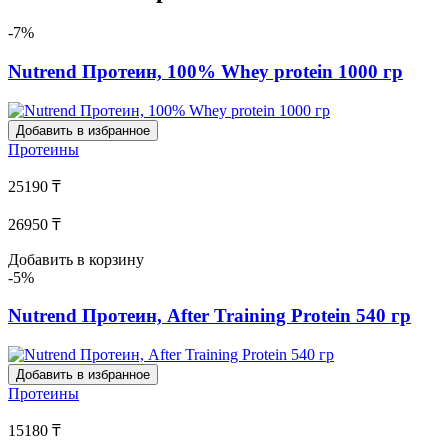
-7%
Nutrend Протеин, 100% Whey protein 1000 гр
Добавить в избранное
Протеины
25190 ₸
26950 ₸
Добавить в корзину
-5%
Nutrend Протеин, After Training Protein 540 гр
Добавить в избранное
Протеины
15180 ₸