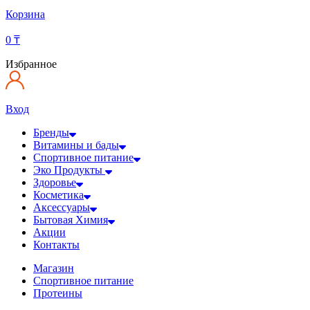
Корзина
0
₸
Избранное
Вход
Бренды
Витамины и бады
Спортивное питание
Эко Продукты
Здоровье
Косметика
Аксессуары
Бытовая Химия
Акции
Контакты
Магазин
Спортивное питание
Протеины