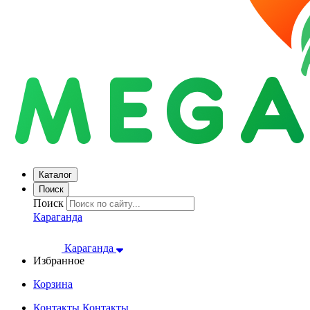
Каталог
Поиск
Поиск
Караганда
Караганда
Избранное
Корзина
Контакты
Контакты