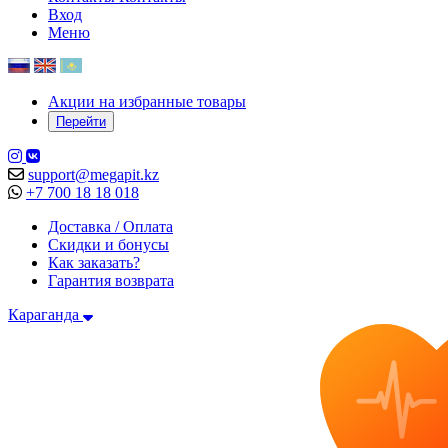
Вход
Меню
Акции на избранные товары
Перейти
support@megapit.kz
+7 700 18 18 018
Доставка / Оплата
Скидки и бонусы
Как заказать?
Гарантия возврата
Караганда