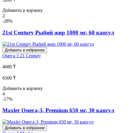
Добавить в корзину
2
-28%
21st Century Рыбий жир 1000 мг, 60 капсул
Добавить в избранное
Омега 3
21 Century
4680 ₸
6500 ₸
Добавить в корзину
4
-17%
Maxler Омега-3, Premium 650 мг, 30 капсул
Добавить в избранное