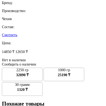
Бренд:
Производство:
Чехия
Состав:
Смотреть
Цена:
14850 ₸
12650 ₸
Нет в наличии
Сообщить о наличии
2250 гр
1000 гр
32890 ₸
25190 ₸
30 грамм
1320 ₸
Похожие товары