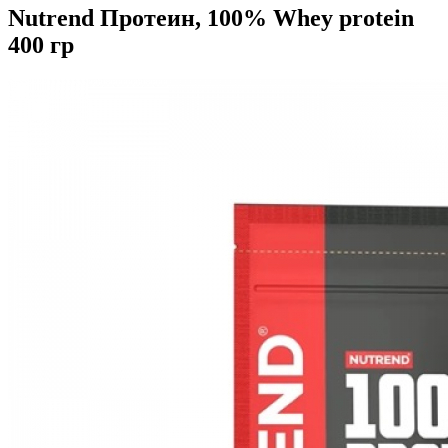
Nutrend Протеин, 100% Whey protein
400 гр