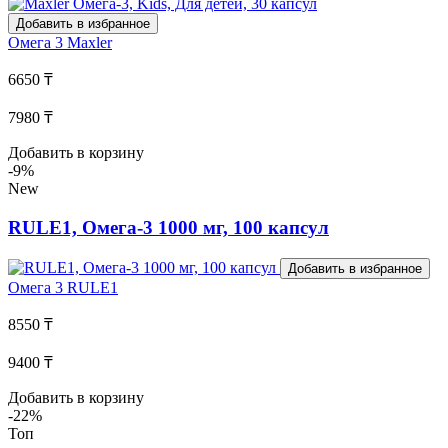
Добавить в избранное
Омега 3
Maxler
6650 ₸
7980 ₸
Добавить в корзину
-9%
New
RULE1, Омега-3 1000 мг, 100 капсул
Добавить в избранное
Омега 3
RULE1
8550 ₸
9400 ₸
Добавить в корзину
-22%
Топ