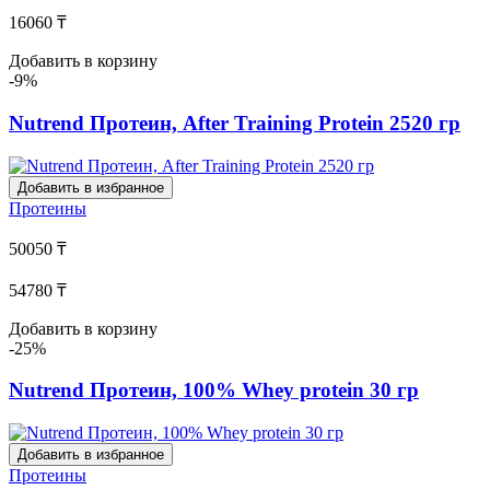
16060 ₸
Добавить в корзину
-9%
Nutrend Протеин, After Training Protein 2520 гр
Добавить в избранное
Протеины
50050 ₸
54780 ₸
Добавить в корзину
-25%
Nutrend Протеин, 100% Whey protein 30 гр
Добавить в избранное
Протеины