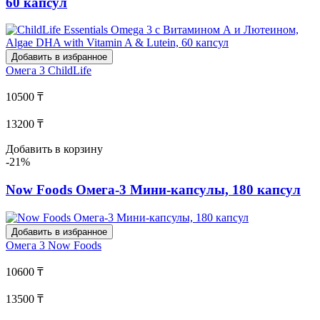
60 капсул
Добавить в избранное
Омега 3
ChildLife
10500 ₸
13200 ₸
Добавить в корзину
-21%
Now Foods Омега-3 Мини-капсулы, 180 капсул
Добавить в избранное
Омега 3
Now Foods
10600 ₸
13500 ₸