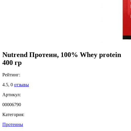
Nutrend Протеин, 100% Whey protein
400 гр
Рейтинг:
4.5,
0
отзывы
Артикул:
00006790
Категория:
Протеины