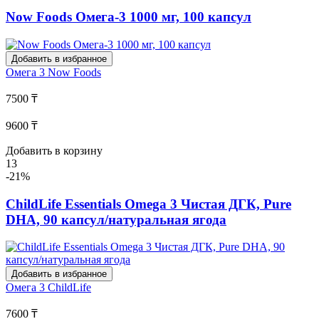
Now Foods Омега-3 1000 мг, 100 капсул
Добавить в избранное
Омега 3
Now Foods
7500 ₸
9600 ₸
Добавить в корзину
13
-21%
ChildLife Essentials Omega 3 Чистая ДГК, Pure
DHA, 90 капсул/натуральная ягода
Добавить в избранное
Омега 3
ChildLife
7600 ₸