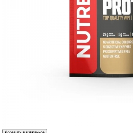
Добавить в избранное