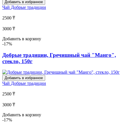
Добавить в избранное
Чай
Добрые традиции
2500 ₸
3000 ₸
Добавить в корзину
-17%
Добрые традиции, Гречишный чай "Манго",
стекло, 150г
Добавить в избранное
Чай
Добрые традиции
2500 ₸
3000 ₸
Добавить в корзину
-17%