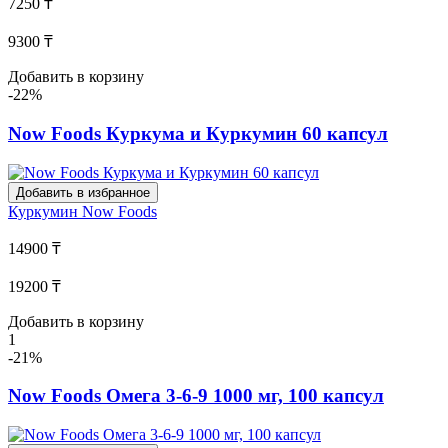
7250 ₸
9300 ₸
Добавить в корзину
-22%
Now Foods Куркума и Куркумин 60 капсул
Добавить в избранное
Куркумин
Now Foods
14900 ₸
19200 ₸
Добавить в корзину
1
-21%
Now Foods Омега 3-6-9 1000 мг, 100 капсул