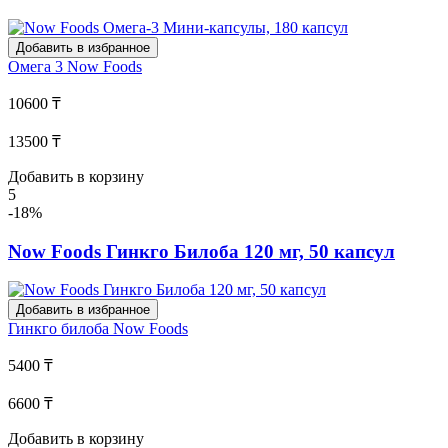
Добавить в избранное
Омега 3
Now Foods
10600 ₸
13500 ₸
Добавить в корзину
5
-18%
Now Foods Гинкго Билоба 120 мг, 50 капсул
Добавить в избранное
Гинкго билоба
Now Foods
5400 ₸
6600 ₸
Добавить в корзину