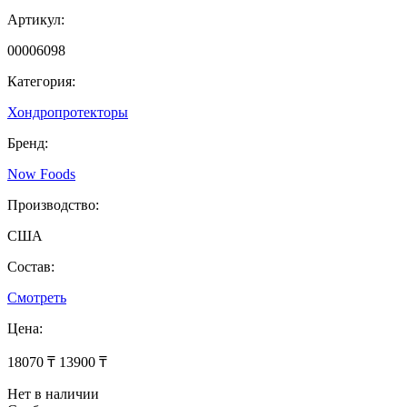
Артикул:
00006098
Категория:
Хондропротекторы
Бренд:
Now Foods
Производство:
США
Состав:
Смотреть
Цена:
18070 ₸
13900 ₸
Нет в наличии