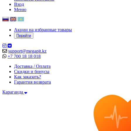
Вход
Меню
Акции на избранные товары
Перейти
support@megapit.kz
+7 700 18 18 018
Доставка / Оплата
Скидки и бонусы
Как заказать?
Гарантия возврата
Караганда