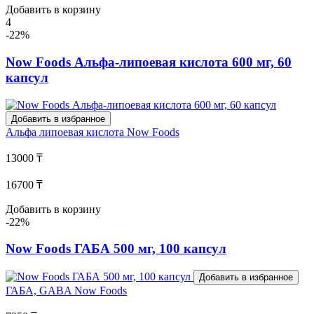
Добавить в корзину
4
-22%
Now Foods Альфа-липоевая кислота 600 мг, 60
капсул
Добавить в избранное
Альфа липоевая кислота
Now Foods
13000 ₸
16700 ₸
Добавить в корзину
-22%
Now Foods ГАБА 500 мг, 100 капсул
Добавить в избранное
ГАБА, GABA
Now Foods