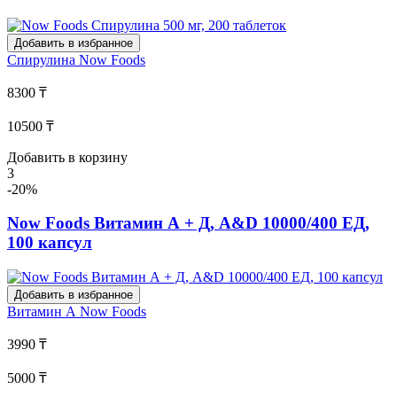
Добавить в избранное
Спирулина
Now Foods
8300 ₸
10500 ₸
Добавить в корзину
3
-20%
Now Foods Витамин А + Д, A&D 10000/400 ЕД,
100 капсул
Добавить в избранное
Витамин А
Now Foods
3990 ₸
5000 ₸