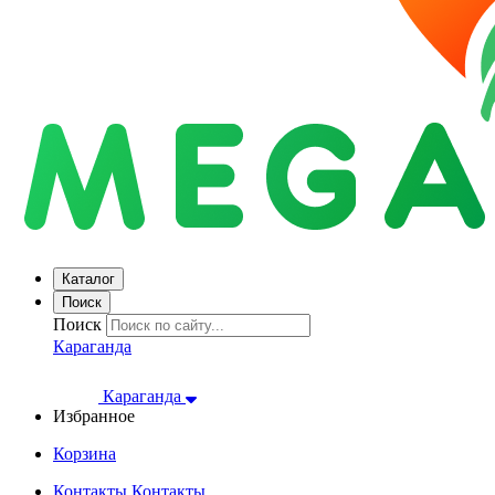
Каталог
Поиск
Поиск
Караганда
Караганда
Избранное
Корзина
Контакты
Контакты