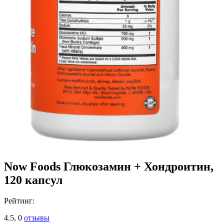
Now Foods Глюкозамин + Хондроитин,
120 капсул
Рейтинг:
4.5,
0
отзывы