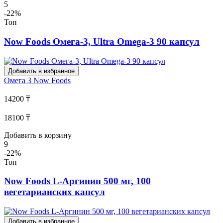
5
-22%
Топ
Now Foods Омега-3, Ultra Omega-3 90 капсул
Добавить в избранное
Омега 3
Now Foods
14200 ₸
18100 ₸
Добавить в корзину
9
-22%
Топ
Now Foods L-Аргинин 500 мг, 100
вегетарианских капсул
Добавить в избранное