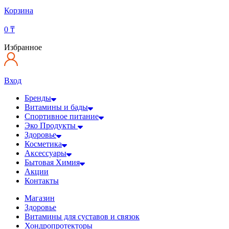
Корзина
0
₸
Избранное
Вход
Бренды
Витамины и бады
Спортивное питание
Эко Продукты
Здоровье
Косметика
Аксессуары
Бытовая Химия
Акции
Контакты
Магазин
Здоровье
Витамины для суставов и связок
Хондропротекторы