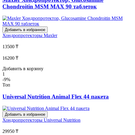
Chondroitin MSM MAX 90 таблеток
Добавить в избранное
Хондропротекторы
Maxler
13500 ₸
16200 ₸
Добавить в корзину
1
-9%
Топ
Universal Nutrition Animal Flex 44 пакета
Добавить в избранное
Хондропротекторы
Universal Nutrition
29950 ₸