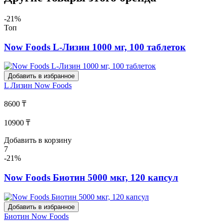
-21%
Топ
Now Foods L-Лизин 1000 мг, 100 таблеток
Добавить в избранное
L Лизин
Now Foods
8600 ₸
10900 ₸
Добавить в корзину
7
-21%
Now Foods Биотин 5000 мкг, 120 капсул
Добавить в избранное
Биотин
Now Foods