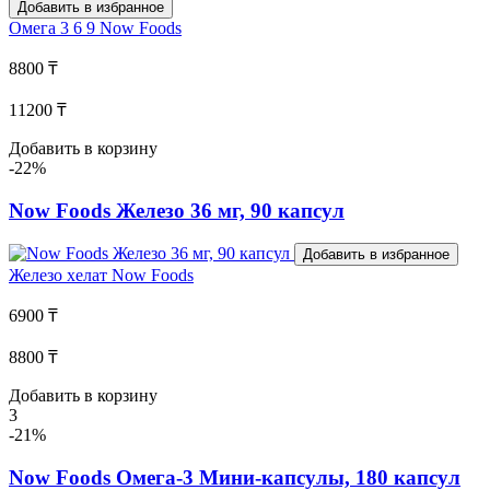
Добавить в избранное
Омега 3 6 9
Now Foods
8800 ₸
11200 ₸
Добавить в корзину
-22%
Now Foods Железо 36 мг, 90 капсул
Добавить в избранное
Железо хелат
Now Foods
6900 ₸
8800 ₸
Добавить в корзину
3
-21%
Now Foods Омега-3 Мини-капсулы, 180 капсул