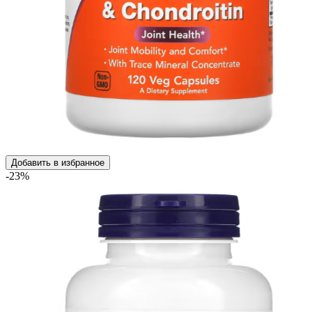
Добавить в избранное
-23%