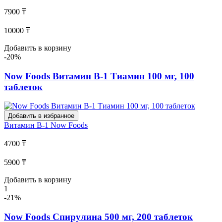
7900 ₸
10000 ₸
Добавить в корзину
-20%
Now Foods Витамин В-1 Тиамин 100 мг, 100
таблеток
Добавить в избранное
Витамин В-1
Now Foods
4700 ₸
5900 ₸
Добавить в корзину
1
-21%
Now Foods Спирулина 500 мг, 200 таблеток