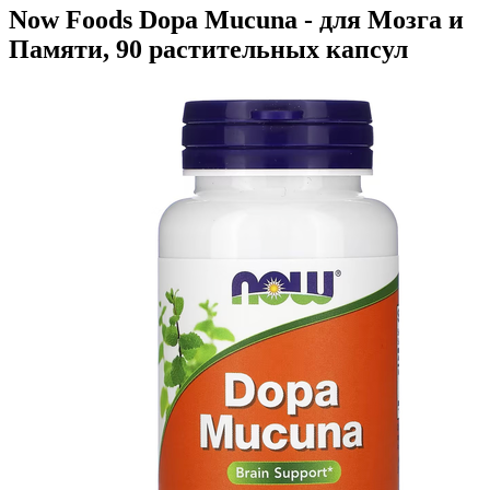
Now Foods Dopa Mucuna - для Мозга и
Памяти, 90 растительных капсул