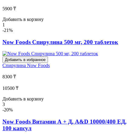
5900 ₸
Добавить в корзину
1
-21%
Now Foods Спирулина 500 мг, 200 таблеток
Добавить в избранное
Спирулина
Now Foods
8300 ₸
10500 ₸
Добавить в корзину
3
-20%
Now Foods Витамин А + Д, A&D 10000/400 ЕД,
100 капсул