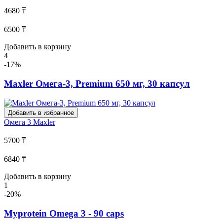
4680 ₸
6500 ₸
Добавить в корзину
4
-17%
Maxler Омега-3, Premium 650 мг, 30 капсул
Добавить в избранное
Омега 3
Maxler
5700 ₸
6840 ₸
Добавить в корзину
1
-20%
Myprotein Omega 3 - 90 caps