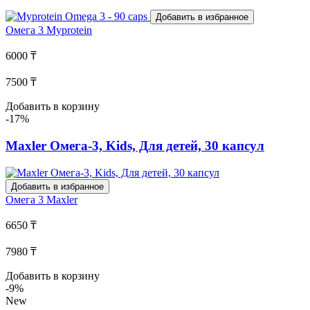
Добавить в избранное
Омега 3
Myprotein
6000 ₸
7500 ₸
Добавить в корзину
-17%
Maxler Омега-3, Kids, Для детей, 30 капсул
Добавить в избранное
Омега 3
Maxler
6650 ₸
7980 ₸
Добавить в корзину
-9%
New