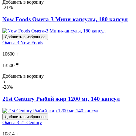
Добавить в корзину
-21%
Now Foods Омега-3 Мини-капсулы, 180 капсул
Добавить в избранное
Омега 3
Now Foods
10600 ₸
13500 ₸
Добавить в корзину
5
-28%
21st Century Рыбий жир 1200 мг, 140 капсул
Добавить в избранное
Омега 3
21 Century
10814 ₸