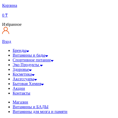
Корзина
0
₸
Избранное
Вход
Бренды
Витамины и бады
Спортивное питание
Эко Продукты
Здоровье
Косметика
Аксессуары
Бытовая Химия
Акции
Контакты
Магазин
Витамины и БАДЫ
Витамины для мозга и памяти