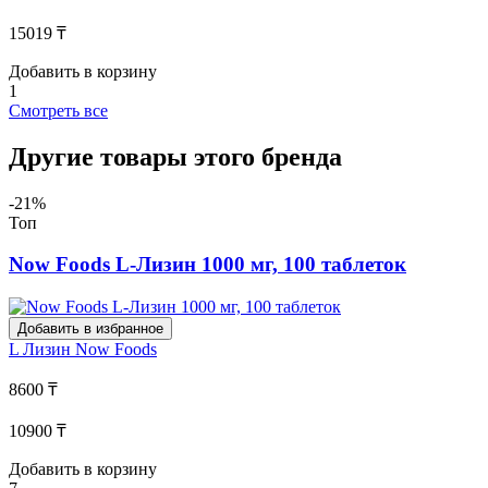
15019 ₸
Добавить в корзину
1
Смотреть все
Другие товары этого бренда
-21%
Топ
Now Foods L-Лизин 1000 мг, 100 таблеток
Добавить в избранное
L Лизин
Now Foods
8600 ₸
10900 ₸
Добавить в корзину