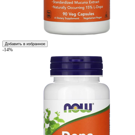
Добавить в избранное
-14%