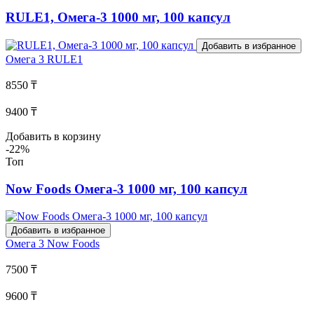
RULE1, Омега-3 1000 мг, 100 капсул
Добавить в избранное
Омега 3
RULE1
8550 ₸
9400 ₸
Добавить в корзину
-22%
Топ
Now Foods Омега-3 1000 мг, 100 капсул
Добавить в избранное
Омега 3
Now Foods
7500 ₸
9600 ₸