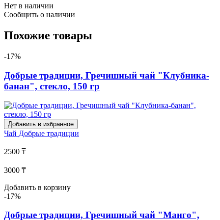
Нет в наличии
Сообщить о наличии
Похожие товары
-17%
Добрые традиции, Гречишный чай "Клубника-
банан", стекло, 150 гр
Добавить в избранное
Чай
Добрые традиции
2500 ₸
3000 ₸
Добавить в корзину
-17%
Добрые традиции, Гречишный чай "Манго",