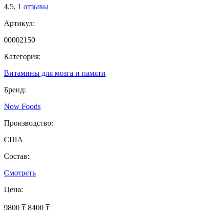
4.5,
1
отзывы
Артикул:
00002150
Категория:
Витамины для мозга и памяти
Бренд:
Now Foods
Производство:
США
Состав:
Смотреть
Цена:
9800 ₸
8400 ₸