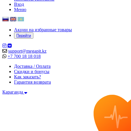
Вход
Меню
Акции на избранные товары
Перейти
support@megapit.kz
+7 700 18 18 018
Доставка / Оплата
Скидки и бонусы
Как заказать?
Гарантия возврата
Караганда