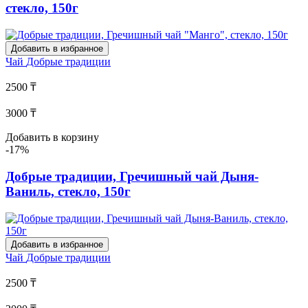
стекло, 150г
Добавить в избранное
Чай
Добрые традиции
2500 ₸
3000 ₸
Добавить в корзину
-17%
Добрые традиции, Гречишный чай Дыня-
Ваниль, стекло, 150г
Добавить в избранное
Чай
Добрые традиции
2500 ₸