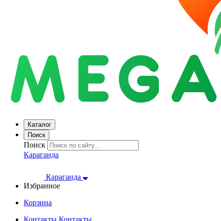
Каталог
Поиск
Поиск
Караганда
Караганда
Избранное
Корзина
Контакты
Контакты