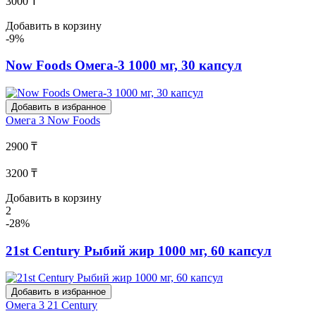
3000 ₸
Добавить в корзину
-9%
Now Foods Омега-3 1000 мг, 30 капсул
Добавить в избранное
Омега 3
Now Foods
2900 ₸
3200 ₸
Добавить в корзину
2
-28%
21st Century Рыбий жир 1000 мг, 60 капсул
Добавить в избранное
Омега 3
21 Century