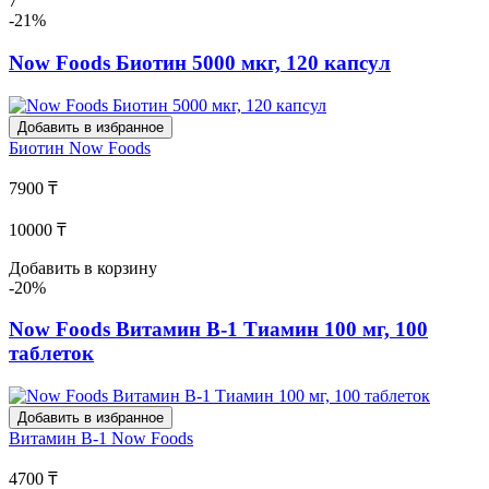
7
-21%
Now Foods Биотин 5000 мкг, 120 капсул
Добавить в избранное
Биотин
Now Foods
7900 ₸
10000 ₸
Добавить в корзину
-20%
Now Foods Витамин В-1 Тиамин 100 мг, 100
таблеток
Добавить в избранное
Витамин В-1
Now Foods
4700 ₸