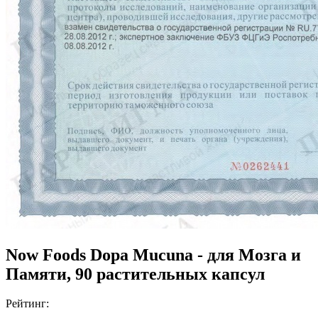
Now Foods Dopa Mucuna - для Мозга и
Памяти, 90 растительных капсул
Рейтинг: