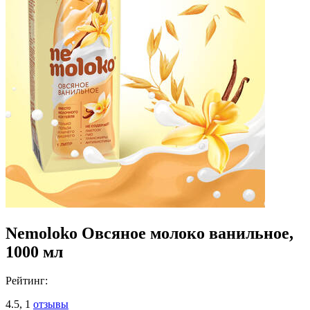
Nemoloko Овсяное молоко ванильное,
1000 мл
Рейтинг:
4.5,
1
отзывы