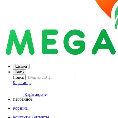
Каталог
Поиск
Поиск
Караганда
Караганда
Избранное
Корзина
Контакты
Контакты