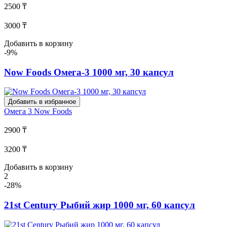
2500 ₸
3000 ₸
Добавить в корзину
-9%
Now Foods Омега-3 1000 мг, 30 капсул
Добавить в избранное
Омега 3
Now Foods
2900 ₸
3200 ₸
Добавить в корзину
2
-28%
21st Century Рыбий жир 1000 мг, 60 капсул