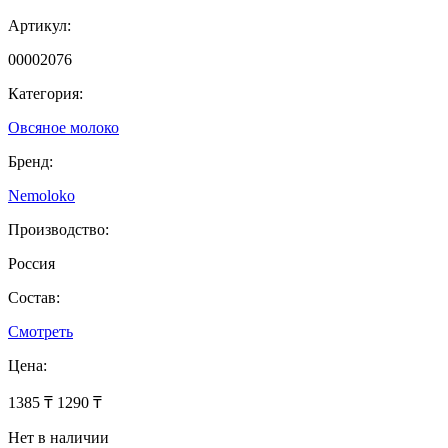
Артикул:
00002076
Категория:
Овсяное молоко
Бренд:
Nemoloko
Производство:
Россия
Состав:
Смотреть
Цена:
1385 ₸
1290 ₸
Нет в наличии