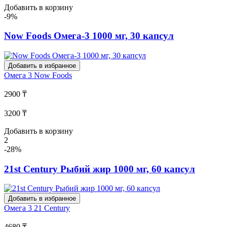
Добавить в корзину
-9%
Now Foods Омега-3 1000 мг, 30 капсул
Добавить в избранное
Омега 3
Now Foods
2900 ₸
3200 ₸
Добавить в корзину
2
-28%
21st Century Рыбий жир 1000 мг, 60 капсул
Добавить в избранное
Омега 3
21 Century
4680 ₸