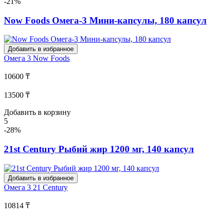
-21%
Now Foods Омега-3 Мини-капсулы, 180 капсул
Добавить в избранное
Омега 3
Now Foods
10600 ₸
13500 ₸
Добавить в корзину
5
-28%
21st Century Рыбий жир 1200 мг, 140 капсул
Добавить в избранное
Омега 3
21 Century
10814 ₸