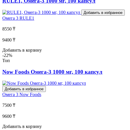
RULE1, Омега-3 1000 мг, 100 капсул
Добавить в избранное
Омега 3
RULE1
8550 ₸
9400 ₸
Добавить в корзину
-22%
Топ
Now Foods Омега-3 1000 мг, 100 капсул
Добавить в избранное
Омега 3
Now Foods
7500 ₸
9600 ₸
Добавить в корзину