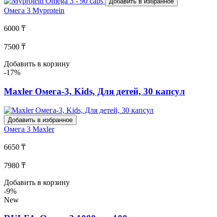
Добавить в избранное
Омега 3
Myprotein
6000 ₸
7500 ₸
Добавить в корзину
-17%
Maxler Омега-3, Kids, Для детей, 30 капсул
Добавить в избранное
Омега 3
Maxler
6650 ₸
7980 ₸
Добавить в корзину
-9%
New