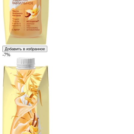
Добавить в избранное
-7%