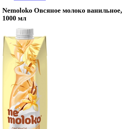
Nemoloko Овсяное молоко ванильное,
1000 мл