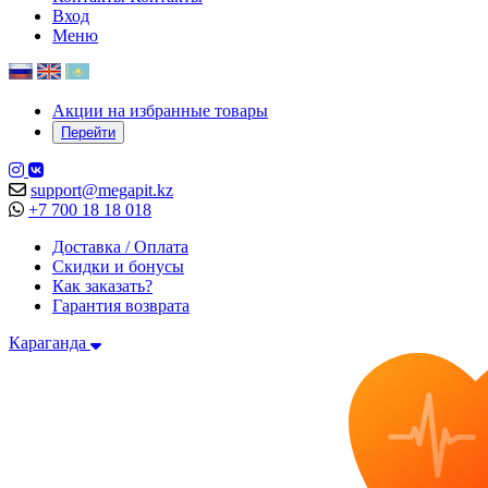
Вход
Меню
Акции на избранные товары
Перейти
support@megapit.kz
+7 700 18 18 018
Доставка / Оплата
Скидки и бонусы
Как заказать?
Гарантия возврата
Караганда