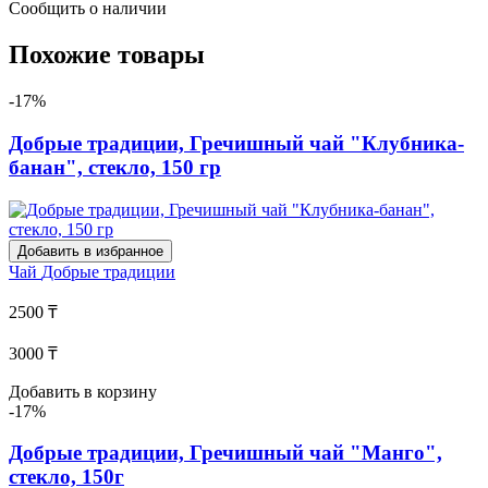
Сообщить о наличии
Похожие товары
-17%
Добрые традиции, Гречишный чай "Клубника-
банан", стекло, 150 гр
Добавить в избранное
Чай
Добрые традиции
2500 ₸
3000 ₸
Добавить в корзину
-17%
Добрые традиции, Гречишный чай "Манго",
стекло, 150г