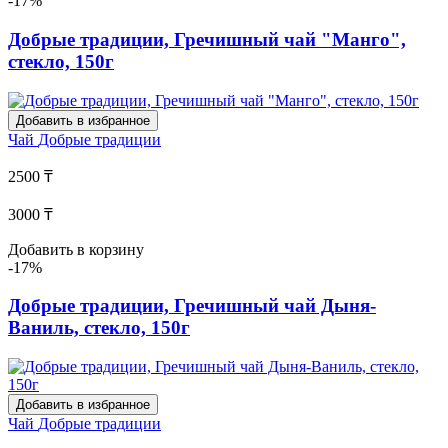
-17%
Добрые традиции, Гречишный чай "Манго",
стекло, 150г
Добавить в избранное
Чай
Добрые традиции
2500 ₸
3000 ₸
Добавить в корзину
-17%
Добрые традиции, Гречишный чай Дыня-
Ваниль, стекло, 150г
Добавить в избранное
Чай
Добрые традиции