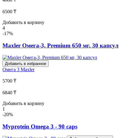
6500 ₸
Добавить в корзину
4
-17%
Maxler Омега-3, Premium 650 мг, 30 капсул
Добавить в избранное
Омега 3
Maxler
5700 ₸
6840 ₸
Добавить в корзину
1
-20%
Myprotein Omega 3 - 90 caps