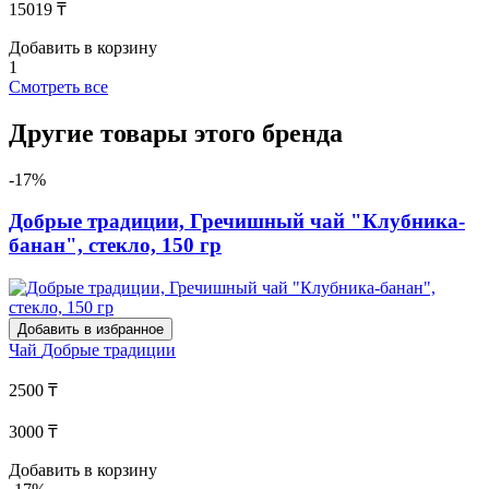
15019 ₸
Добавить в корзину
1
Смотреть все
Другие товары этого бренда
-17%
Добрые традиции, Гречишный чай "Клубника-
банан", стекло, 150 гр
Добавить в избранное
Чай
Добрые традиции
2500 ₸
3000 ₸
Добавить в корзину