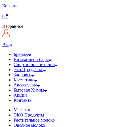
Корзина
0
₸
Избранное
Вход
Бренды
Витамины и бады
Спортивное питание
Эко Продукты
Здоровье
Косметика
Аксессуары
Бытовая Химия
Акции
Контакты
Магазин
ЭКО Продукты
Растительное молоко
Овсяное молоко