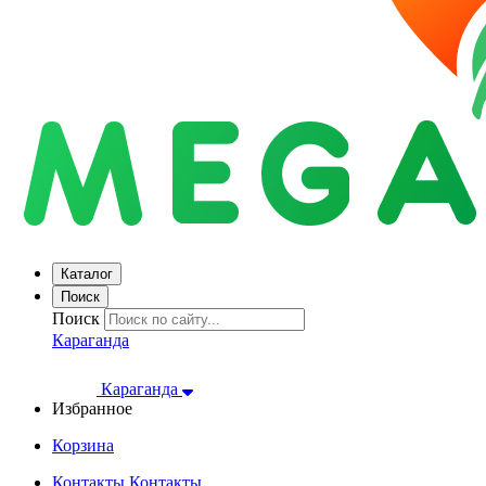
Каталог
Поиск
Поиск
Караганда
Караганда
Избранное
Корзина
Контакты
Контакты