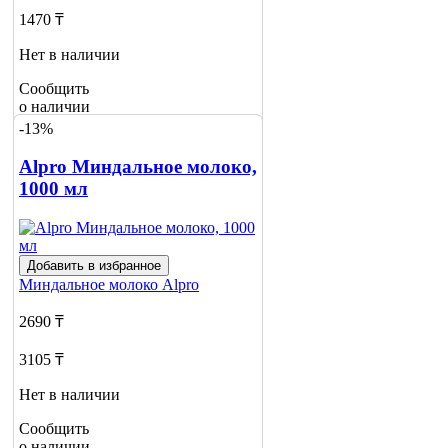
1470 ₸
Нет в наличии
Сообщить
о наличии
-13%
Alpro Миндальное молоко,
1000 мл
Добавить в избранное
Миндальное молоко
Alpro
2690 ₸
3105 ₸
Нет в наличии
Сообщить
о наличии