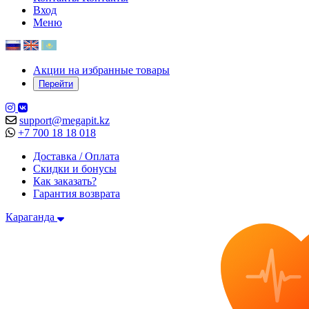
Вход
Меню
Акции на избранные товары
Перейти
support@megapit.kz
+7 700 18 18 018
Доставка / Оплата
Скидки и бонусы
Как заказать?
Гарантия возврата
Караганда