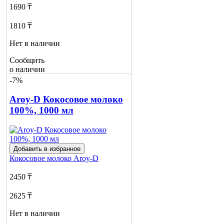
1690 ₸
1810 ₸
Нет в наличии
Сообщить
о наличии
1
-7%
Aroy-D Кокосовое молоко
100%, 1000 мл
Добавить в избранное
Кокосовое молоко
Aroy-D
2450 ₸
2625 ₸
Нет в наличии