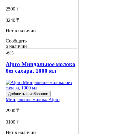
2500 ₸
3240 ₸
Нет в наличии
Сообщить
о наличии
1
-6%
Alpro Миндальное молоко
без сахара, 1000 мл
Добавить в избранное
Миндальное молоко
Alpro
2900 ₸
3100 ₸
Нет в наличии