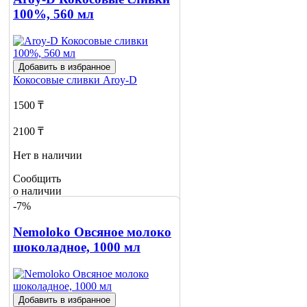
100%, 560 мл
Добавить в избранное
Кокосовые сливки
Aroy-D
1500 ₸
2100 ₸
Нет в наличии
Сообщить
о наличии
-7%
Nemoloko Овсяное молоко
шоколадное, 1000 мл
Добавить в избранное