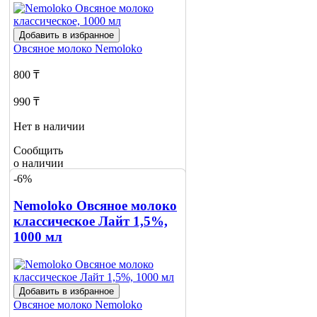
Добавить в избранное
Овсяное молоко
Nemoloko
800 ₸
990 ₸
Нет в наличии
Сообщить
о наличии
-6%
Nemoloko Овсяное молоко
классическое Лайт 1,5%,
1000 мл
Добавить в избранное
Овсяное молоко
Nemoloko