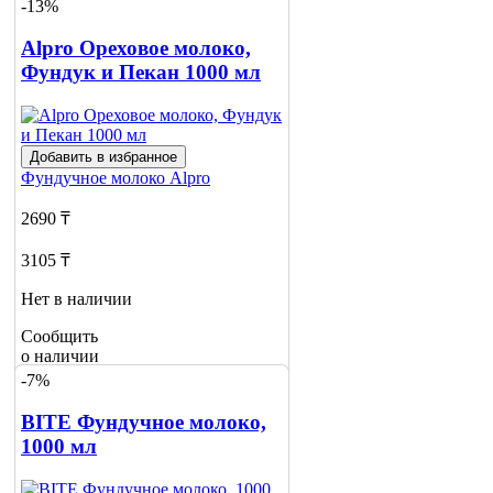
-13%
Alpro Ореховое молоко,
Фундук и Пекан 1000 мл
Добавить в избранное
Фундучное молоко
Alpro
2690 ₸
3105 ₸
Нет в наличии
Сообщить
о наличии
-7%
BITE Фундучное молоко,
1000 мл