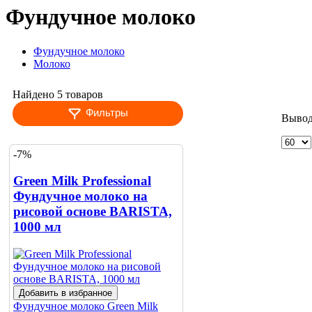
Фундучное молоко
Фундучное молоко
Молоко
Найдено 5 товаров
Фильтры
Вывод
-7%
Green Milk Professional
Фундучное молоко на
рисовой основе BARISTA,
1000 мл
Добавить в избранное
Фундучное молоко
Green Milk