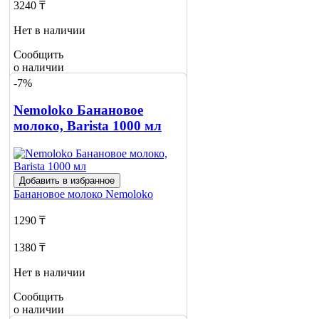
3240 ₸
Нет в наличии
Сообщить
о наличии
-7%
Nemoloko Банановое
молоко, Barista 1000 мл
Добавить в избранное
Банановое молоко
Nemoloko
1290 ₸
1380 ₸
Нет в наличии
Сообщить
о наличии