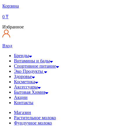
Корзина
0
₸
Избранное
Вход
Бренды
Витамины и бады
Спортивное питание
Эко Продукты
Здоровье
Косметика
Аксессуары
Бытовая Химия
Акции
Контакты
Магазин
Растительное молоко
Фундучное молоко