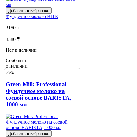
Добавить в избранное
Фундучное молоко
BITE
3150 ₸
3380 ₸
Нет в наличии
Сообщить
о наличии
-6%
Green Milk Professional
Фундучное молоко на
соевой основе BARISTA,
1000 мл
Добавить в избранное