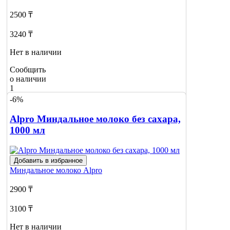
2500 ₸
3240 ₸
Нет в наличии
Сообщить
о наличии
1
-6%
Alpro Миндальное молоко без сахара,
1000 мл
Добавить в избранное
Миндальное молоко
Alpro
2900 ₸
3100 ₸
Нет в наличии