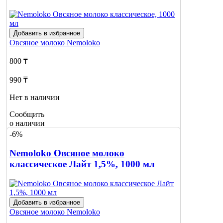
Добавить в избранное
Овсяное молоко
Nemoloko
800 ₸
990 ₸
Нет в наличии
Сообщить
о наличии
-6%
Nemoloko Овсяное молоко
классическое Лайт 1,5%, 1000 мл
Добавить в избранное
Овсяное молоко
Nemoloko