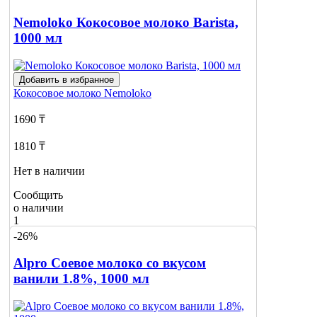
Nemoloko Кокосовое молоко Barista,
1000 мл
Добавить в избранное
Кокосовое молоко
Nemoloko
1690 ₸
1810 ₸
Нет в наличии
Сообщить
о наличии
1
-26%
Alpro Соевое молоко со вкусом
ванили 1.8%, 1000 мл