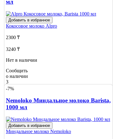
мл
Добавить в избранное
Кокосовое молоко
Alpro
2300 ₸
3240 ₸
Нет в наличии
Сообщить
о наличии
3
-7%
Nemoloko Миндальное молоко Barista,
1000 мл
Добавить в избранное
Миндальное молоко
Nemoloko