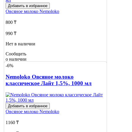
Добавить в избранное
Овсяное молоко
Nemoloko
800 ₸
990 ₸
Нет в наличии
Сообщить
о наличии
-6%
Nemoloko Овсяное молоко
классическое Лайт 1,5%, 1000 мл
Добавить в избранное
Овсяное молоко
Nemoloko
1160 ₸