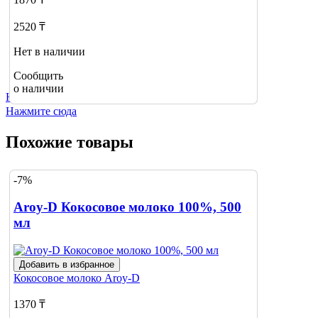
2520 ₸
Нет в наличии
Сообщить
о наличии
Не нашли нужный товар?
Нажмите сюда
Похожие товары
-7%
Aroy-D Кокосовое молоко 100%, 500
мл
Добавить в избранное
Кокосовое молоко
Aroy-D
1370 ₸