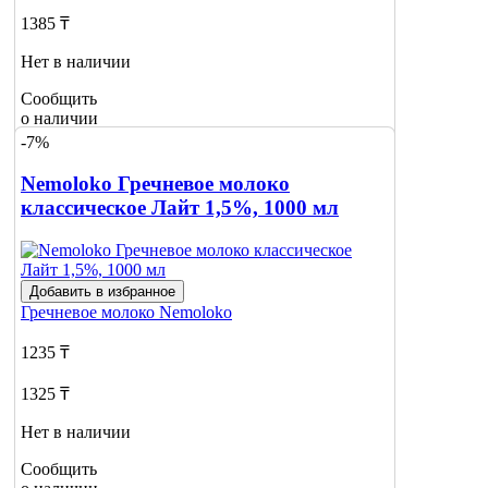
1385 ₸
Нет в наличии
Сообщить
о наличии
1
-7%
Nemoloko Гречневое молоко
классическое Лайт 1,5%, 1000 мл
Добавить в избранное
Гречневое молоко
Nemoloko
1235 ₸
1325 ₸
Нет в наличии
Сообщить