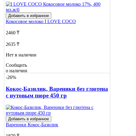
Добавить в избранное
Кокосовое молоко
I LOVE COCO
2460 ₸
2635 ₸
Нет в наличии
Сообщить
о наличии
-26%
Кокос-Базилик, Вареники без глютена
с нутовым пюре 450 гр
Добавить в избранное
Вареники
Кокос-Базилик
1870 ₸