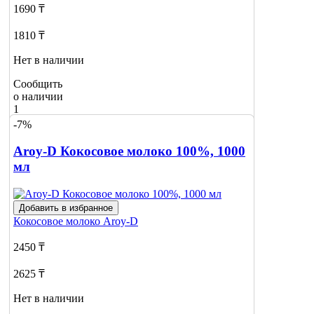
1690 ₸
1810 ₸
Нет в наличии
Сообщить
о наличии
1
-7%
Aroy-D Кокосовое молоко 100%, 1000
мл
Добавить в избранное
Кокосовое молоко
Aroy-D
2450 ₸
2625 ₸
Нет в наличии