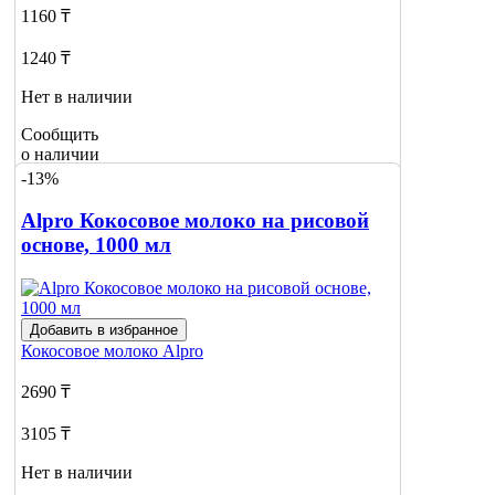
1160 ₸
1240 ₸
Нет в наличии
Сообщить
о наличии
-13%
Alpro Кокосовое молоко на рисовой
основе, 1000 мл
Добавить в избранное
Кокосовое молоко
Alpro
2690 ₸
3105 ₸
Нет в наличии