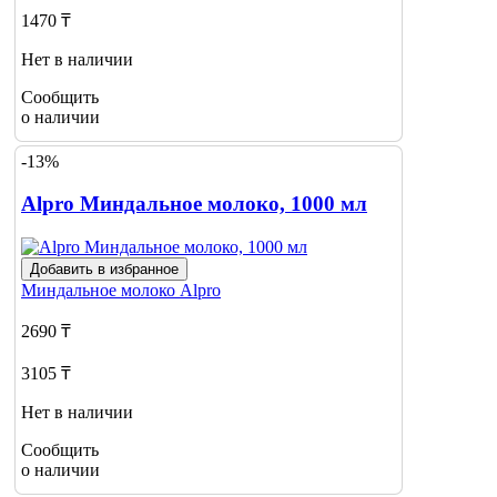
1470 ₸
Нет в наличии
Сообщить
о наличии
-13%
Alpro Миндальное молоко, 1000 мл
Добавить в избранное
Миндальное молоко
Alpro
2690 ₸
3105 ₸
Нет в наличии
Сообщить
о наличии