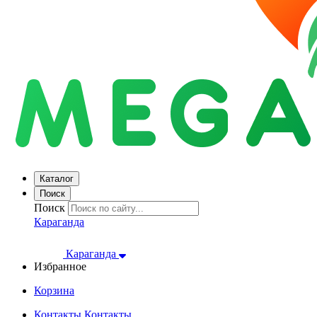
Каталог
Поиск
Поиск
Караганда
Караганда
Избранное
Корзина
Контакты
Контакты