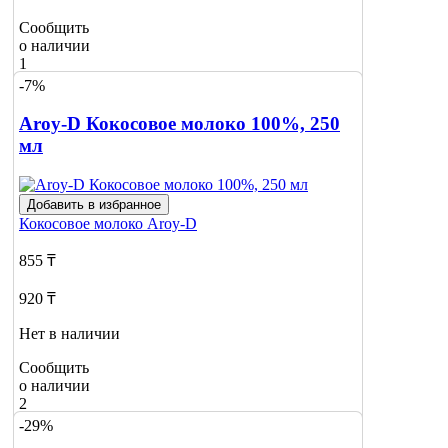
Сообщить
о наличии
1
-7%
Aroy-D Кокосовое молоко 100%, 250
мл
Добавить в избранное
Кокосовое молоко
Aroy-D
855 ₸
920 ₸
Нет в наличии
Сообщить
о наличии
2
-29%