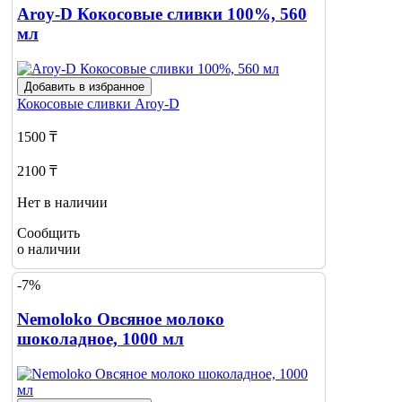
Aroy-D Кокосовые сливки 100%, 560
мл
Добавить в избранное
Кокосовые сливки
Aroy-D
1500 ₸
2100 ₸
Нет в наличии
Сообщить
о наличии
-7%
Nemoloko Овсяное молоко
шоколадное, 1000 мл