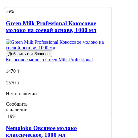
-6%
Green Milk Professional Кокосовое
молоко на соевой основе, 1000 мл
Добавить в избранное
Кокосовое молоко
Green Milk Professional
1470 ₸
1570 ₸
Нет в наличии
Сообщить
о наличии
2
-19%
Nemoloko Овсяное молоко
классическое, 1000 мл