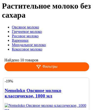
Растительное молоко без
сахара
Овсяное молоко
Гречневое молоко
Рисовое молоко
Вареники
Миндальное молоко
Кокосовое молоко
Найдено 10 товаров
Фильтры
-19%
Nemoloko Овсяное молоко
классическое, 1000 мл