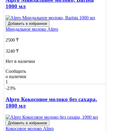
1000 мл
Добавить в избранное
Миндальное молоко
Alpro
2500 ₸
3240 ₸
Нет в наличии
Сообщить
о наличии
1
-23%
Alpro Кокосовое молоко без сахара,
1000 мл
Добавить в избранное
Кокосовое молоко
Alpro