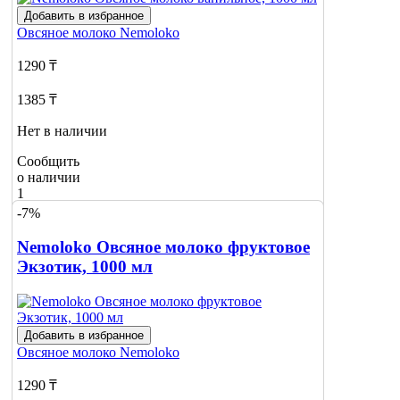
Добавить в избранное
Овсяное молоко
Nemoloko
1290 ₸
1385 ₸
Нет в наличии
Сообщить
о наличии
1
-7%
Nemoloko Овсяное молоко фруктовое
Экзотик, 1000 мл
Добавить в избранное
Овсяное молоко
Nemoloko
1290 ₸