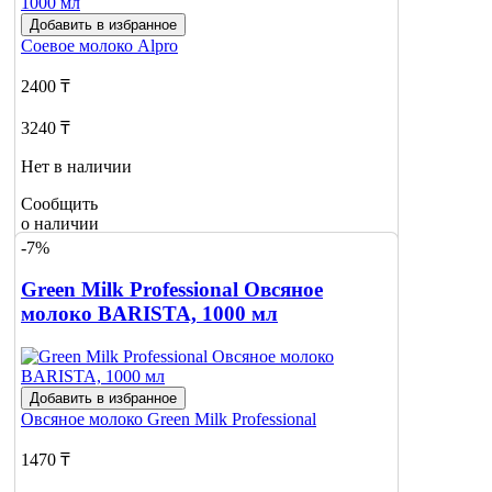
Добавить в избранное
Соевое молоко
Alpro
2400 ₸
3240 ₸
Нет в наличии
Сообщить
о наличии
-7%
Green Milk Professional Овсяное
молоко BARISTA, 1000 мл
Добавить в избранное
Овсяное молоко
Green Milk Professional
1470 ₸