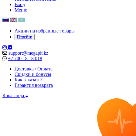
Вход
Меню
Акции на избранные товары
Перейти
support@megapit.kz
+7 700 18 18 018
Доставка / Оплата
Скидки и бонусы
Как заказать?
Гарантия возврата
Караганда