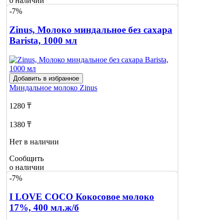
о наличии
-7%
Zinus, Молоко миндальное без сахара
Barista, 1000 мл
Добавить в избранное
Миндальное молоко
Zinus
1280 ₸
1380 ₸
Нет в наличии
Сообщить
о наличии
-7%
I LOVE COCO Кокосовое молоко
17%, 400 мл.ж/б