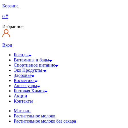
Корзина
0
₸
Избранное
Вход
Бренды
Витамины и бады
Спортивное питание
Эко Продукты
Здоровье
Косметика
Аксессуары
Бытовая Химия
Акции
Контакты
Магазин
Растительное молоко
Растительное молоко без сахара