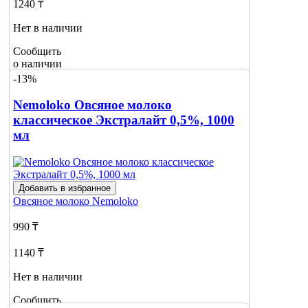
1240 ₸
Нет в наличии
Сообщить
о наличии
-13%
Nemoloko Овсяное молоко
классическое Экстралайт 0,5%, 1000
мл
Добавить в избранное
Овсяное молоко
Nemoloko
990 ₸
1140 ₸
Нет в наличии
Сообщить