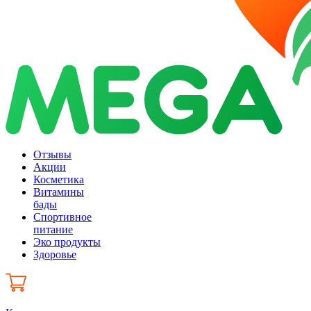
Отзывы
Акции
Косметика
Витамины
бады
Спортивное
питание
Эко продукты
Здоровье