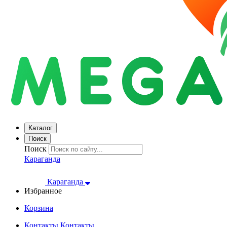
Каталог
Поиск
Поиск
Караганда
Караганда
Избранное
Корзина
Контакты
Контакты