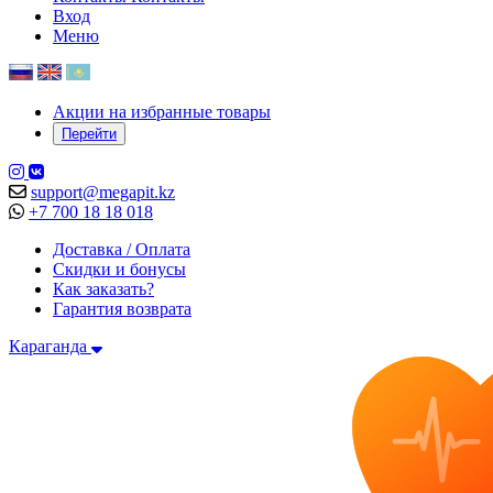
Вход
Меню
Акции на избранные товары
Перейти
support@megapit.kz
+7 700 18 18 018
Доставка / Оплата
Скидки и бонусы
Как заказать?
Гарантия возврата
Караганда