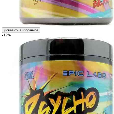
Добавить в избранное
-12%