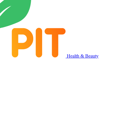
Health & Beauty