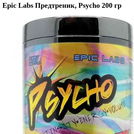
Epic Labs Предтреник, Psycho 200 гр