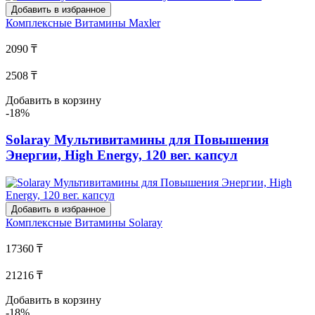
Добавить в избранное
Комплексные Витамины
Maxler
2090 ₸
2508 ₸
Добавить в корзину
-18%
Solaray Мультивитамины для Повышения
Энергии, High Energy, 120 вег. капсул
Добавить в избранное
Комплексные Витамины
Solaray
17360 ₸
21216 ₸
Добавить в корзину
-18%