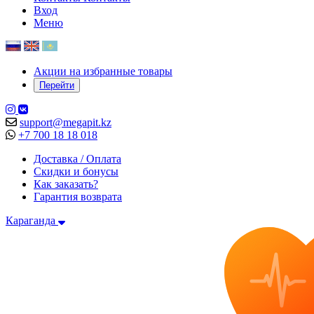
Вход
Меню
Акции на избранные товары
Перейти
support@megapit.kz
+7 700 18 18 018
Доставка / Оплата
Скидки и бонусы
Как заказать?
Гарантия возврата
Караганда