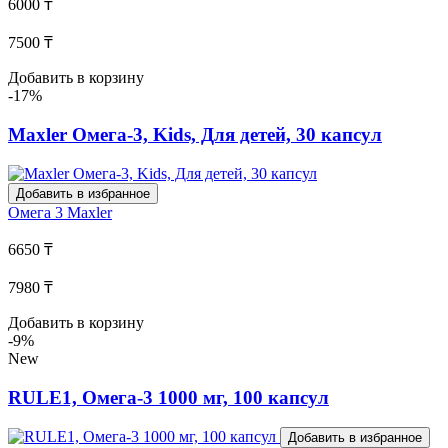
6000 ₸
7500 ₸
Добавить в корзину
-17%
Maxler Омега-3, Kids, Для детей, 30 капсул
Добавить в избранное
Омега 3
Maxler
6650 ₸
7980 ₸
Добавить в корзину
-9%
New
RULE1, Омега-3 1000 мг, 100 капсул
Добавить в избранное