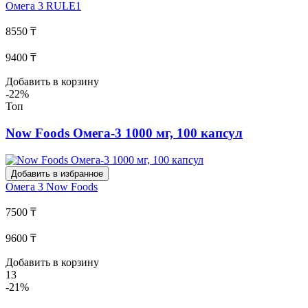
Омега 3
RULE1
8550 ₸
9400 ₸
Добавить в корзину
-22%
Топ
Now Foods Омега-3 1000 мг, 100 капсул
Добавить в избранное
Омега 3
Now Foods
7500 ₸
9600 ₸
Добавить в корзину
13
-21%