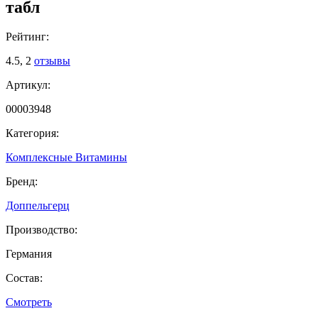
табл
Рейтинг:
4.5,
2
отзывы
Артикул:
00003948
Категория:
Комплексные Витамины
Бренд:
Доппельгерц
Производство:
Германия
Состав:
Смотреть