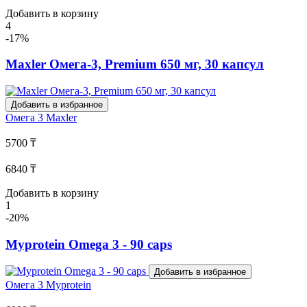
Добавить в корзину
4
-17%
Maxler Омега-3, Premium 650 мг, 30 капсул
Добавить в избранное
Омега 3
Maxler
5700 ₸
6840 ₸
Добавить в корзину
1
-20%
Myprotein Omega 3 - 90 caps
Добавить в избранное
Омега 3
Myprotein