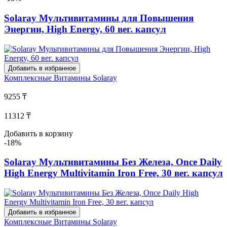
Solaray Мультивитамины для Повышения
Энергии, High Energy, 60 вег. капсул
Добавить в избранное
Комплексные Витамины
Solaray
9255 ₸
11312 ₸
Добавить в корзину
-18%
Solaray Мультивитамины Без Железа, Once Daily
High Energy Multivitamin Iron Free, 30 вег. капсул
Добавить в избранное
Комплексные Витамины
Solaray