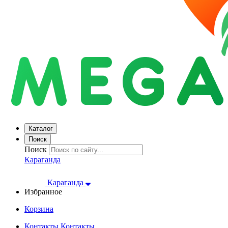
Каталог
Поиск
Поиск
Караганда
Караганда
Избранное
Корзина
Контакты
Контакты