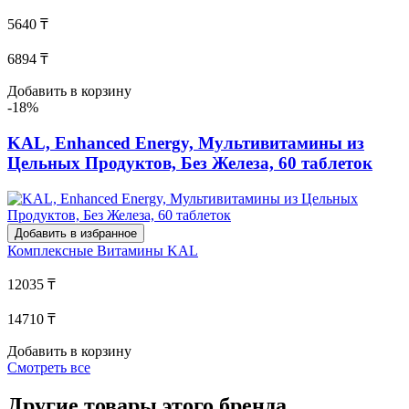
5640 ₸
6894 ₸
Добавить в корзину
-18%
KAL, Enhanced Energy, Мультивитамины из
Цельных Продуктов, Без Железа, 60 таблеток
Добавить в избранное
Комплексные Витамины
KAL
12035 ₸
14710 ₸
Добавить в корзину
Смотреть все
Другие товары этого бренда