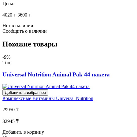
Цена:
4020 ₸
3600 ₸
Нет в наличии
Сообщить о наличии
Похожие товары
-9%
Топ
Universal Nutrition Animal Pak 44 пакета
Добавить в избранное
Комплексные Витамины
Universal Nutrition
29950 ₸
32945 ₸
Добавить в корзину