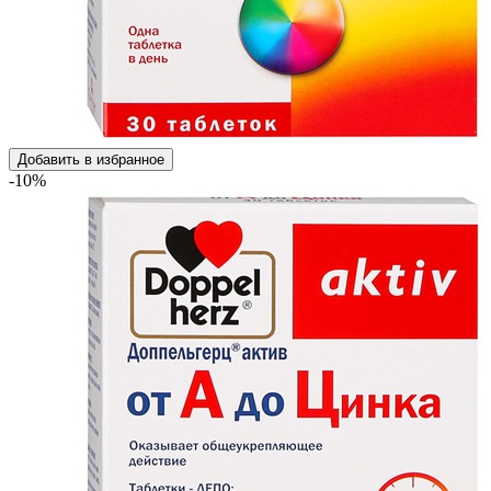
Добавить в избранное
-10%