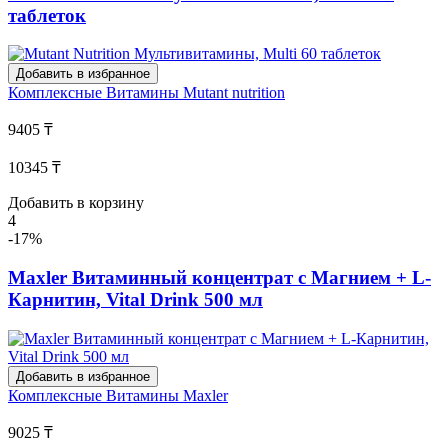
таблеток
Добавить в избранное
Комплексные Витамины
Mutant nutrition
9405 ₸
10345 ₸
Добавить в корзину
4
-17%
Maxler Витаминный концентрат с Магнием + L-
Карнитин, Vital Drink 500 мл
Добавить в избранное
Комплексные Витамины
Maxler
9025 ₸