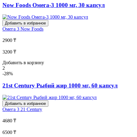
Now Foods Омега-3 1000 мг, 30 капсул
Добавить в избранное
Омега 3
Now Foods
2900 ₸
3200 ₸
Добавить в корзину
2
-28%
21st Century Рыбий жир 1000 мг, 60 капсул
Добавить в избранное
Омега 3
21 Century
4680 ₸
6500 ₸