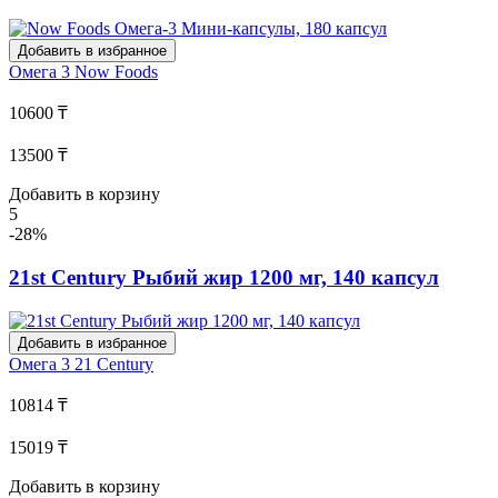
Добавить в избранное
Омега 3
Now Foods
10600 ₸
13500 ₸
Добавить в корзину
5
-28%
21st Century Рыбий жир 1200 мг, 140 капсул
Добавить в избранное
Омега 3
21 Century
10814 ₸
15019 ₸
Добавить в корзину