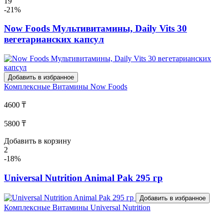
19
-21%
Now Foods Мультивитамины, Daily Vits 30
вегетарианских капсул
Добавить в избранное
Комплексные Витамины
Now Foods
4600 ₸
5800 ₸
Добавить в корзину
2
-18%
Universal Nutrition Animal Pak 295 гр
Добавить в избранное
Комплексные Витамины
Universal Nutrition