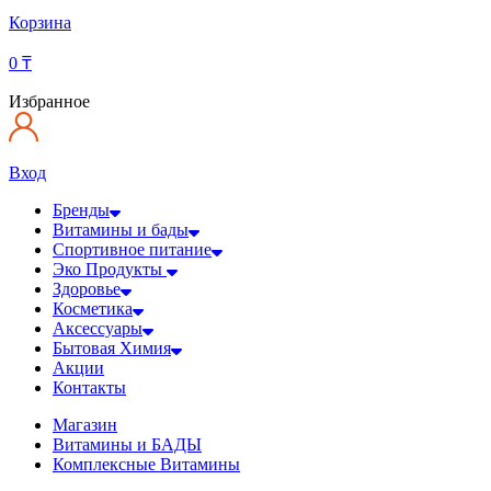
Корзина
0
₸
Избранное
Вход
Бренды
Витамины и бады
Спортивное питание
Эко Продукты
Здоровье
Косметика
Аксессуары
Бытовая Химия
Акции
Контакты
Магазин
Витамины и БАДЫ
Комплексные Витамины