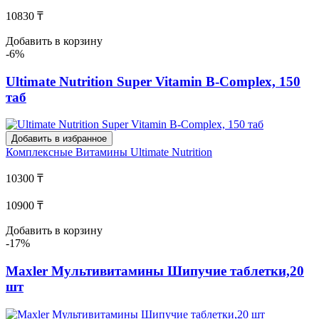
10830 ₸
Добавить в корзину
-6%
Ultimate Nutrition Super Vitamin B-Complex, 150
таб
Добавить в избранное
Комплексные Витамины
Ultimate Nutrition
10300 ₸
10900 ₸
Добавить в корзину
-17%
Maxler Мультивитамины Шипучие таблетки,20
шт