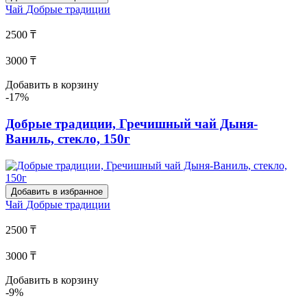
Чай
Добрые традиции
2500 ₸
3000 ₸
Добавить в корзину
-17%
Добрые традиции, Гречишный чай Дыня-
Ваниль, стекло, 150г
Добавить в избранное
Чай
Добрые традиции
2500 ₸
3000 ₸
Добавить в корзину
-9%