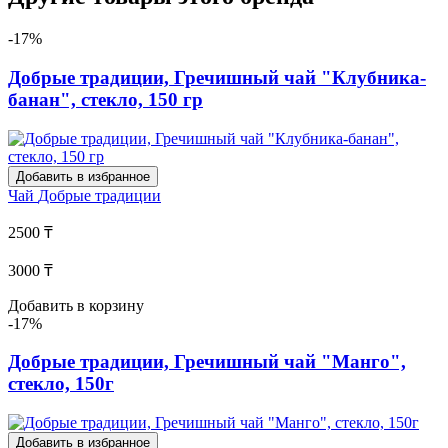
-17%
Добрые традиции, Гречишный чай "Клубника-
банан", стекло, 150 гр
Добавить в избранное
Чай
Добрые традиции
2500 ₸
3000 ₸
Добавить в корзину
-17%
Добрые традиции, Гречишный чай "Манго",
стекло, 150г
Добавить в избранное