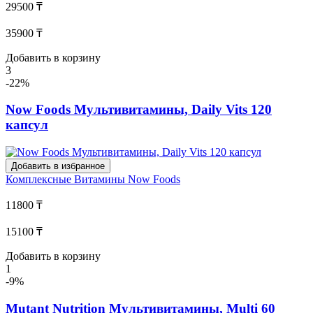
29500 ₸
35900 ₸
Добавить в корзину
3
-22%
Now Foods Мультивитамины, Daily Vits 120
капсул
Добавить в избранное
Комплексные Витамины
Now Foods
11800 ₸
15100 ₸
Добавить в корзину
1
-9%
Mutant Nutrition Мультивитамины, Multi 60