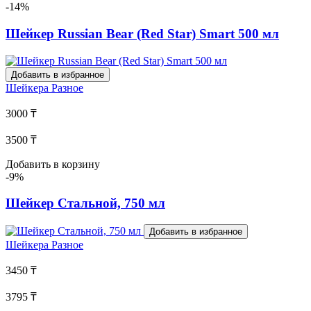
-14%
Шейкер Russian Bear (Red Star) Smart 500 мл
Добавить в избранное
Шейкера
Разное
3000 ₸
3500 ₸
Добавить в корзину
-9%
Шейкер Стальной, 750 мл
Добавить в избранное
Шейкера
Разное
3450 ₸
3795 ₸