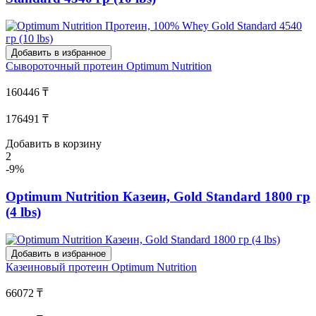
Добавить в избранное
Сывороточный протеин
Optimum Nutrition
160446 ₸
176491 ₸
Добавить в корзину
2
-9%
Optimum Nutrition Казеин, Gold Standard 1800 гр
(4 lbs)
Добавить в избранное
Казеиновый протеин
Optimum Nutrition
66072 ₸