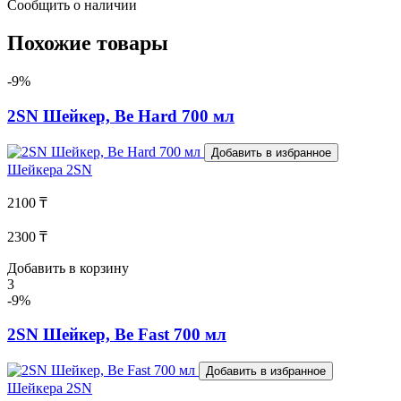
Сообщить о наличии
Похожие товары
-9%
2SN Шейкер, Be Hard 700 мл
Добавить в избранное
Шейкера
2SN
2100 ₸
2300 ₸
Добавить в корзину
3
-9%
2SN Шейкер, Be Fast 700 мл
Добавить в избранное
Шейкера
2SN