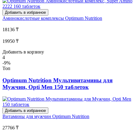
Добавить в избранное
Аминокислотные комплексы
Optimum Nutrition
18136 ₸
19950 ₸
Добавить в корзину
4
-9%
Топ
Optimum Nutrition Мультивитамины для
Мужчин, Opti Men 150 таблеток
Добавить в избранное
Витамины для мужчин
Optimum Nutrition
27766 ₸