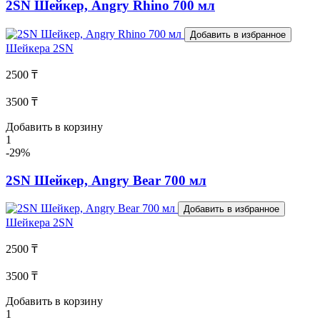
2SN Шейкер, Angry Rhino 700 мл
Добавить в избранное
Шейкера
2SN
2500 ₸
3500 ₸
Добавить в корзину
1
-29%
2SN Шейкер, Angry Bear 700 мл
Добавить в избранное
Шейкера
2SN
2500 ₸
3500 ₸
Добавить в корзину
1