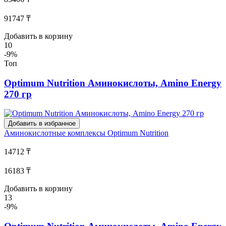
91747 ₸
Добавить в корзину
10
-9%
Топ
Optimum Nutrition Аминокислоты, Amino Energy
270 гр
Добавить в избранное
Аминокислотные комплексы
Optimum Nutrition
14712 ₸
16183 ₸
Добавить в корзину
13
-9%