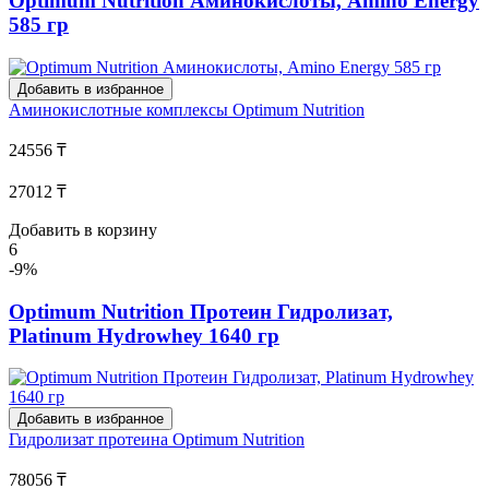
Optimum Nutrition Аминокислоты, Amino Energy
585 гр
Добавить в избранное
Аминокислотные комплексы
Optimum Nutrition
24556 ₸
27012 ₸
Добавить в корзину
6
-9%
Optimum Nutrition Протеин Гидролизат,
Platinum Hydrowhey 1640 гр
Добавить в избранное
Гидролизат протеина
Optimum Nutrition
78056 ₸