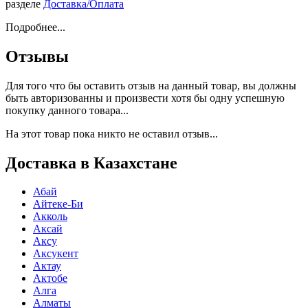
разделе
Доставка/Оплата
Подробнее...
Отзывы
Для того что бы оставить отзыв на данный товар, вы должны
быть авторизованны и произвести хотя бы одну успешную
покупку данного товара...
На этот товар пока никто не оставил отзыв...
Доставка в Казахстане
Абай
Айтеке-Би
Акколь
Аксай
Аксу
Аксукент
Актау
Актобе
Алга
Алматы