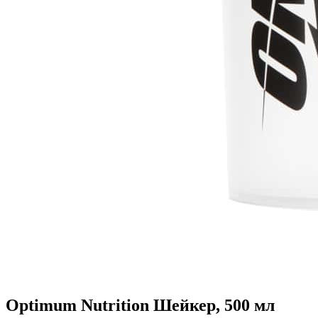
Optimum Nutrition Шейкер, 500 мл