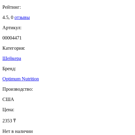
Рейтинг:
4.5,
0
отзывы
Артикул:
00004471
Категория:
Шейкера
Бренд:
Optimum Nutrition
Производство:
США
Цена:
2353 ₸
Нет в наличии