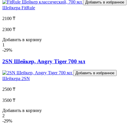
Добавить в избранное
Шейкера
FitRule
2100 ₸
2300 ₸
Добавить в корзину
1
-29%
2SN Шейкер, Angry Tiger 700 мл
Добавить в избранное
Шейкера
2SN
2500 ₸
3500 ₸
Добавить в корзину
2
-29%