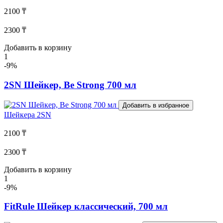
2100 ₸
2300 ₸
Добавить в корзину
1
-9%
2SN Шейкер, Be Strong 700 мл
Добавить в избранное
Шейкера
2SN
2100 ₸
2300 ₸
Добавить в корзину
1
-9%
FitRule Шейкер классический, 700 мл