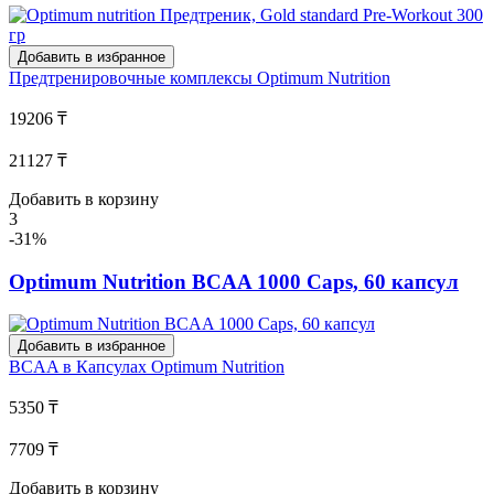
Добавить в избранное
Предтренировочные комплексы
Optimum Nutrition
19206 ₸
21127 ₸
Добавить в корзину
3
-31%
Optimum Nutrition BCAA 1000 Caps, 60 капсул
Добавить в избранное
BCAA в Капсулах
Optimum Nutrition
5350 ₸
7709 ₸
Добавить в корзину