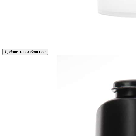
Добавить в избранное