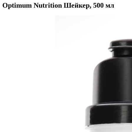
Optimum Nutrition Шейкер, 500 мл