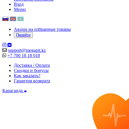
Вход
Меню
Акции на избранные товары
Перейти
support@megapit.kz
+7 700 18 18 018
Доставка / Оплата
Скидки и бонусы
Как заказать?
Гарантия возврата
Караганда