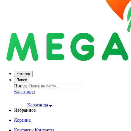
Каталог
Поиск
Поиск
Караганда
Караганда
Избранное
Корзина
Контакты
Контакты