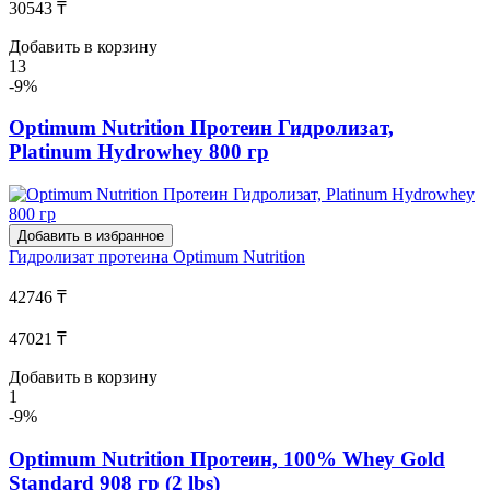
30543 ₸
Добавить в корзину
13
-9%
Optimum Nutrition Протеин Гидролизат,
Platinum Hydrowhey 800 гр
Добавить в избранное
Гидролизат протеина
Optimum Nutrition
42746 ₸
47021 ₸
Добавить в корзину
1
-9%
Optimum Nutrition Протеин, 100% Whey Gold
Standard 908 гр (2 lbs)