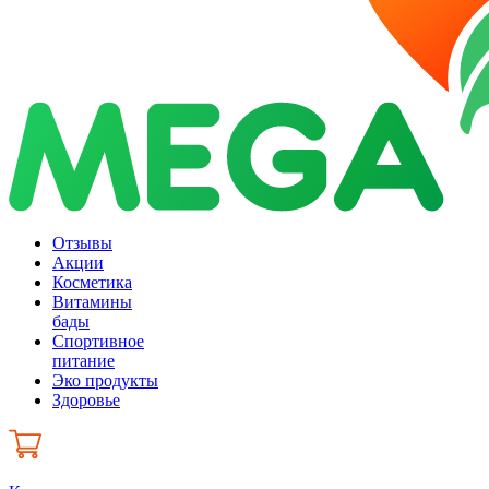
Отзывы
Акции
Косметика
Витамины
бады
Спортивное
питание
Эко продукты
Здоровье