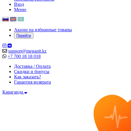
Вход
Меню
Акции на избранные товары
Перейти
support@megapit.kz
+7 700 18 18 018
Доставка / Оплата
Скидки и бонусы
Как заказать?
Гарантия возврата
Караганда