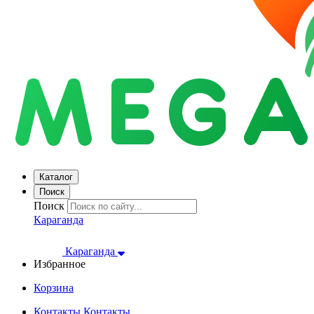
Каталог
Поиск
Поиск
Караганда
Караганда
Избранное
Корзина
Контакты
Контакты