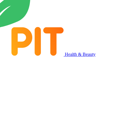
Health & Beauty