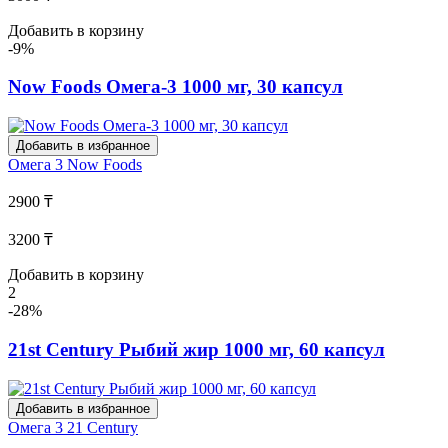
Добавить в корзину
-9%
Now Foods Омега-3 1000 мг, 30 капсул
Добавить в избранное
Омега 3
Now Foods
2900 ₸
3200 ₸
Добавить в корзину
2
-28%
21st Century Рыбий жир 1000 мг, 60 капсул
Добавить в избранное
Омега 3
21 Century