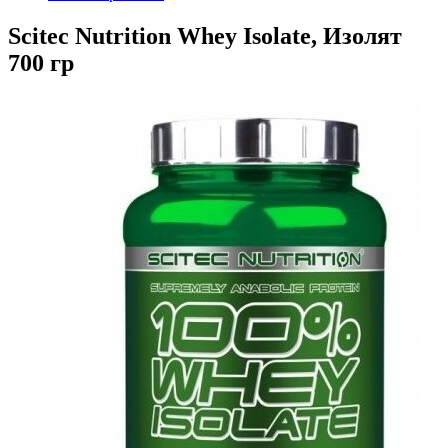
Scitec Nutrition Whey Isolate, Изолят
700 гр