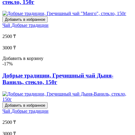
стекло, 150г
Добавить в избранное
Чай
Добрые традиции
2500 ₸
3000 ₸
Добавить в корзину
-17%
Добрые традиции, Гречишный чай Дыня-
Ваниль, стекло, 150г
Добавить в избранное
Чай
Добрые традиции
2500 ₸
3000 ₸