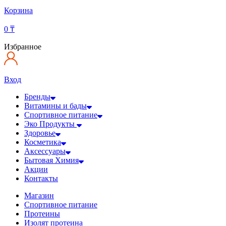
Корзина
0
₸
Избранное
Вход
Бренды
Витамины и бады
Спортивное питание
Эко Продукты
Здоровье
Косметика
Аксессуары
Бытовая Химия
Акции
Контакты
Магазин
Спортивное питание
Протеины
Изолят протеина