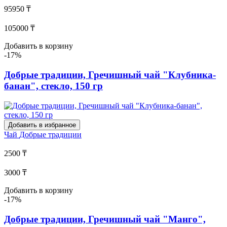
95950 ₸
105000 ₸
Добавить в корзину
-17%
Добрые традиции, Гречишный чай "Клубника-
банан", стекло, 150 гр
Добавить в избранное
Чай
Добрые традиции
2500 ₸
3000 ₸
Добавить в корзину
-17%
Добрые традиции, Гречишный чай "Манго",