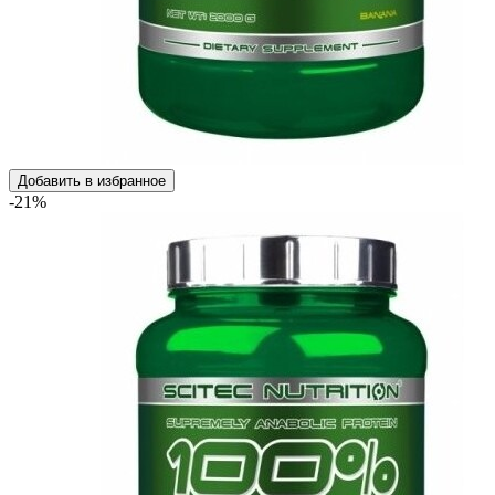
Добавить в избранное
-21%