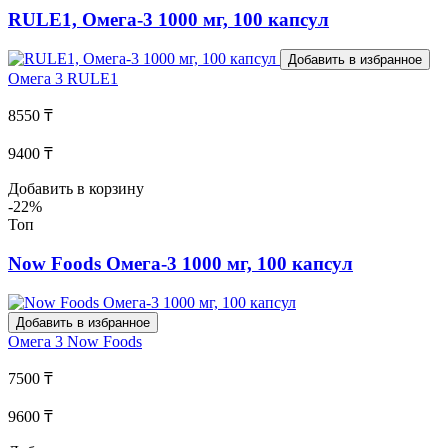
RULE1, Омега-3 1000 мг, 100 капсул
Добавить в избранное
Омега 3
RULE1
8550 ₸
9400 ₸
Добавить в корзину
-22%
Топ
Now Foods Омега-3 1000 мг, 100 капсул
Добавить в избранное
Омега 3
Now Foods
7500 ₸
9600 ₸