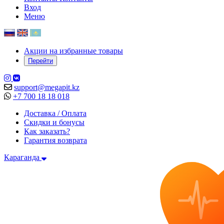
Вход
Меню
Акции на избранные товары
Перейти
support@megapit.kz
+7 700 18 18 018
Доставка / Оплата
Скидки и бонусы
Как заказать?
Гарантия возврата
Караганда