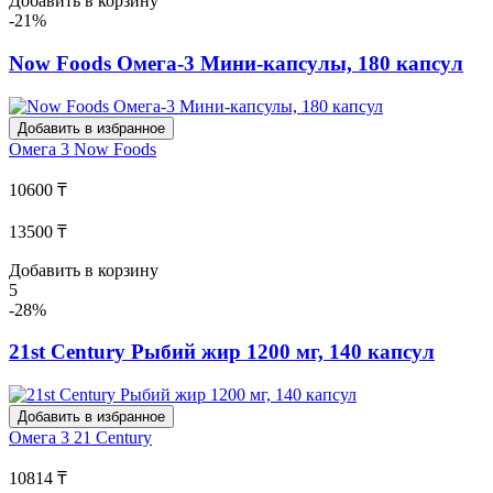
Добавить в корзину
-21%
Now Foods Омега-3 Мини-капсулы, 180 капсул
Добавить в избранное
Омега 3
Now Foods
10600 ₸
13500 ₸
Добавить в корзину
5
-28%
21st Century Рыбий жир 1200 мг, 140 капсул
Добавить в избранное
Омега 3
21 Century
10814 ₸