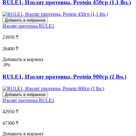
RULE1, Изолят протеина, Protein 450гр (1,1 lbs.)
Добавить в избранное
Изолят протеина
RULE1
23950 ₸
26400 ₸
Добавить в корзину
-9%
RULE1, Изолят протеина, Protein 900гр (2 lbs.)
Добавить в избранное
Изолят протеина
RULE1
42950 ₸
47300 ₸
Добавить в корзину