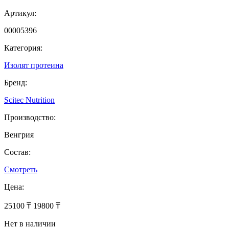
Артикул:
00005396
Категория:
Изолят протеина
Бренд:
Scitec Nutrition
Производство:
Венгрия
Состав:
Смотреть
Цена:
25100 ₸
19800 ₸
Нет в наличии