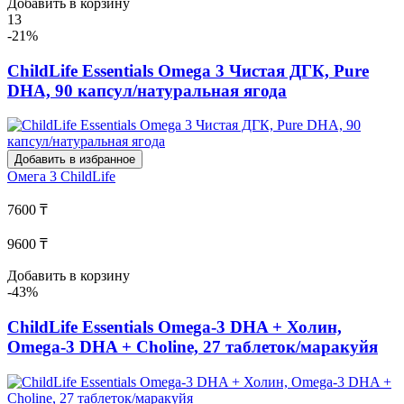
Добавить в корзину
13
-21%
ChildLife Essentials Omega 3 Чистая ДГК, Pure
DHA, 90 капсул/натуральная ягода
Добавить в избранное
Омега 3
ChildLife
7600 ₸
9600 ₸
Добавить в корзину
-43%
ChildLife Essentials Omega-3 DHA + Холин,
Omega-3 DHA + Choline, 27 таблеток/маракуйя