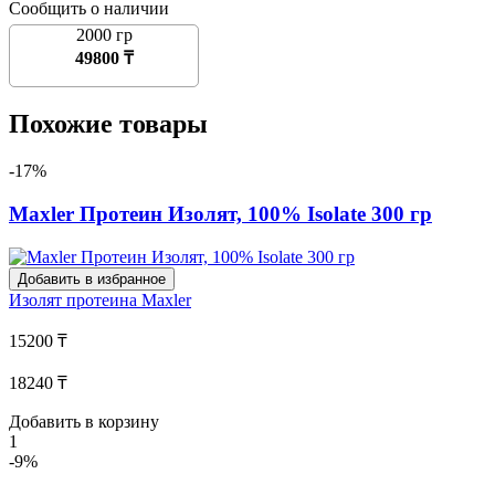
Сообщить о наличии
2000 гр
49800 ₸
Похожие товары
-17%
Maxler Протеин Изолят, 100% Isolate 300 гр
Добавить в избранное
Изолят протеина
Maxler
15200 ₸
18240 ₸
Добавить в корзину
1
-9%