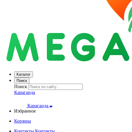
Каталог
Поиск
Поиск
Караганда
Караганда
Избранное
Корзина
Контакты
Контакты