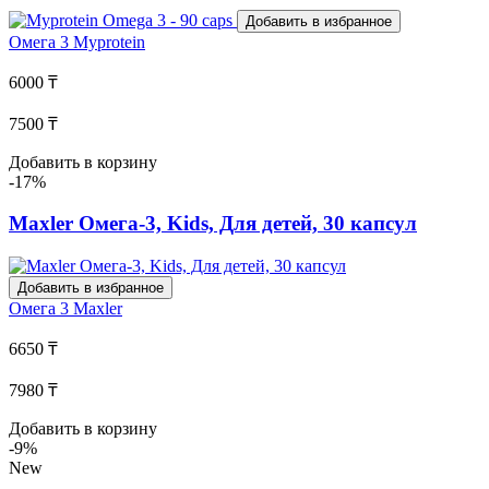
Добавить в избранное
Омега 3
Myprotein
6000 ₸
7500 ₸
Добавить в корзину
-17%
Maxler Омега-3, Kids, Для детей, 30 капсул
Добавить в избранное
Омега 3
Maxler
6650 ₸
7980 ₸
Добавить в корзину
-9%
New