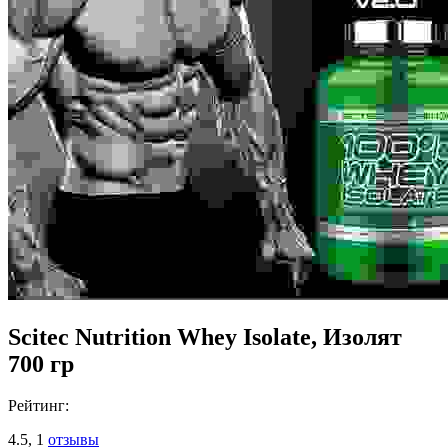
Scitec Nutrition Whey Isolate, Изолят
700 гр
Рейтинг:
4.5,
1
отзывы