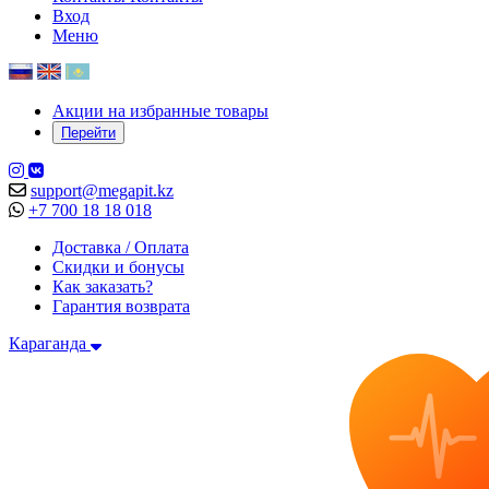
Вход
Меню
Акции на избранные товары
Перейти
support@megapit.kz
+7 700 18 18 018
Доставка / Оплата
Скидки и бонусы
Как заказать?
Гарантия возврата
Караганда