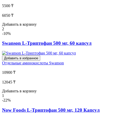
5500 ₸
6050 ₸
Добавить в корзину
2
-10%
Swanson L-Триптофан 500 мг, 60 капсул
Добавить в избранное
Отдельные аминокислоты
Swanson
10900 ₸
12045 ₸
Добавить в корзину
1
-22%
Now Foods L-Триптофан 500 мг, 120 Капсул