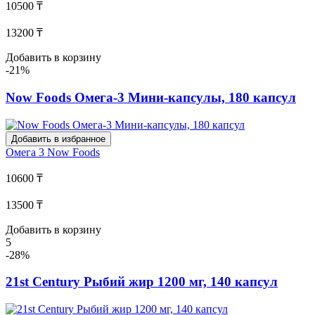
10500 ₸
13200 ₸
Добавить в корзину
-21%
Now Foods Омега-3 Мини-капсулы, 180 капсул
Добавить в избранное
Омега 3
Now Foods
10600 ₸
13500 ₸
Добавить в корзину
5
-28%
21st Century Рыбий жир 1200 мг, 140 капсул