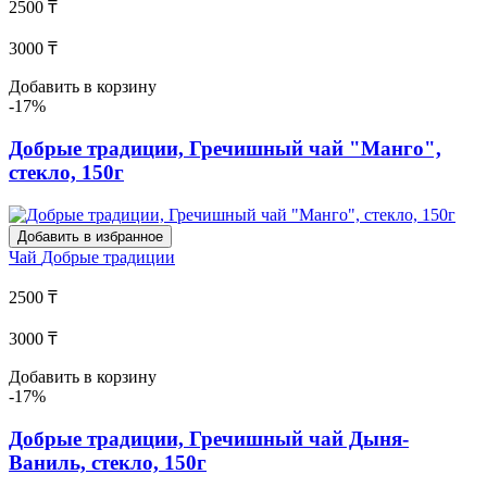
2500 ₸
3000 ₸
Добавить в корзину
-17%
Добрые традиции, Гречишный чай "Манго",
стекло, 150г
Добавить в избранное
Чай
Добрые традиции
2500 ₸
3000 ₸
Добавить в корзину
-17%
Добрые традиции, Гречишный чай Дыня-
Ваниль, стекло, 150г