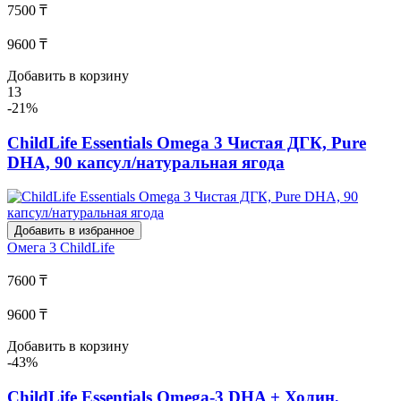
7500 ₸
9600 ₸
Добавить в корзину
13
-21%
ChildLife Essentials Omega 3 Чистая ДГК, Pure
DHA, 90 капсул/натуральная ягода
Добавить в избранное
Омега 3
ChildLife
7600 ₸
9600 ₸
Добавить в корзину
-43%
ChildLife Essentials Omega-3 DHA + Холин,