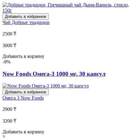
Добавить в избранное
Чай
Добрые традиции
2500 ₸
3000 ₸
Добавить в корзину
-9%
Now Foods Омега-3 1000 мг, 30 капсул
Добавить в избранное
Омега 3
Now Foods
2900 ₸
3200 ₸
Добавить в корзину
2