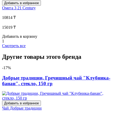
Добавить в избранное
Омега 3
21 Century
10814 ₸
15019 ₸
Добавить в корзину
1
Смотреть все
Другие товары этого бренда
-17%
Добрые традиции, Гречишный чай "Клубника-
банан", стекло, 150 гр
Добавить в избранное
Чай
Добрые традиции