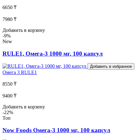
6650 ₸
7980 ₸
Добавить в корзину
-9%
New
RULE1, Омега-3 1000 мг, 100 капсул
Добавить в избранное
Омега 3
RULE1
8550 ₸
9400 ₸
Добавить в корзину
-22%
Топ
Now Foods Омега-3 1000 мг, 100 капсул