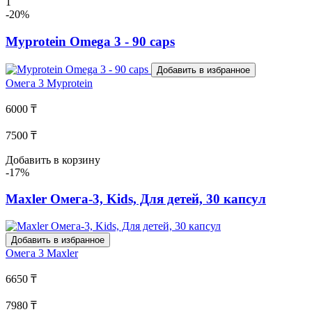
1
-20%
Myprotein Omega 3 - 90 caps
Добавить в избранное
Омега 3
Myprotein
6000 ₸
7500 ₸
Добавить в корзину
-17%
Maxler Омега-3, Kids, Для детей, 30 капсул
Добавить в избранное
Омега 3
Maxler
6650 ₸
7980 ₸