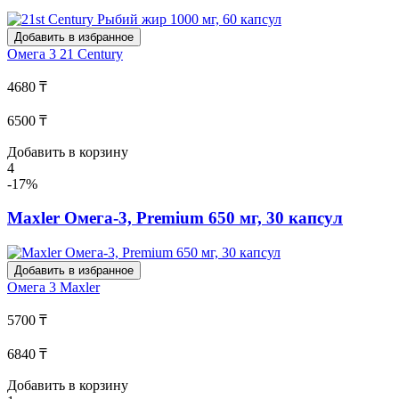
Добавить в избранное
Омега 3
21 Century
4680 ₸
6500 ₸
Добавить в корзину
4
-17%
Maxler Омега-3, Premium 650 мг, 30 капсул
Добавить в избранное
Омега 3
Maxler
5700 ₸
6840 ₸
Добавить в корзину