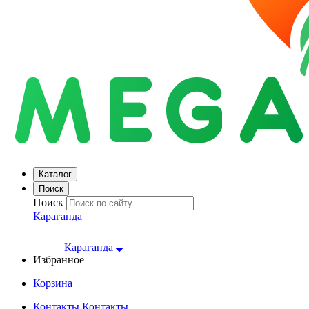
Каталог
Поиск
Поиск
Караганда
Караганда
Избранное
Корзина
Контакты
Контакты