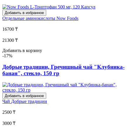
Добавить в избранное
Отдельные аминокислоты
Now Foods
16700 ₸
21300 ₸
Добавить в корзину
-17%
Добрые традиции, Гречишный чай "Клубника-
банан", стекло, 150 гр
Добавить в избранное
Чай
Добрые традиции
2500 ₸
3000 ₸