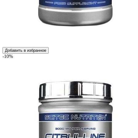
Добавить в избранное
-10%