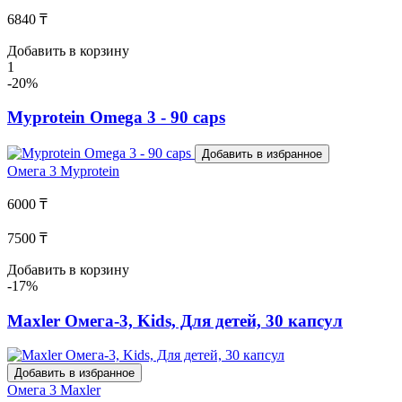
6840 ₸
Добавить в корзину
1
-20%
Myprotein Omega 3 - 90 caps
Добавить в избранное
Омега 3
Myprotein
6000 ₸
7500 ₸
Добавить в корзину
-17%
Maxler Омега-3, Kids, Для детей, 30 капсул
Добавить в избранное
Омега 3
Maxler