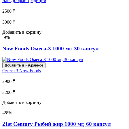
Чай
Добрые традиции
2500 ₸
3000 ₸
Добавить в корзину
-9%
Now Foods Омега-3 1000 мг, 30 капсул
Добавить в избранное
Омега 3
Now Foods
2900 ₸
3200 ₸
Добавить в корзину
2
-28%
21st Century Рыбий жир 1000 мг, 60 капсул