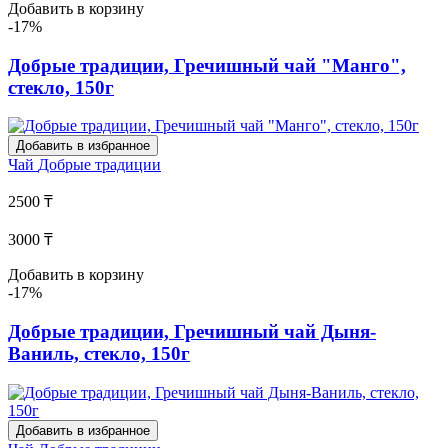
Добавить в корзину
-17%
Добрые традиции, Гречишный чай "Манго",
стекло, 150г
Добавить в избранное
Чай
Добрые традиции
2500 ₸
3000 ₸
Добавить в корзину
-17%
Добрые традиции, Гречишный чай Дыня-
Ваниль, стекло, 150г
Добавить в избранное