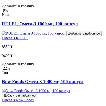
Добавить в корзину
-9%
New
RULE1, Омега-3 1000 мг, 100 капсул
Добавить в избранное
Омега 3
RULE1
8550 ₸
9400 ₸
Добавить в корзину
-22%
Топ
Now Foods Омега-3 1000 мг, 100 капсул
Добавить в избранное
Омега 3
Now Foods