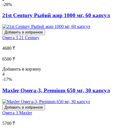
-28%
21st Century Рыбий жир 1000 мг, 60 капсул
Добавить в избранное
Омега 3
21 Century
4680 ₸
6500 ₸
Добавить в корзину
4
-17%
Maxler Омега-3, Premium 650 мг, 30 капсул
Добавить в избранное
Омега 3
Maxler
5700 ₸