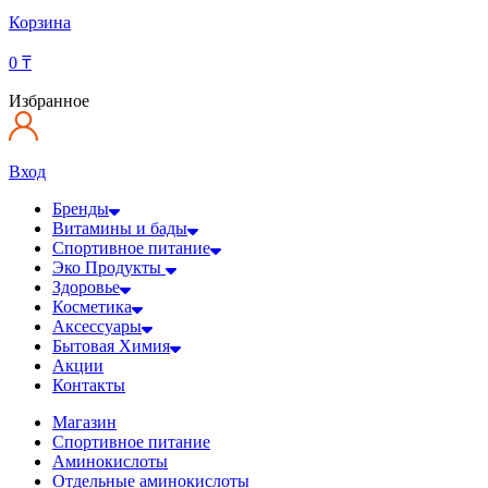
Корзина
0
₸
Избранное
Вход
Бренды
Витамины и бады
Спортивное питание
Эко Продукты
Здоровье
Косметика
Аксессуары
Бытовая Химия
Акции
Контакты
Магазин
Спортивное питание
Аминокислоты
Отдельные аминокислоты