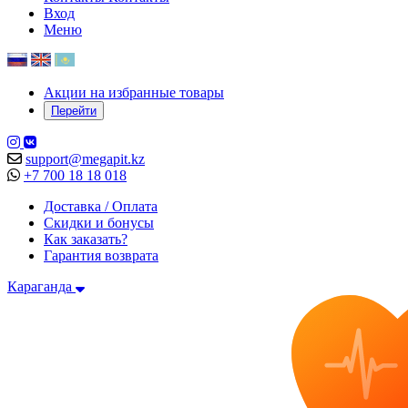
Вход
Меню
Акции на избранные товары
Перейти
support@megapit.kz
+7 700 18 18 018
Доставка / Оплата
Скидки и бонусы
Как заказать?
Гарантия возврата
Караганда