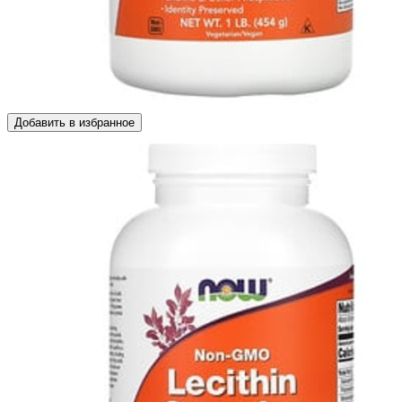
Добавить в избранное