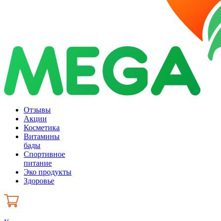
Отзывы
Акции
Косметика
Витамины
бады
Спортивное
питание
Эко продукты
Здоровье