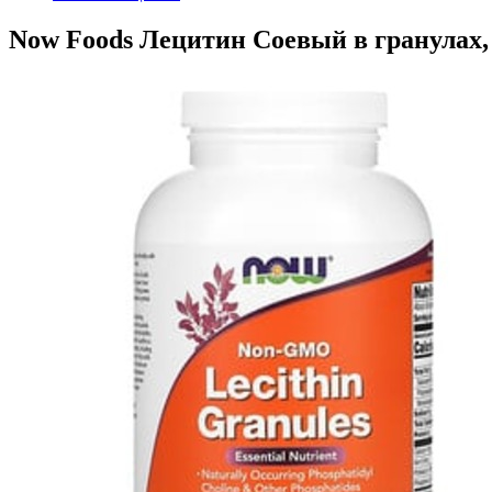
Now Foods Лецитин Соевый в гранулах, 