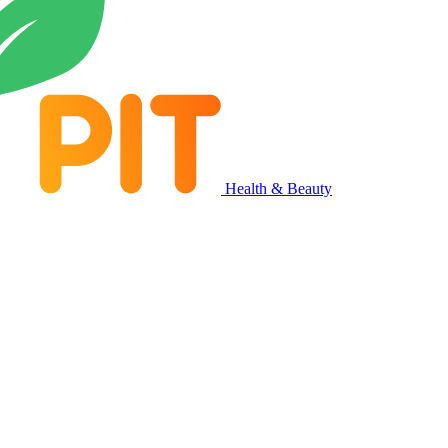
Health & Beauty