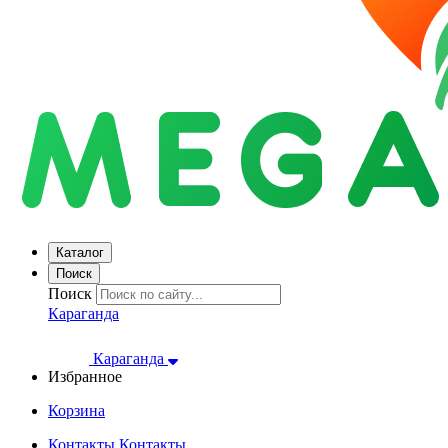
Каталог
Поиск
Поиск
Караганда
Караганда
Избранное
Корзина
Контакты
Контакты