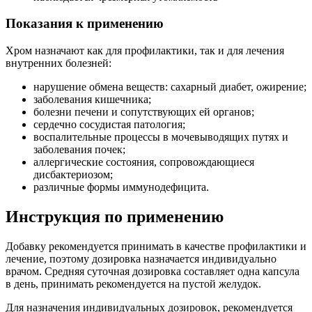
Показания к применению
Хром назначают как для профилактики, так и для лечения
внутренних болезней:
нарушение обмена веществ: сахарный диабет, ожирение;
заболевания кишечника;
болезни печени и сопутствующих ей органов;
сердечно сосудистая патология;
воспалительные процессы в мочевыводящих путях и
заболевания почек;
аллергические состояния, сопровождающиеся
дисбактериозом;
различные формы иммунодефицита.
Инструкция по применению
Добавку рекомендуется принимать в качестве профилактики и
лечение, поэтому дозировка назначается индивидуально
врачом. Средняя суточная дозировка составляет одна капсула
в день, принимать рекомендуется на пустой желудок.
Для назначения индивидуальных дозировок, рекомендуется