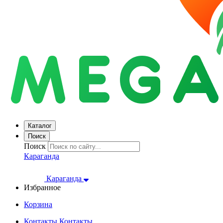
Каталог
Поиск
Поиск
Караганда
Караганда
Избранное
Корзина
Контакты
Контакты