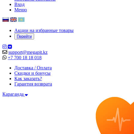
Вход
Меню
Акции на избранные товары
Перейти
support@megapit.kz
+7 700 18 18 018
Доставка / Оплата
Скидки и бонусы
Как заказать?
Гарантия возврата
Караганда