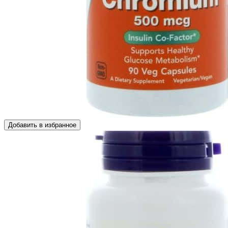
Добавить в избранное