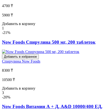
4700 ₸
5900 ₸
Добавить в корзину
1
-21%
Now Foods Спирулина 500 мг, 200 таблеток
Добавить в избранное
Спирулина
Now Foods
8300 ₸
10500 ₸
Добавить в корзину
3
-20%
Now Foods Витамин А + Д, A&D 10000/400 ЕД,