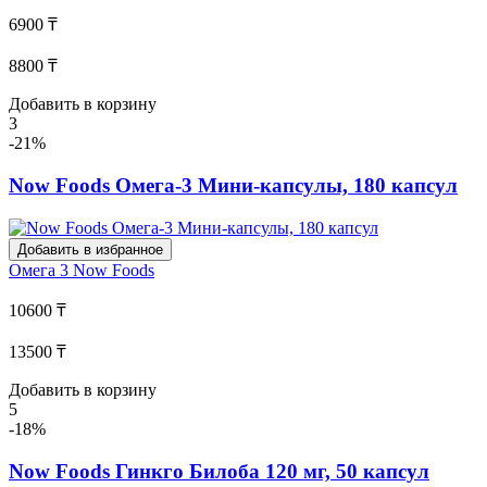
6900 ₸
8800 ₸
Добавить в корзину
3
-21%
Now Foods Омега-3 Мини-капсулы, 180 капсул
Добавить в избранное
Омега 3
Now Foods
10600 ₸
13500 ₸
Добавить в корзину
5
-18%
Now Foods Гинкго Билоба 120 мг, 50 капсул