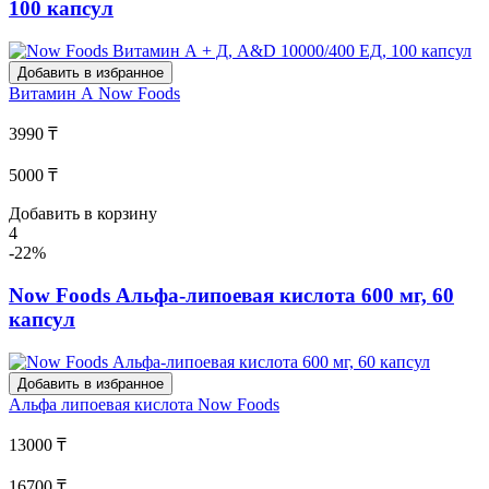
100 капсул
Добавить в избранное
Витамин А
Now Foods
3990 ₸
5000 ₸
Добавить в корзину
4
-22%
Now Foods Альфа-липоевая кислота 600 мг, 60
капсул
Добавить в избранное
Альфа липоевая кислота
Now Foods
13000 ₸
16700 ₸