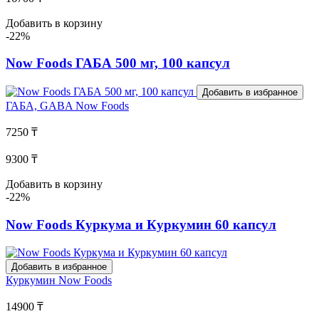
Добавить в корзину
-22%
Now Foods ГАБА 500 мг, 100 капсул
Добавить в избранное
ГАБА, GABA
Now Foods
7250 ₸
9300 ₸
Добавить в корзину
-22%
Now Foods Куркума и Куркумин 60 капсул
Добавить в избранное
Куркумин
Now Foods
14900 ₸