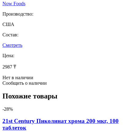
Now Foods
Производство:
США
Состав:
Смотреть
Цена:
2987 ₸
Нет в наличии
Сообщить о наличии
Похожие товары
-28%
21st Century Пиколинат хрома 200 мкг, 100
таблеток