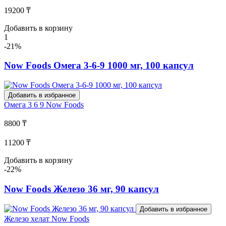
19200 ₸
Добавить в корзину
1
-21%
Now Foods Омега 3-6-9 1000 мг, 100 капсул
Добавить в избранное
Омега 3 6 9
Now Foods
8800 ₸
11200 ₸
Добавить в корзину
-22%
Now Foods Железо 36 мг, 90 капсул
Добавить в избранное
Железо хелат
Now Foods