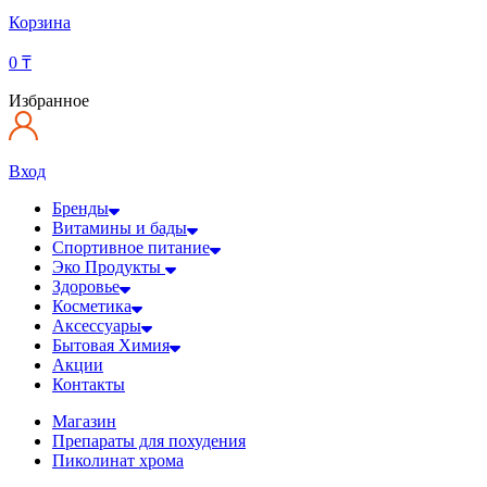
Корзина
0
₸
Избранное
Вход
Бренды
Витамины и бады
Спортивное питание
Эко Продукты
Здоровье
Косметика
Аксессуары
Бытовая Химия
Акции
Контакты
Магазин
Препараты для похудения
Пиколинат хрома