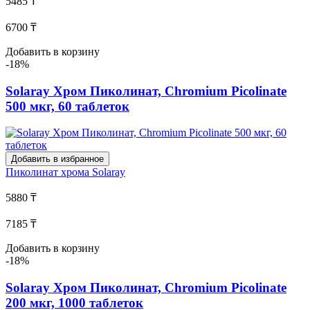
5485 ₸
6700 ₸
Добавить в корзину
-18%
Solaray Хром Пиколинат, Chromium Picolinate
500 мкг, 60 таблеток
Добавить в избранное
Пиколинат хрома
Solaray
5880 ₸
7185 ₸
Добавить в корзину
-18%
Solaray Хром Пиколинат, Chromium Picolinate
200 мкг, 1000 таблеток