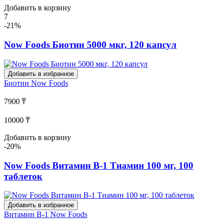
Добавить в корзину
7
-21%
Now Foods Биотин 5000 мкг, 120 капсул
Добавить в избранное
Биотин
Now Foods
7900 ₸
10000 ₸
Добавить в корзину
-20%
Now Foods Витамин В-1 Тиамин 100 мг, 100
таблеток
Добавить в избранное
Витамин В-1
Now Foods