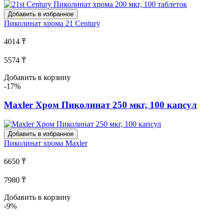
Добавить в избранное
Пиколинат хрома
21 Century
4014 ₸
5574 ₸
Добавить в корзину
-17%
Maxler Хром Пиколинат 250 мкг, 100 капсул
Добавить в избранное
Пиколинат хрома
Maxler
6650 ₸
7980 ₸
Добавить в корзину
-9%