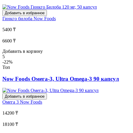
Добавить в избранное
Гинкго билоба
Now Foods
5400 ₸
6600 ₸
Добавить в корзину
5
-22%
Топ
Now Foods Омега-3, Ultra Omega-3 90 капсул
Добавить в избранное
Омега 3
Now Foods
14200 ₸
18100 ₸