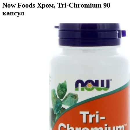
Now Foods Хром, Tri-Chromium 90
капсул