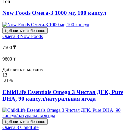
Топ
Now Foods Омега-3 1000 мг, 100 капсул
Добавить в избранное
Омега 3
Now Foods
7500 ₸
9600 ₸
Добавить в корзину
13
-21%
ChildLife Essentials Omega 3 Чистая ДГК, Pure
DHA, 90 капсул/натуральная ягода
Добавить в избранное
Омега 3
ChildLife