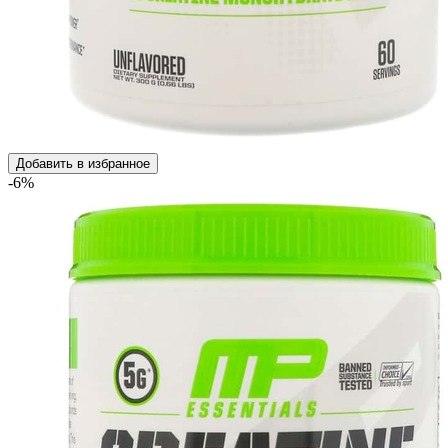
Добавить в избранное
-6%