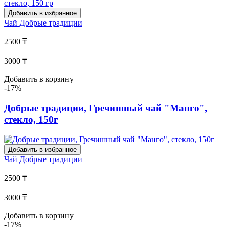
Добавить в избранное
Чай
Добрые традиции
2500 ₸
3000 ₸
Добавить в корзину
-17%
Добрые традиции, Гречишный чай "Манго",
стекло, 150г
Добавить в избранное
Чай
Добрые традиции
2500 ₸
3000 ₸
Добавить в корзину
-17%