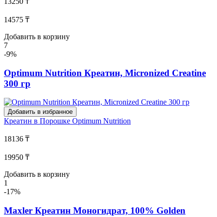
13250 ₸
14575 ₸
Добавить в корзину
7
-9%
Optimum Nutrition Креатин, Micronized Creatine
300 гр
Добавить в избранное
Креатин в Порошке
Optimum Nutrition
18136 ₸
19950 ₸
Добавить в корзину
1
-17%
Maxler Креатин Моногидрат, 100% Golden