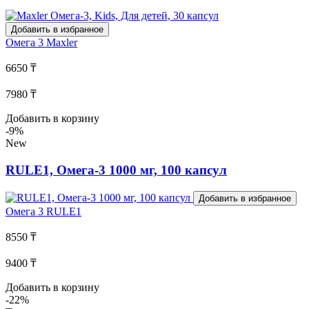
Добавить в избранное
Омега 3
Maxler
6650 ₸
7980 ₸
Добавить в корзину
-9%
New
RULE1, Омега-3 1000 мг, 100 капсул
Добавить в избранное
Омега 3
RULE1
8550 ₸
9400 ₸
Добавить в корзину
-22%