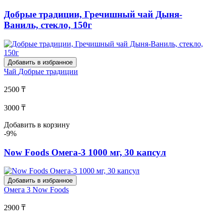
Добрые традиции, Гречишный чай Дыня-
Ваниль, стекло, 150г
Добавить в избранное
Чай
Добрые традиции
2500 ₸
3000 ₸
Добавить в корзину
-9%
Now Foods Омега-3 1000 мг, 30 капсул
Добавить в избранное
Омега 3
Now Foods
2900 ₸