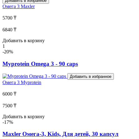
Добавить в избранное
Омега 3
Maxler
5700 ₸
6840 ₸
Добавить в корзину
1
-20%
Myprotein Omega 3 - 90 caps
Добавить в избранное
Омега 3
Myprotein
6000 ₸
7500 ₸
Добавить в корзину
-17%
Maxler Омега-3, Kids, Для детей, 30 капсул