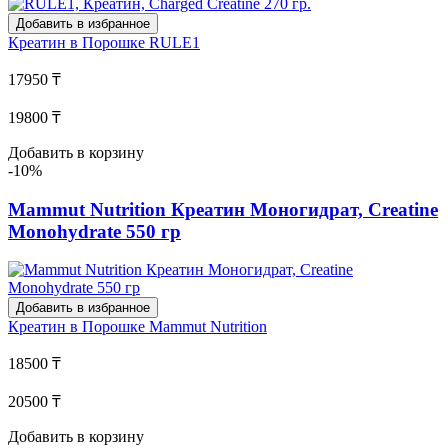
Добавить в избранное
Креатин в Порошке
RULE1
17950 ₸
19800 ₸
Добавить в корзину
-10%
Mammut Nutrition Креатин Моногидрат, Creatine
Monohydrate 550 гр
Добавить в избранное
Креатин в Порошке
Mammut Nutrition
18500 ₸
20500 ₸
Добавить в корзину