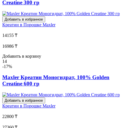
Creatine 300 гр
Добавить в избранное
Креатин в Порошке
Maxler
14155 ₸
16986 ₸
Добавить в корзину
14
-17%
Maxler Креатин Моногидрат, 100% Golden
Creatine 600 гр
Добавить в избранное
Креатин в Порошке
Maxler
22800 ₸
27360 ₸