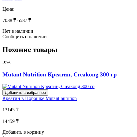
Цена:
7038 ₸
6587 ₸
Нет в наличии
Сообщить о наличии
Похожие товары
-9%
Mutant Nutrition Креатин, Creakong 300 гр
Добавить в избранное
Креатин в Порошке
Mutant nutrition
13145 ₸
14459 ₸
Добавить в корзину