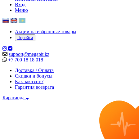
Вход
Меню
Акции на избранные товары
Перейти
support@megapit.kz
+7 700 18 18 018
Доставка / Оплата
Скидки и бонусы
Как заказать?
Гарантия возврата
Караганда