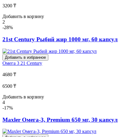
3200 ₸
Добавить в корзину
2
-28%
21st Century Рыбий жир 1000 мг, 60 капсул
Добавить в избранное
Омега 3
21 Century
4680 ₸
6500 ₸
Добавить в корзину
4
-17%
Maxler Омега-3, Premium 650 мг, 30 капсул