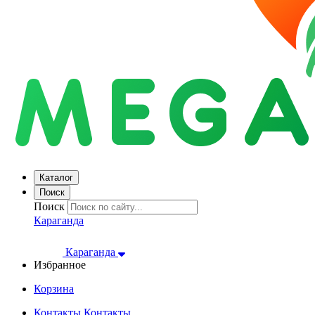
Каталог
Поиск
Поиск
Караганда
Караганда
Избранное
Корзина
Контакты
Контакты