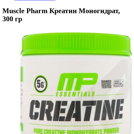
Muscle Pharm Креатин Моногидрат,
300 гр