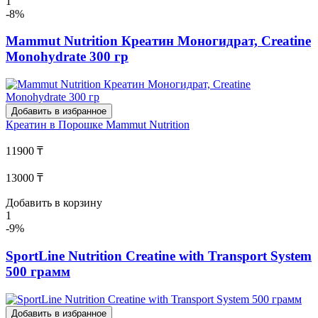
1
-8%
Mammut Nutrition Креатин Моногидрат, Creatine
Monohydrate 300 гр
Добавить в избранное
Креатин в Порошке
Mammut Nutrition
11900 ₸
13000 ₸
Добавить в корзину
1
-9%
SportLine Nutrition Creatine with Transport System
500 грамм
Добавить в избранное