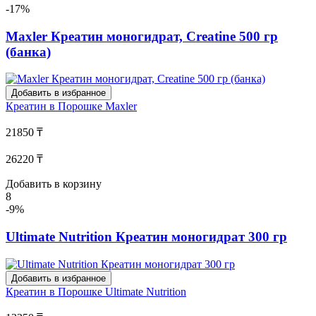
-17%
Maxler Креатин моногидрат, Creatine 500 гр
(банка)
Добавить в избранное
Креатин в Порошке
Maxler
21850 ₸
26220 ₸
Добавить в корзину
8
-9%
Ultimate Nutrition Креатин моногидрат 300 гр
Добавить в избранное
Креатин в Порошке
Ultimate Nutrition