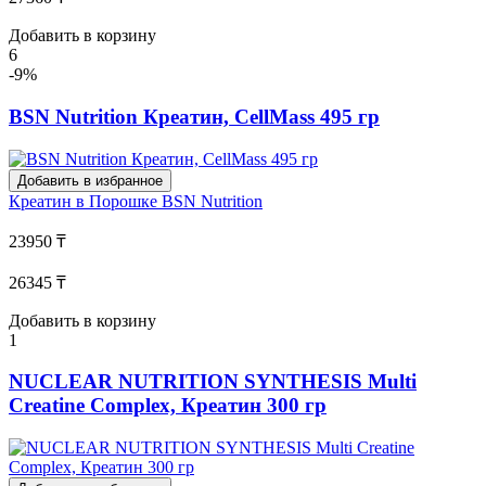
Добавить в корзину
6
-9%
BSN Nutrition Креатин, CellMass 495 гр
Добавить в избранное
Креатин в Порошке
BSN Nutrition
23950 ₸
26345 ₸
Добавить в корзину
1
NUCLEAR NUTRITION SYNTHESIS Multi
Creatine Complex, Креатин 300 гр