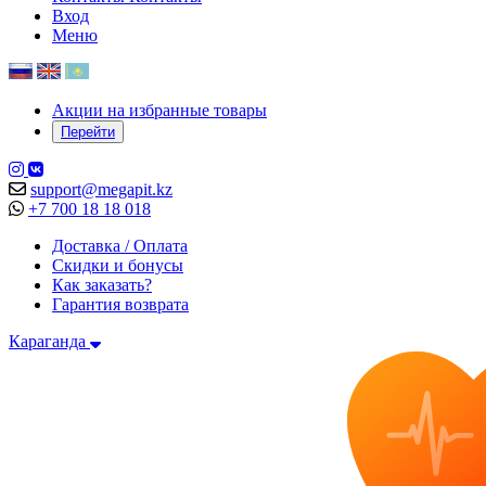
Вход
Меню
Акции на избранные товары
Перейти
support@megapit.kz
+7 700 18 18 018
Доставка / Оплата
Скидки и бонусы
Как заказать?
Гарантия возврата
Караганда