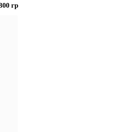
300 гр