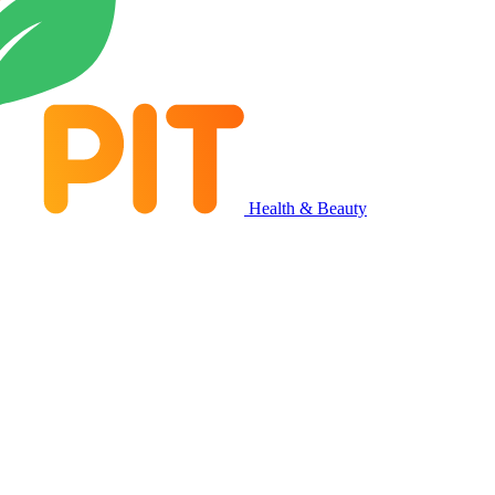
Health & Beauty