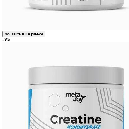
Добавить в избранное
-5%