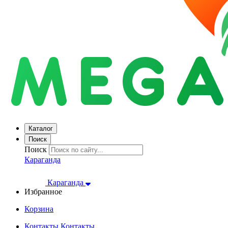
Каталог
Поиск
Поиск
Караганда
Караганда
Избранное
Корзина
Контакты
Контакты