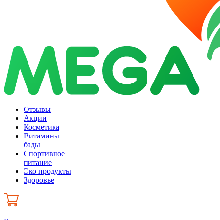
Отзывы
Акции
Косметика
Витамины
бады
Спортивное
питание
Эко продукты
Здоровье