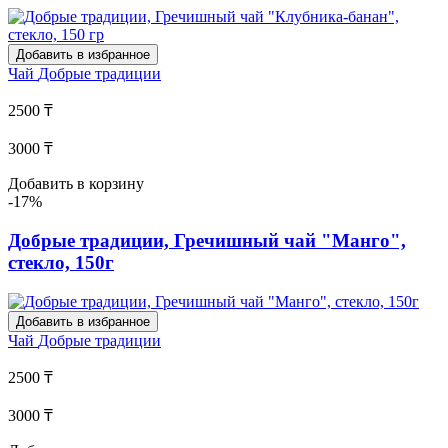
Добавить в избранное
Чай
Добрые традиции
2500 ₸
3000 ₸
Добавить в корзину
-17%
Добрые традиции, Гречишный чай "Манго",
стекло, 150г
Добавить в избранное
Чай
Добрые традиции
2500 ₸
3000 ₸