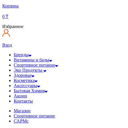
Корзина
0
₸
Избранное
Вход
Бренды
Витамины и бады
Спортивное питание
Эко Продукты
Здоровье
Косметика
Аксессуары
Бытовая Химия
Акции
Контакты
Магазин
Спортивное питание
САРМс