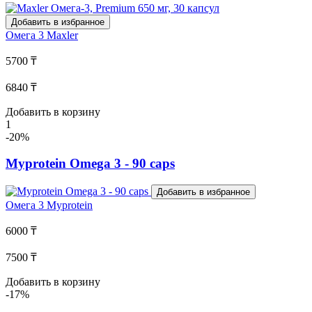
Добавить в избранное
Омега 3
Maxler
5700 ₸
6840 ₸
Добавить в корзину
1
-20%
Myprotein Omega 3 - 90 caps
Добавить в избранное
Омега 3
Myprotein
6000 ₸
7500 ₸
Добавить в корзину
-17%