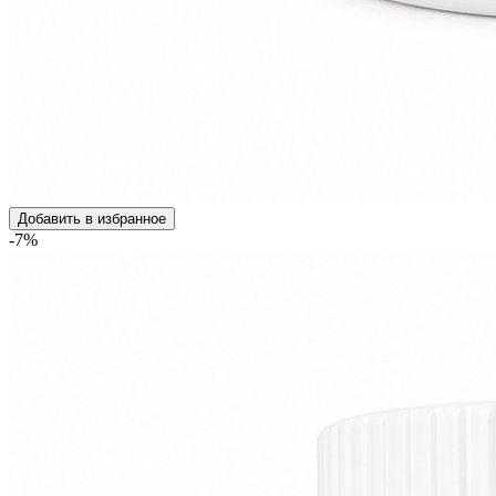
Добавить в избранное
-7%