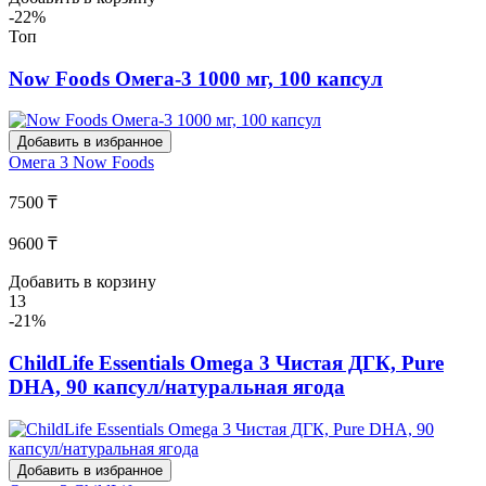
-22%
Топ
Now Foods Омега-3 1000 мг, 100 капсул
Добавить в избранное
Омега 3
Now Foods
7500 ₸
9600 ₸
Добавить в корзину
13
-21%
ChildLife Essentials Omega 3 Чистая ДГК, Pure
DHA, 90 капсул/натуральная ягода
Добавить в избранное