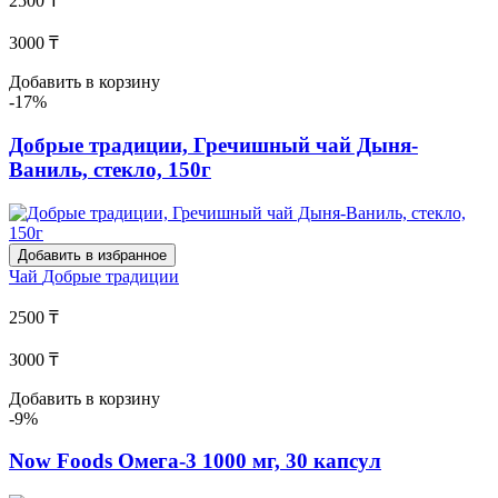
2500 ₸
3000 ₸
Добавить в корзину
-17%
Добрые традиции, Гречишный чай Дыня-
Ваниль, стекло, 150г
Добавить в избранное
Чай
Добрые традиции
2500 ₸
3000 ₸
Добавить в корзину
-9%
Now Foods Омега-3 1000 мг, 30 капсул