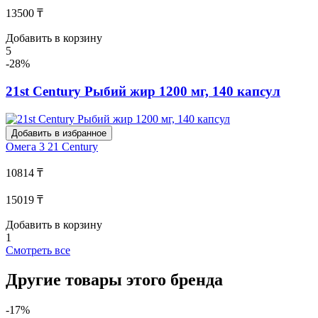
13500 ₸
Добавить в корзину
5
-28%
21st Century Рыбий жир 1200 мг, 140 капсул
Добавить в избранное
Омега 3
21 Century
10814 ₸
15019 ₸
Добавить в корзину
1
Смотреть все
Другие товары этого бренда
-17%