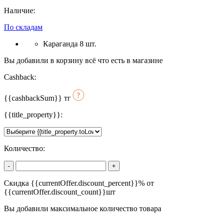
Наличие:
По складам
Караганда 8 шт.
Вы добавили в корзину всё что есть в магазине
Cashback:
{{cashbackSum}}
тг
{{title_property}}:
Количество:
-
+
Скидка {{currentOffer.discount_percent}}% от
{{currentOffer.discount_count}}шт
Вы добавили максимальное количество товара