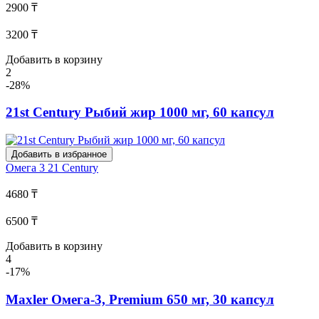
2900 ₸
3200 ₸
Добавить в корзину
2
-28%
21st Century Рыбий жир 1000 мг, 60 капсул
Добавить в избранное
Омега 3
21 Century
4680 ₸
6500 ₸
Добавить в корзину
4
-17%
Maxler Омега-3, Premium 650 мг, 30 капсул