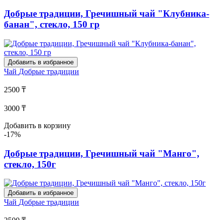
Добрые традиции, Гречишный чай "Клубника-
банан", стекло, 150 гр
Добавить в избранное
Чай
Добрые традиции
2500 ₸
3000 ₸
Добавить в корзину
-17%
Добрые традиции, Гречишный чай "Манго",
стекло, 150г
Добавить в избранное
Чай
Добрые традиции