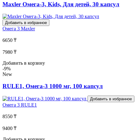
Maxler Омега-3, Kids, Для детей, 30 капсул
Добавить в избранное
Омега 3
Maxler
6650 ₸
7980 ₸
Добавить в корзину
-9%
New
RULE1, Омега-3 1000 мг, 100 капсул
Добавить в избранное
Омега 3
RULE1
8550 ₸
9400 ₸
Добавить в корзину