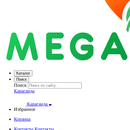
Каталог
Поиск
Поиск
Караганда
Караганда
Избранное
Корзина
Контакты
Контакты