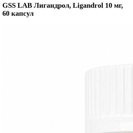
GSS LAB Лигандрол, Ligandrol 10 мг,
60 капсул