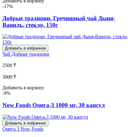
Добавить в корзину
-17%
Добрые традиции, Гречишный чай Дыня-
Ваниль, стекло, 150г
Добавить в избранное
Чай
Добрые традиции
2500 ₸
3000 ₸
Добавить в корзину
-9%
Now Foods Омега-3 1000 мг, 30 капсул
Добавить в избранное
Омега 3
Now Foods