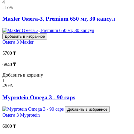
4
-17%
Maxler Омега-3, Premium 650 мг, 30 капсул
Добавить в избранное
Омега 3
Maxler
5700 ₸
6840 ₸
Добавить в корзину
1
-20%
Myprotein Omega 3 - 90 caps
Добавить в избранное
Омега 3
Myprotein
6000 ₸