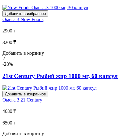
Добавить в избранное
Омега 3
Now Foods
2900 ₸
3200 ₸
Добавить в корзину
2
-28%
21st Century Рыбий жир 1000 мг, 60 капсул
Добавить в избранное
Омега 3
21 Century
4680 ₸
6500 ₸
Добавить в корзину