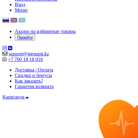
Вход
Меню
Акции на избранные товары
Перейти
support@megapit.kz
+7 700 18 18 018
Доставка / Оплата
Скидки и бонусы
Как заказать?
Гарантия возврата
Караганда