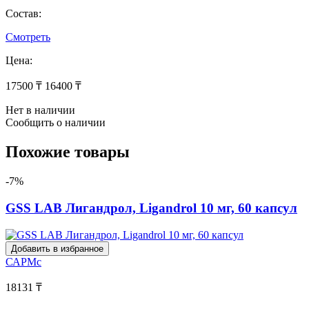
Состав:
Смотреть
Цена:
17500 ₸
16400 ₸
Нет в наличии
Сообщить о наличии
Похожие товары
-7%
GSS LAB Лигандрол, Ligandrol 10 мг, 60 капсул
Добавить в избранное
САРМс
18131 ₸