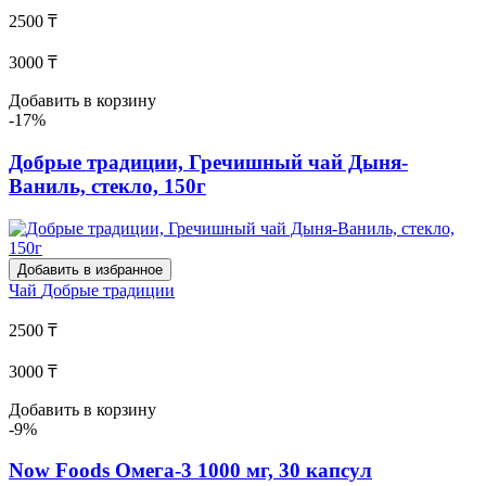
2500 ₸
3000 ₸
Добавить в корзину
-17%
Добрые традиции, Гречишный чай Дыня-
Ваниль, стекло, 150г
Добавить в избранное
Чай
Добрые традиции
2500 ₸
3000 ₸
Добавить в корзину
-9%
Now Foods Омега-3 1000 мг, 30 капсул