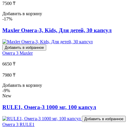
7500 ₸
Добавить в корзину
-17%
Maxler Омега-3, Kids, Для детей, 30 капсул
Добавить в избранное
Омега 3
Maxler
6650 ₸
7980 ₸
Добавить в корзину
-9%
New
RULE1, Омега-3 1000 мг, 100 капсул
Добавить в избранное
Омега 3
RULE1