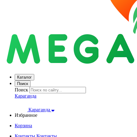
Каталог
Поиск
Поиск
Караганда
Караганда
Избранное
Корзина
Контакты
Контакты