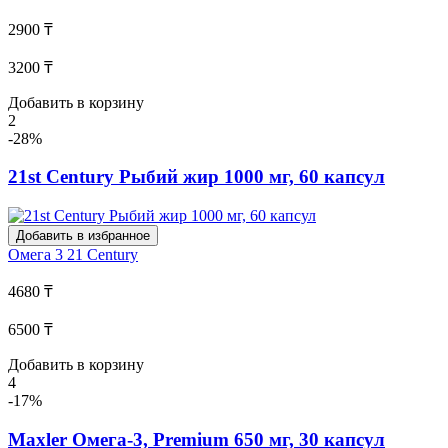
2900 ₸
3200 ₸
Добавить в корзину
2
-28%
21st Century Рыбий жир 1000 мг, 60 капсул
Добавить в избранное
Омега 3
21 Century
4680 ₸
6500 ₸
Добавить в корзину
4
-17%
Maxler Омега-3, Premium 650 мг, 30 капсул