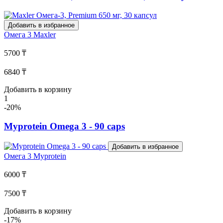
Добавить в избранное
Омега 3
Maxler
5700 ₸
6840 ₸
Добавить в корзину
1
-20%
Myprotein Omega 3 - 90 caps
Добавить в избранное
Омега 3
Myprotein
6000 ₸
7500 ₸
Добавить в корзину
-17%