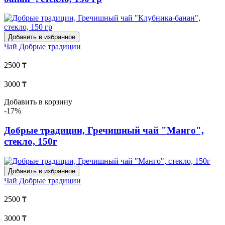
Добавить в избранное
Чай
Добрые традиции
2500 ₸
3000 ₸
Добавить в корзину
-17%
Добрые традиции, Гречишный чай "Манго",
стекло, 150г
Добавить в избранное
Чай
Добрые традиции
2500 ₸
3000 ₸