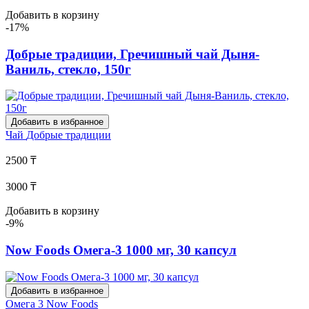
Добавить в корзину
-17%
Добрые традиции, Гречишный чай Дыня-
Ваниль, стекло, 150г
Добавить в избранное
Чай
Добрые традиции
2500 ₸
3000 ₸
Добавить в корзину
-9%
Now Foods Омега-3 1000 мг, 30 капсул
Добавить в избранное
Омега 3
Now Foods