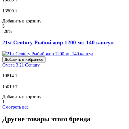
13500 ₸
Добавить в корзину
5
-28%
21st Century Рыбий жир 1200 мг, 140 капсул
Добавить в избранное
Омега 3
21 Century
10814 ₸
15019 ₸
Добавить в корзину
1
Смотреть все
Другие товары этого бренда