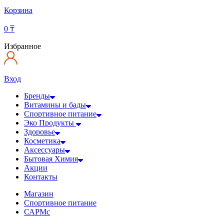
Корзина
0
₸
Избранное
Вход
Бренды
Витамины и бады
Спортивное питание
Эко Продукты
Здоровье
Косметика
Аксессуары
Бытовая Химия
Акции
Контакты
Магазин
Спортивное питание
САРМс