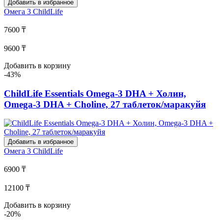
Добавить в избранное
Омега 3
ChildLife
7600 ₸
9600 ₸
Добавить в корзину
-43%
ChildLife Essentials Omega-3 DHA + Холин,
Omega-3 DHA + Choline, 27 таблеток/маракуйя
Добавить в избранное
Омега 3
ChildLife
6900 ₸
12100 ₸
Добавить в корзину
-20%