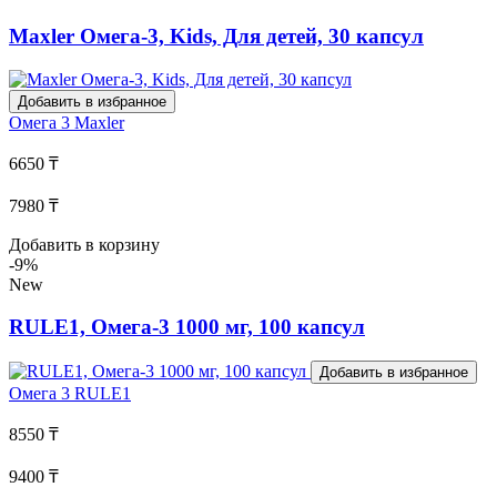
Maxler Омега-3, Kids, Для детей, 30 капсул
Добавить в избранное
Омега 3
Maxler
6650 ₸
7980 ₸
Добавить в корзину
-9%
New
RULE1, Омега-3 1000 мг, 100 капсул
Добавить в избранное
Омега 3
RULE1
8550 ₸
9400 ₸