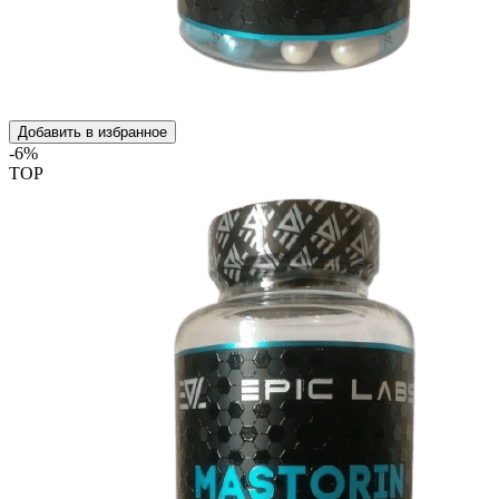
Добавить в избранное
-6%
TOP