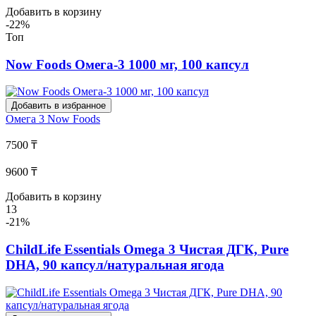
Добавить в корзину
-22%
Топ
Now Foods Омега-3 1000 мг, 100 капсул
Добавить в избранное
Омега 3
Now Foods
7500 ₸
9600 ₸
Добавить в корзину
13
-21%
ChildLife Essentials Omega 3 Чистая ДГК, Pure
DHA, 90 капсул/натуральная ягода