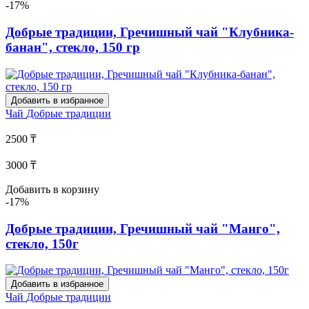
-17%
Добрые традиции, Гречишный чай "Клубника-
банан", стекло, 150 гр
Добавить в избранное
Чай
Добрые традиции
2500 ₸
3000 ₸
Добавить в корзину
-17%
Добрые традиции, Гречишный чай "Манго",
стекло, 150г
Добавить в избранное
Чай
Добрые традиции