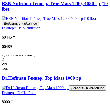
BSN Nutrition Гейнер, True Mass 1200, 4650 гр (10
lbs)
Добавить в избранное
Гейнеры
BSN Nutrition
60445 ₸
66489 ₸
Добавить в корзину
2
-9%
Топ
Dr.Hoffman Гейнер, Top Mass 1000 гр
Добавить в избранное
Гейнеры
Dr.Hoffman
8000 ₸