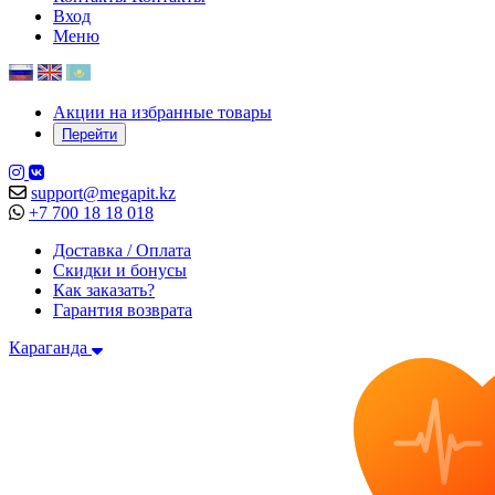
Вход
Меню
Акции на избранные товары
Перейти
support@megapit.kz
+7 700 18 18 018
Доставка / Оплата
Скидки и бонусы
Как заказать?
Гарантия возврата
Караганда