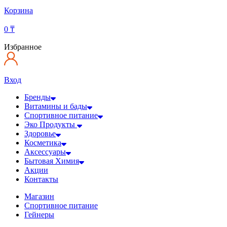
Корзина
0
₸
Избранное
Вход
Бренды
Витамины и бады
Спортивное питание
Эко Продукты
Здоровье
Косметика
Аксессуары
Бытовая Химия
Акции
Контакты
Магазин
Спортивное питание
Гейнеры