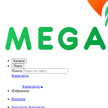
Каталог
Поиск
Поиск
Караганда
Караганда
Избранное
Корзина
Контакты
Контакты