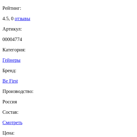
Рейтинг:
4.5,
0
отзывы
Артикул:
00004774
Категория:
Гейнеры
Бренд:
Be First
Производство:
Россия
Состав:
Смотреть
Цена: