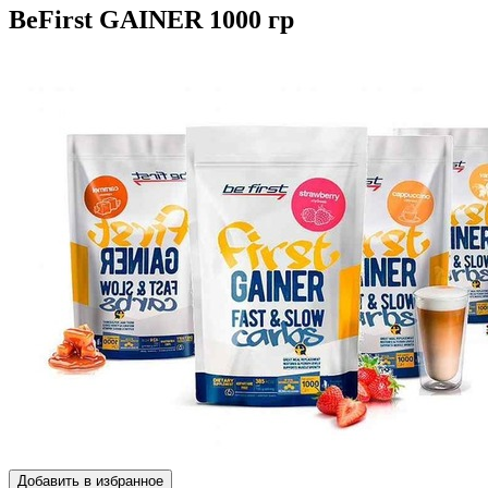
BeFirst GAINER 1000 гр
Добавить в избранное