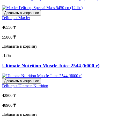
Добавить в избранное
Гейнеры
Maxler
46550 ₸
55860 ₸
Добавить в корзину
1
-12%
Ultimate Nutrition Muscle Juice 2544 (6000 г)
Добавить в избранное
Гейнеры
Ultimate Nutrition
42800 ₸
48900 ₸
Добавить в корзину