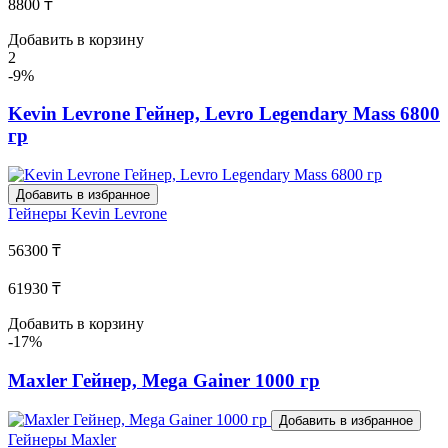
8800 ₸
Добавить в корзину
2
-9%
Kevin Levrone Гейнер, Levro Legendary Mass 6800
гр
Добавить в избранное
Гейнеры
Kevin Levrone
56300 ₸
61930 ₸
Добавить в корзину
-17%
Maxler Гейнер, Mega Gainer 1000 гр
Добавить в избранное
Гейнеры
Maxler