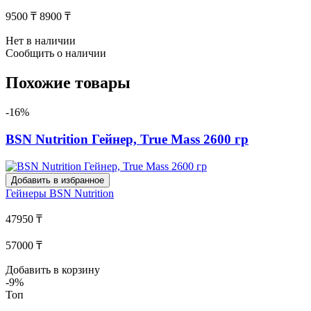
9500 ₸
8900 ₸
Нет в наличии
Сообщить о наличии
Похожие товары
-16%
BSN Nutrition Гейнер, True Mass 2600 гр
Добавить в избранное
Гейнеры
BSN Nutrition
47950 ₸
57000 ₸
Добавить в корзину
-9%
Топ