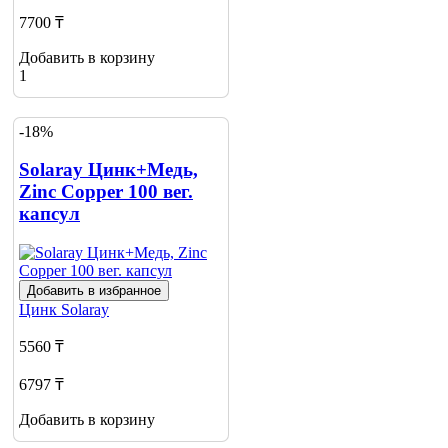
7700 ₸
Добавить в корзину
1
-18%
Solaray Цинк+Медь,
Zinc Copper 100 вег.
капсул
Добавить в избранное
Цинк
Solaray
5560 ₸
6797 ₸
Добавить в корзину