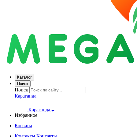
Каталог
Поиск
Поиск
Караганда
Караганда
Избранное
Корзина
Контакты
Контакты