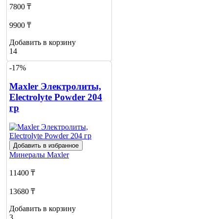
7800 ₸
9900 ₸
Добавить в корзину
14
-17%
Maxler Электролиты,
Electrolyte Powder 204
гр
Добавить в избранное
Минералы
Maxler
11400 ₸
13680 ₸
Добавить в корзину
3