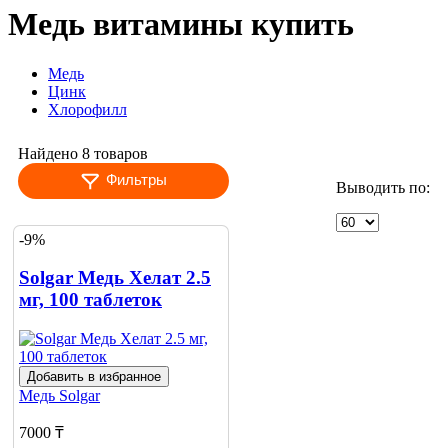
Медь витамины купить
Медь
Цинк
Хлорофилл
Найдено 8 товаров
Фильтры
Выводить по:
-9%
Solgar Медь Хелат 2.5
мг, 100 таблеток
Добавить в избранное
Медь
Solgar
7000 ₸