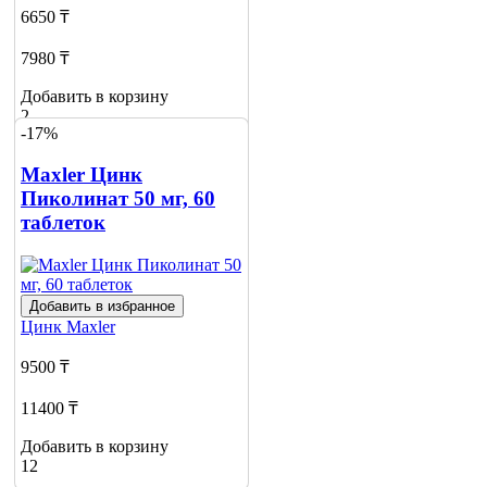
6650 ₸
7980 ₸
Добавить в корзину
2
-17%
Maxler Цинк
Пиколинат 50 мг, 60
таблеток
Добавить в избранное
Цинк
Maxler
9500 ₸
11400 ₸
Добавить в корзину
12