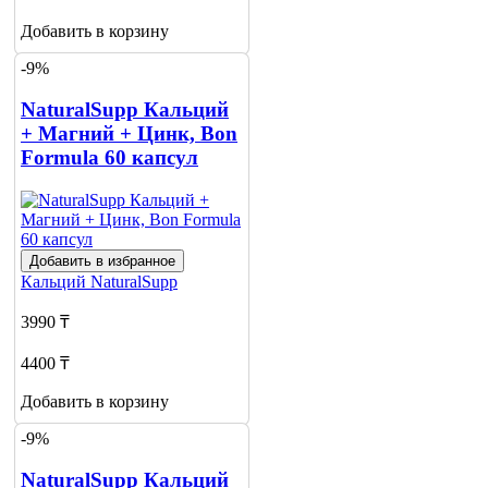
Добавить в корзину
-9%
NaturalSupp Кальций
+ Магний + Цинк, Bon
Formula 60 капсул
Добавить в избранное
Кальций
NaturalSupp
3990 ₸
4400 ₸
Добавить в корзину
-9%
NaturalSupp Кальций