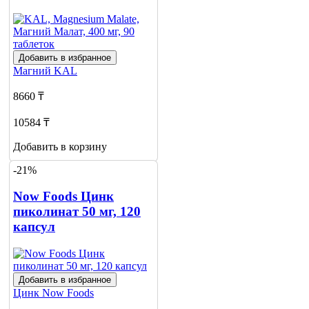
Добавить в избранное
Магний
KAL
8660 ₸
10584 ₸
Добавить в корзину
-21%
Now Foods Цинк
пиколинат 50 мг, 120
капсул
Добавить в избранное
Цинк
Now Foods