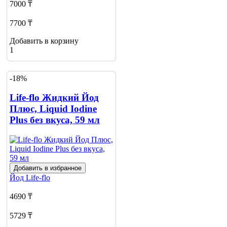
7000 ₸
7700 ₸
Добавить в корзину
1
-18%
Life-flo Жидкий Йод
Плюс, Liquid Iodine
Plus без вкуса, 59 мл
Добавить в избранное
Йод
Life-flo
4690 ₸
5729 ₸