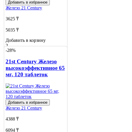
Добавить в избранное
Железо
21 Century
3625 ₸
5035 ₸
Добавить в корзину
2
-28%
21st Century Железо
высокоэффективное 65
мг, 120 таблеток
Добавить в избранное
Железо
21 Century
4388 ₸
6094 ₸