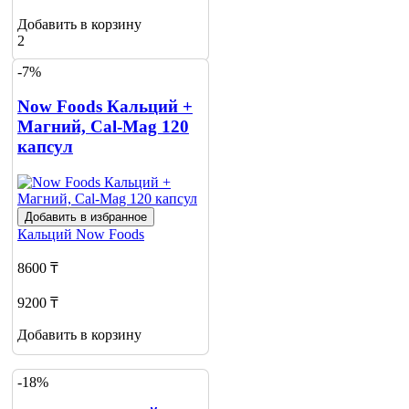
Добавить в корзину
2
-7%
Now Foods Кальций +
Магний, Cal-Mag 120
капсул
Добавить в избранное
Кальций
Now Foods
8600 ₸
9200 ₸
Добавить в корзину
-18%