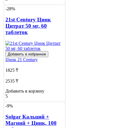
-28%
21st Century Цинк
Цитрат 50 мг, 60
таблеток
Добавить в избранное
Цинк
21 Century
1825 ₸
2535 ₸
Добавить в корзину
5
-9%
Solgar Кальций +
Магний + Цинк, 100