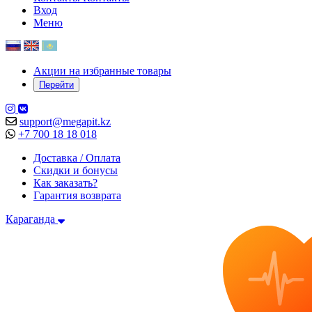
Вход
Меню
Акции на избранные товары
Перейти
support@megapit.kz
+7 700 18 18 018
Доставка / Оплата
Скидки и бонусы
Как заказать?
Гарантия возврата
Караганда