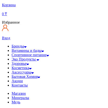
Корзина
0
₸
Избранное
Вход
Бренды
Витамины и бады
Спортивное питание
Эко Продукты
Здоровье
Косметика
Аксессуары
Бытовая Химия
Акции
Контакты
Магазин
Минералы
Медь