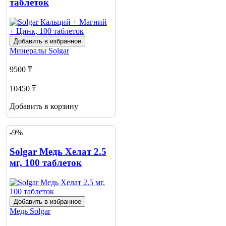
таблеток
Добавить в избранное
Минералы
Solgar
9500 ₸
10450 ₸
Добавить в корзину
-9%
Solgar Медь Хелат 2.5
мг, 100 таблеток
Добавить в избранное
Медь
Solgar