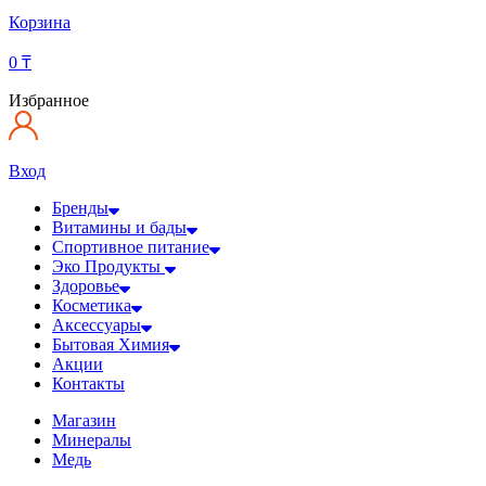
Корзина
0
₸
Избранное
Вход
Бренды
Витамины и бады
Спортивное питание
Эко Продукты
Здоровье
Косметика
Аксессуары
Бытовая Химия
Акции
Контакты
Магазин
Минералы
Медь