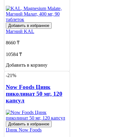
Добавить в избранное
Магний
KAL
8660 ₸
10584 ₸
Добавить в корзину
-21%
Now Foods Цинк
пиколинат 50 мг, 120
капсул
Добавить в избранное
Цинк
Now Foods