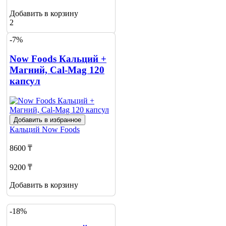
Добавить в корзину
2
-7%
Now Foods Кальций +
Магний, Cal-Mag 120
капсул
Добавить в избранное
Кальций
Now Foods
8600 ₸
9200 ₸
Добавить в корзину
-18%