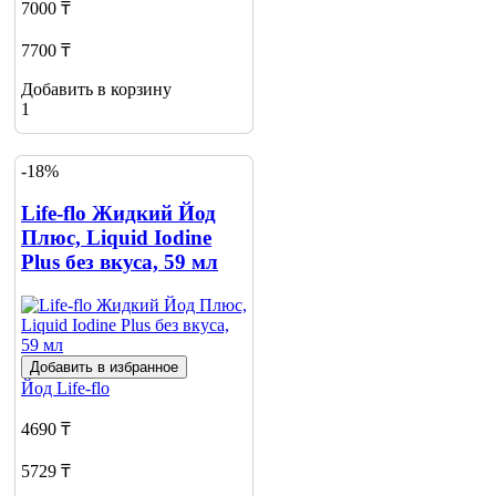
7000 ₸
7700 ₸
Добавить в корзину
1
-18%
Life-flo Жидкий Йод
Плюс, Liquid Iodine
Plus без вкуса, 59 мл
Добавить в избранное
Йод
Life-flo
4690 ₸
5729 ₸