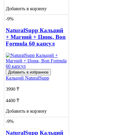
Добавить в корзину
-9%
NaturalSupp Кальций
+ Магний + Цинк, Bon
Formula 60 капсул
Добавить в избранное
Кальций
NaturalSupp
3990 ₸
4400 ₸
Добавить в корзину
-9%
NaturalSupp Кальций