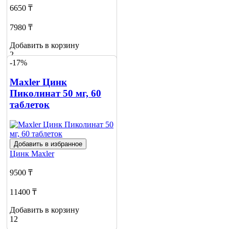
6650 ₸
7980 ₸
Добавить в корзину
2
-17%
Maxler Цинк
Пиколинат 50 мг, 60
таблеток
Добавить в избранное
Цинк
Maxler
9500 ₸
11400 ₸
Добавить в корзину
12