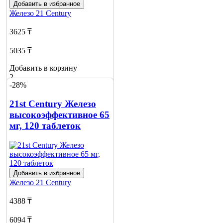
Добавить в избранное
Железо
21 Century
3625 ₸
5035 ₸
Добавить в корзину
2
-28%
21st Century Железо
высокоэффективное 65
мг, 120 таблеток
Добавить в избранное
Железо
21 Century
4388 ₸
6094 ₸