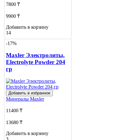
7800 ₸
9900 ₸
Добавить в корзину
14
-17%
Maxler Электролиты,
Electrolyte Powder 204
гр
Добавить в избранное
Минералы
Maxler
11400 ₸
13680 ₸
Добавить в корзину
3