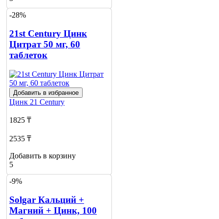
-28%
21st Century Цинк
Цитрат 50 мг, 60
таблеток
Добавить в избранное
Цинк
21 Century
1825 ₸
2535 ₸
Добавить в корзину
5
-9%
Solgar Кальций +
Магний + Цинк, 100