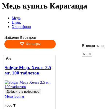
Медь купить Караганда
Медь
Цинк
Хлорофилл
Найдено 8 товаров
Фильтры
Выводить по:
-9%
Solgar Медь Хелат 2.5
мг, 100 таблеток
Добавить в избранное
Медь
Solgar
7000 ₸