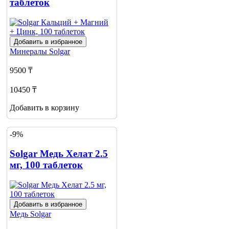
таблеток
Добавить в избранное
Минералы
Solgar
9500 ₸
10450 ₸
Добавить в корзину
-9%
Solgar Медь Хелат 2.5
мг, 100 таблеток
Добавить в избранное
Медь
Solgar