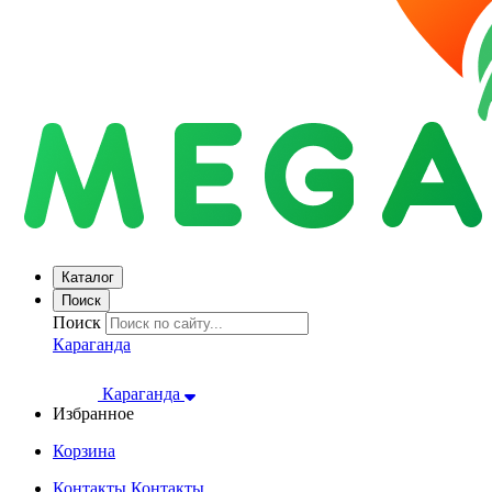
Каталог
Поиск
Поиск
Караганда
Караганда
Избранное
Корзина
Контакты
Контакты