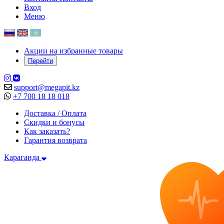
Вход
Меню
Акции на избранные товары
Перейти
support@megapit.kz
+7 700 18 18 018
Доставка / Оплата
Скидки и бонусы
Как заказать?
Гарантия возврата
Караганда