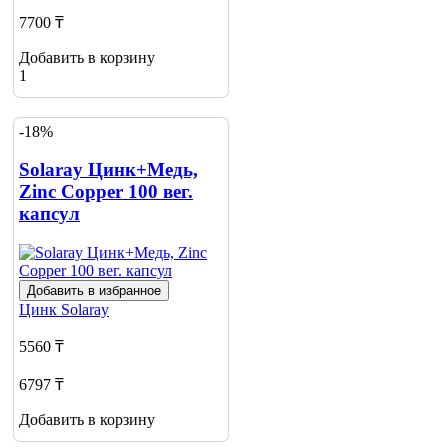
7700 ₸
Добавить в корзину
1
-18%
Solaray Цинк+Медь,
Zinc Copper 100 вег.
капсул
Добавить в избранное
Цинк
Solaray
5560 ₸
6797 ₸
Добавить в корзину