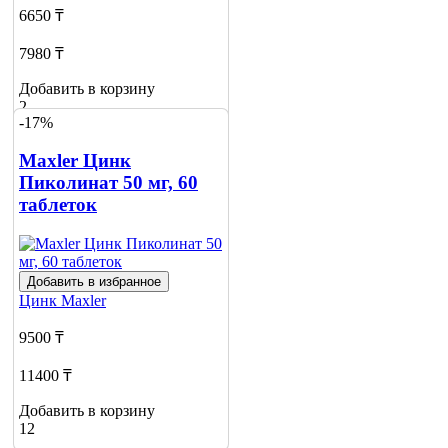
6650 ₸
7980 ₸
Добавить в корзину
2
-17%
Maxler Цинк
Пиколинат 50 мг, 60
таблеток
Добавить в избранное
Цинк
Maxler
9500 ₸
11400 ₸
Добавить в корзину
12