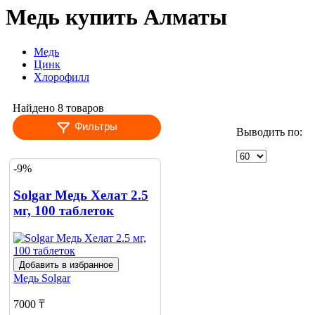
Медь купить Алматы
Медь
Цинк
Хлорофилл
Найдено 8 товаров
Фильтры
Выводить по:
-9%
Solgar Медь Хелат 2.5
мг, 100 таблеток
Добавить в избранное
Медь
Solgar
7000 ₸