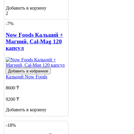
Добавить в корзину
2
-7%
Now Foods Кальций +
Магний, Cal-Mag 120
капсул
Добавить в избранное
Кальций
Now Foods
8600 ₸
9200 ₸
Добавить в корзину
-18%