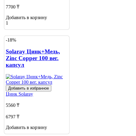
7700 ₸
Добавить в корзину
1
-18%
Solaray Цинк+Медь,
Zinc Copper 100 вег.
капсул
Добавить в избранное
Цинк
Solaray
5560 ₸
6797 ₸
Добавить в корзину