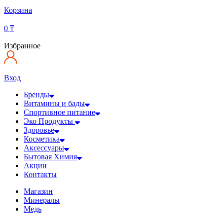
Корзина
0
₸
Избранное
Вход
Бренды
Витамины и бады
Спортивное питание
Эко Продукты
Здоровье
Косметика
Аксессуары
Бытовая Химия
Акции
Контакты
Магазин
Минералы
Медь