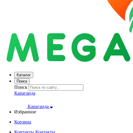
Каталог
Поиск
Поиск
Караганда
Караганда
Избранное
Корзина
Контакты
Контакты