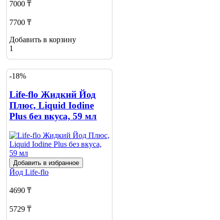
7000 ₸
7700 ₸
Добавить в корзину
1
-18%
Life-flo Жидкий Йод
Плюс, Liquid Iodine
Plus без вкуса, 59 мл
Добавить в избранное
Йод
Life-flo
4690 ₸
5729 ₸