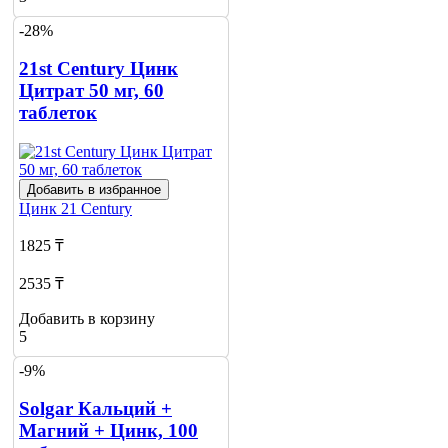
-28%
21st Century Цинк
Цитрат 50 мг, 60
таблеток
Добавить в избранное
Цинк
21 Century
1825 ₸
2535 ₸
Добавить в корзину
5
-9%
Solgar Кальций +
Магний + Цинк, 100