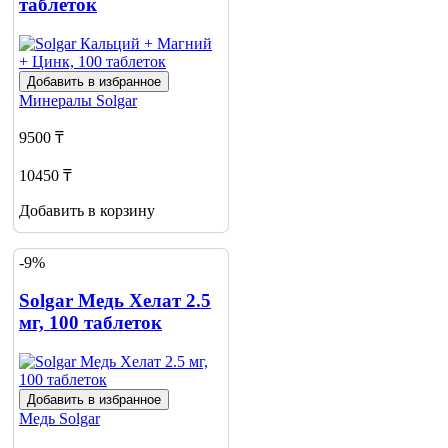
таблеток
Добавить в избранное
Минералы
Solgar
9500 ₸
10450 ₸
Добавить в корзину
-9%
Solgar Медь Хелат 2.5
мг, 100 таблеток
Добавить в избранное
Медь
Solgar