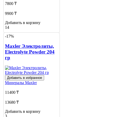
7800 ₸
9900 ₸
Добавить в корзину
14
-17%
Maxler Электролиты,
Electrolyte Powder 204
гр
Добавить в избранное
Минералы
Maxler
11400 ₸
13680 ₸
Добавить в корзину
3