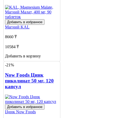
Добавить в избранное
Магний
KAL
8660 ₸
10584 ₸
Добавить в корзину
-21%
Now Foods Цинк
пиколинат 50 мг, 120
капсул
Добавить в избранное
Цинк
Now Foods