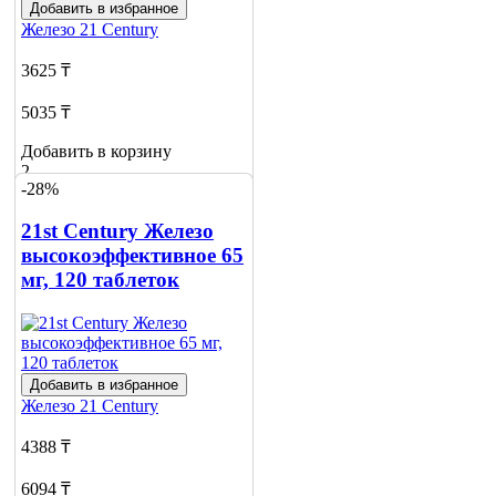
Добавить в избранное
Железо
21 Century
3625 ₸
5035 ₸
Добавить в корзину
2
-28%
21st Century Железо
высокоэффективное 65
мг, 120 таблеток
Добавить в избранное
Железо
21 Century
4388 ₸
6094 ₸