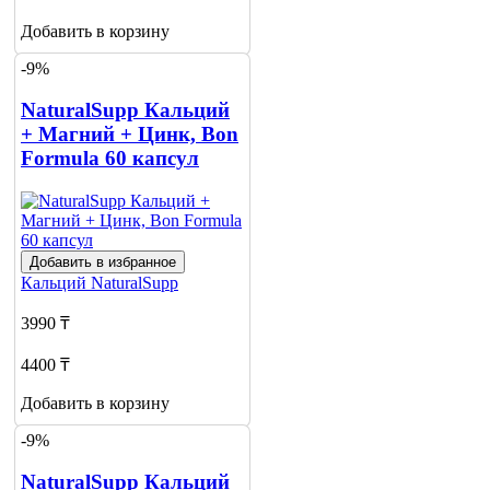
Добавить в корзину
-9%
NaturalSupp Кальций
+ Магний + Цинк, Bon
Formula 60 капсул
Добавить в избранное
Кальций
NaturalSupp
3990 ₸
4400 ₸
Добавить в корзину
-9%
NaturalSupp Кальций