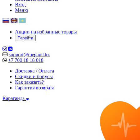
Вход
Меню
Акции на избранные товары
Перейти
support@megapit.kz
+7 700 18 18 018
Доставка / Оплата
Скидки и бонусы
Как заказать?
Гарантия возврата
Караганда