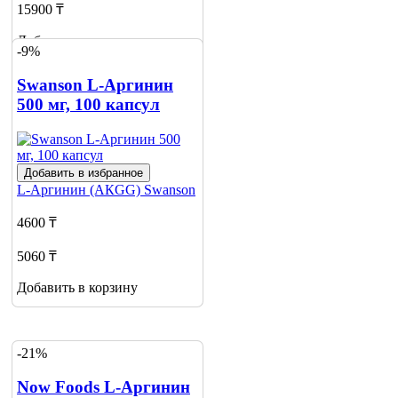
15900 ₸
Добавить в корзину
-9%
Swanson L-Аргинин
500 мг, 100 капсул
Добавить в избранное
L-Аргинин (АКGG)
Swanson
4600 ₸
5060 ₸
Добавить в корзину
-21%
Now Foods L-Аргинин