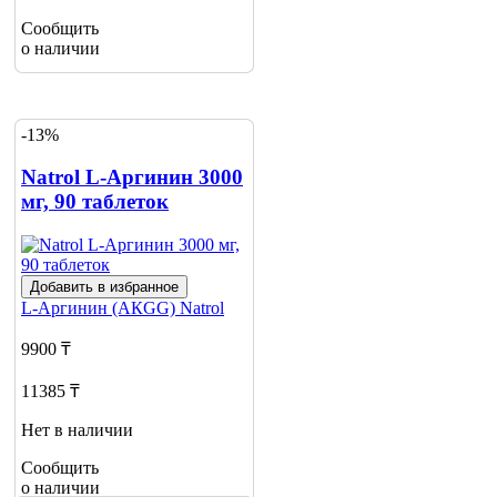
Сообщить
о наличии
-13%
Natrol L-Аргинин 3000
мг, 90 таблеток
Добавить в избранное
L-Аргинин (АКGG)
Natrol
9900 ₸
11385 ₸
Нет в наличии
Сообщить
о наличии