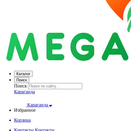
Каталог
Поиск
Поиск
Караганда
Караганда
Избранное
Корзина
Контакты
Контакты