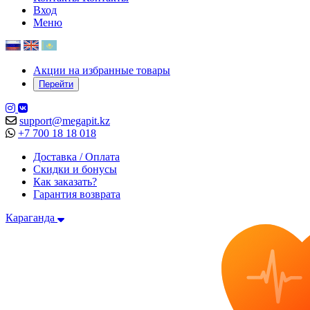
Вход
Меню
Акции на избранные товары
Перейти
support@megapit.kz
+7 700 18 18 018
Доставка / Оплата
Скидки и бонусы
Как заказать?
Гарантия возврата
Караганда