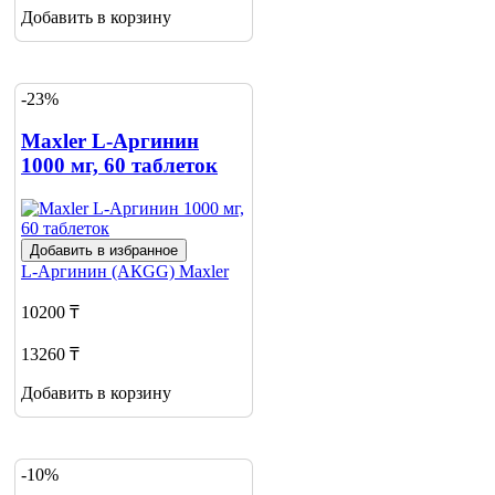
Добавить в корзину
-23%
Maxler L-Аргинин
1000 мг, 60 таблеток
Добавить в избранное
L-Аргинин (АКGG)
Maxler
10200 ₸
13260 ₸
Добавить в корзину
-10%