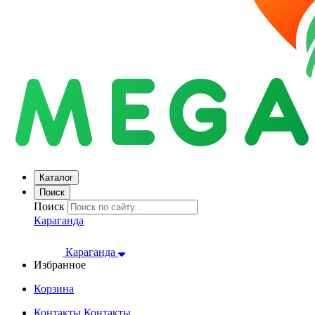
Каталог
Поиск
Поиск
Караганда
Караганда
Избранное
Корзина
Контакты
Контакты