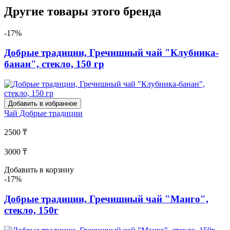
Другие товары этого бренда
-17%
Добрые традиции, Гречишный чай "Клубника-
банан", стекло, 150 гр
Добавить в избранное
Чай
Добрые традиции
2500 ₸
3000 ₸
Добавить в корзину
-17%
Добрые традиции, Гречишный чай "Манго",
стекло, 150г