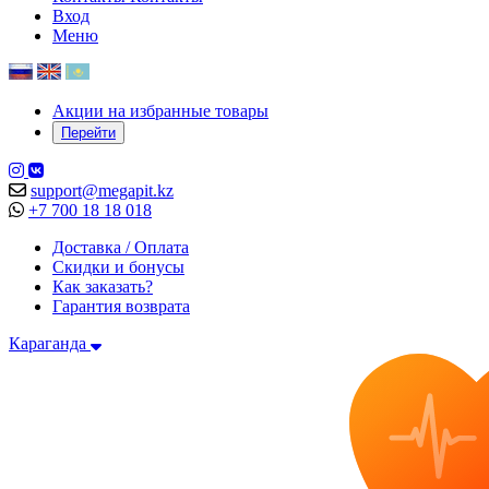
Вход
Меню
Акции на избранные товары
Перейти
support@megapit.kz
+7 700 18 18 018
Доставка / Оплата
Скидки и бонусы
Как заказать?
Гарантия возврата
Караганда