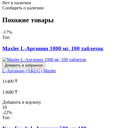
Нет в наличии
Сообщить о наличии
Похожие товары
-17%
Топ
Maxler L-Аргинин 1000 мг, 100 таблеток
Добавить в избранное
L-Аргинин (АКGG)
Maxler
11400 ₸
13680 ₸
Добавить в корзину
10
-22%
Топ