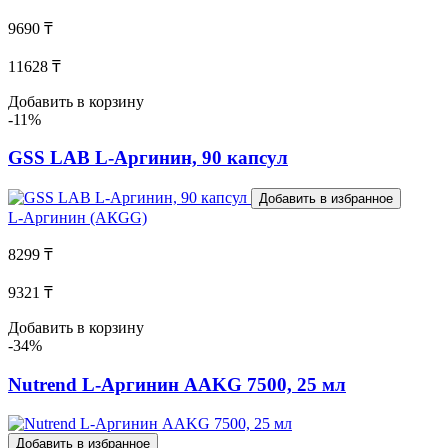
9690 ₸
11628 ₸
Добавить в корзину
-11%
GSS LAB L-Аргинин, 90 капсул
Добавить в избранное
L-Аргинин (АКGG)
8299 ₸
9321 ₸
Добавить в корзину
-34%
Nutrend L-Аргинин AAKG 7500, 25 мл
Добавить в избранное