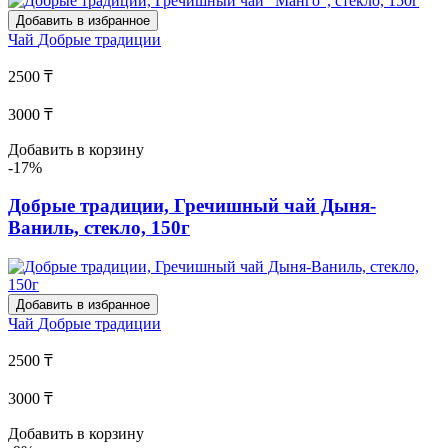
Добавить в избранное
Чай
Добрые традиции
2500 ₸
3000 ₸
Добавить в корзину
-17%
Добрые традиции, Гречишный чай Дыня-
Ваниль, стекло, 150г
Добавить в избранное
Чай
Добрые традиции
2500 ₸
3000 ₸
Добавить в корзину