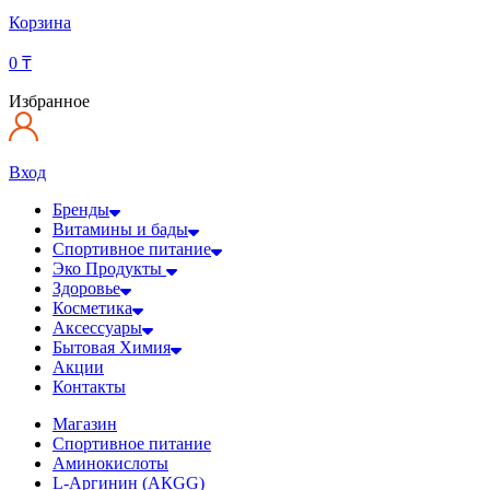
Корзина
0
₸
Избранное
Вход
Бренды
Витамины и бады
Спортивное питание
Эко Продукты
Здоровье
Косметика
Аксессуары
Бытовая Химия
Акции
Контакты
Магазин
Спортивное питание
Аминокислоты
L-Аргинин (АКGG)