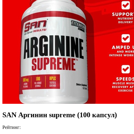
SAN Аргинин supreme (100 капсул)
Рейтинг: