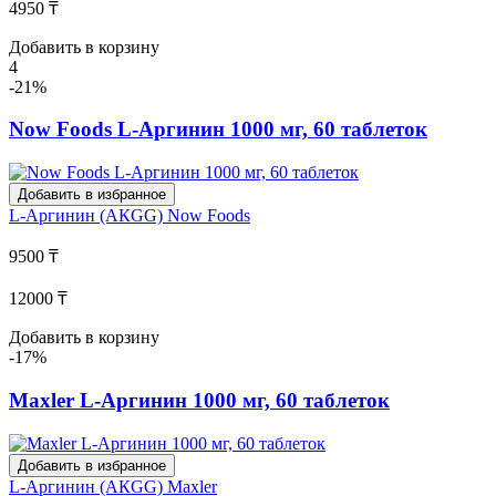
4950 ₸
Добавить в корзину
4
-21%
Now Foods L-Аргинин 1000 мг, 60 таблеток
Добавить в избранное
L-Аргинин (АКGG)
Now Foods
9500 ₸
12000 ₸
Добавить в корзину
-17%
Maxler L-Аргинин 1000 мг, 60 таблеток
Добавить в избранное
L-Аргинин (АКGG)
Maxler