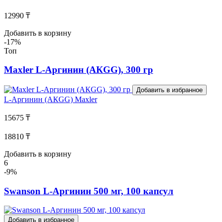
12990 ₸
Добавить в корзину
-17%
Топ
Maxler L-Аргинин (АКGG), 300 гр
Добавить в избранное
L-Аргинин (АКGG)
Maxler
15675 ₸
18810 ₸
Добавить в корзину
6
-9%
Swanson L-Аргинин 500 мг, 100 капсул
Добавить в избранное