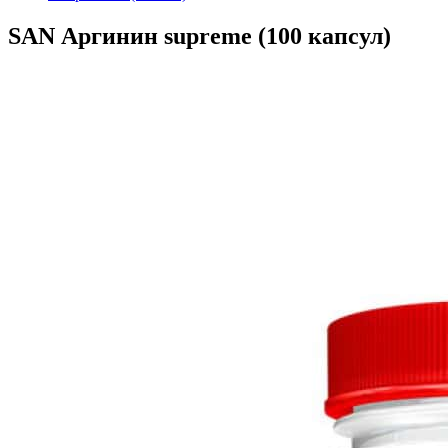
SAN Аргинин supreme (100 капсул)