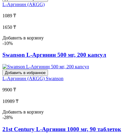
L-Аргинин (АКGG)
1089 ₸
1650 ₸
Добавить в корзину
-10%
Swanson L-Аргинин 500 мг, 200 капсул
Добавить в избранное
L-Аргинин (АКGG)
Swanson
9900 ₸
10989 ₸
Добавить в корзину
-28%
21st Century L-Аргинин 1000 мг, 90 таблеток