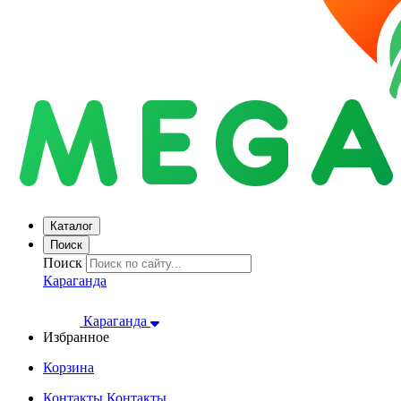
Каталог
Поиск
Поиск
Караганда
Караганда
Избранное
Корзина
Контакты
Контакты