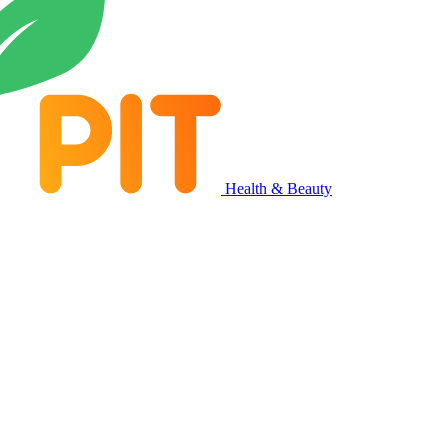
Health & Beauty