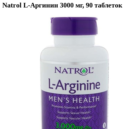
Natrol L-Аргинин 3000 мг, 90 таблеток