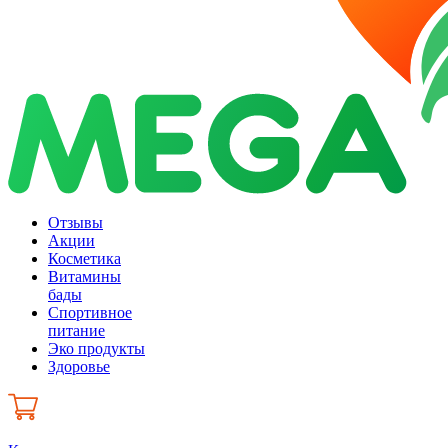
Отзывы
Акции
Косметика
Витамины
бады
Спортивное
питание
Эко продукты
Здоровье