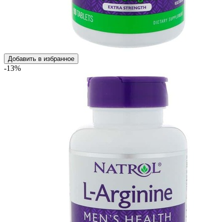
Добавить в избранное
-13%