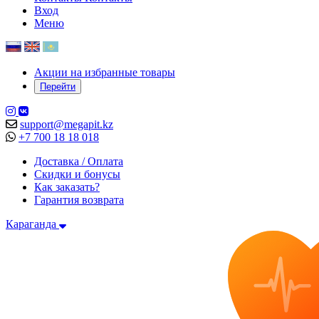
Вход
Меню
Акции на избранные товары
Перейти
support@megapit.kz
+7 700 18 18 018
Доставка / Оплата
Скидки и бонусы
Как заказать?
Гарантия возврата
Караганда