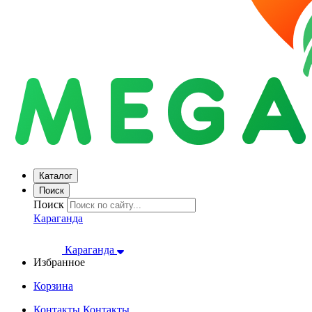
Каталог
Поиск
Поиск
Караганда
Караганда
Избранное
Корзина
Контакты
Контакты