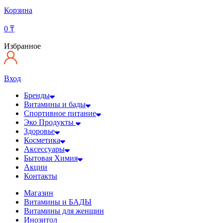
Корзина
0
₸
Избранное
Вход
Бренды
Витамины и бады
Спортивное питание
Эко Продукты
Здоровье
Косметика
Аксессуары
Бытовая Химия
Акции
Контакты
Магазин
Витамины и БАДЫ
Витамины для женщин
Инозитол