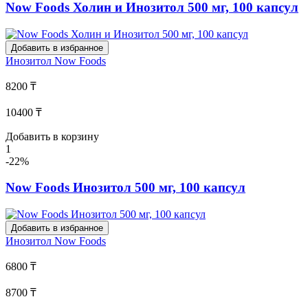
Now Foods Холин и Инозитол 500 мг, 100 капсул
Добавить в избранное
Инозитол
Now Foods
8200 ₸
10400 ₸
Добавить в корзину
1
-22%
Now Foods Инозитол 500 мг, 100 капсул
Добавить в избранное
Инозитол
Now Foods
6800 ₸
8700 ₸