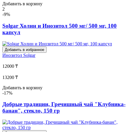
Добавить в корзину
2
-9%
Solgar Холин и Инозитол 500 мг/ 500 мг, 100
капсул
Добавить в избранное
Инозитол
Solgar
12000 ₸
13200 ₸
Добавить в корзину
-17%
Добрые традиции, Гречишный чай "Клубника-
банан", стекло, 150 гр