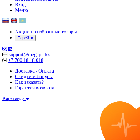
Вход
Меню
Акции на избранные товары
Перейти
support@megapit.kz
+7 700 18 18 018
Доставка / Оплата
Скидки и бонусы
Как заказать?
Гарантия возврата
Караганда