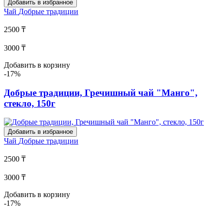
Добавить в избранное
Чай
Добрые традиции
2500 ₸
3000 ₸
Добавить в корзину
-17%
Добрые традиции, Гречишный чай "Манго",
стекло, 150г
Добавить в избранное
Чай
Добрые традиции
2500 ₸
3000 ₸
Добавить в корзину
-17%