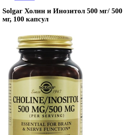
Solgar Холин и Инозитол 500 мг/ 500
мг, 100 капсул