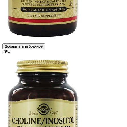
Добавить в избранное
-9%