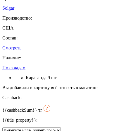
Solgar
Производство:
США
Состав:
Смотреть
Наличие:
По складам
Караганда 9 шт.
Вы добавили в корзину всё что есть в магазине
Cashback:
{{cashbackSum}}
тг
{{title_property}}: