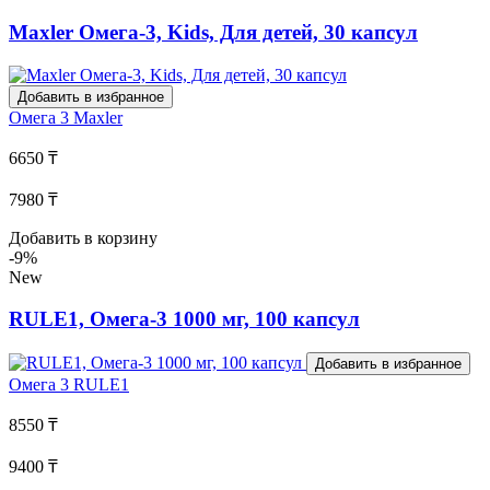
Maxler Омега-3, Kids, Для детей, 30 капсул
Добавить в избранное
Омега 3
Maxler
6650 ₸
7980 ₸
Добавить в корзину
-9%
New
RULE1, Омега-3 1000 мг, 100 капсул
Добавить в избранное
Омега 3
RULE1
8550 ₸
9400 ₸