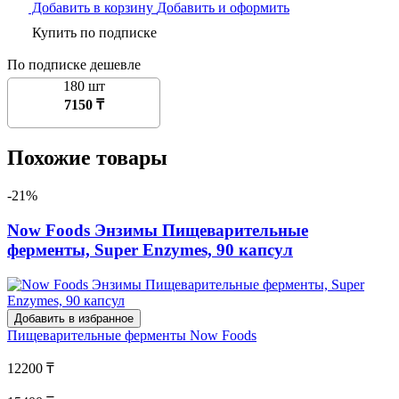
Добавить в корзину
Добавить и оформить
Купить по подписке
По подписке дешевле
180 шт
7150 ₸
Похожие товары
-21%
Now Foods Энзимы Пищеварительные
ферменты, Super Enzymes, 90 капсул
Добавить в избранное
Пищеварительные ферменты
Now Foods
12200 ₸