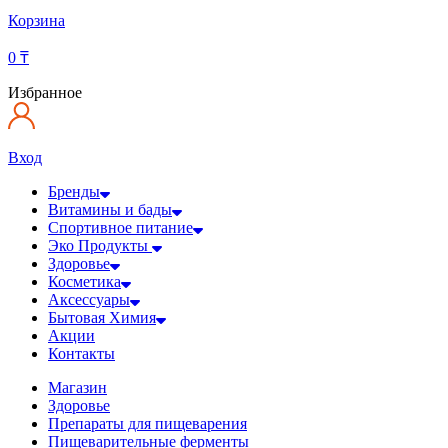
Корзина
0
₸
Избранное
Вход
Бренды
Витамины и бады
Спортивное питание
Эко Продукты
Здоровье
Косметика
Аксессуары
Бытовая Химия
Акции
Контакты
Магазин
Здоровье
Препараты для пищеварения
Пищеварительные ферменты