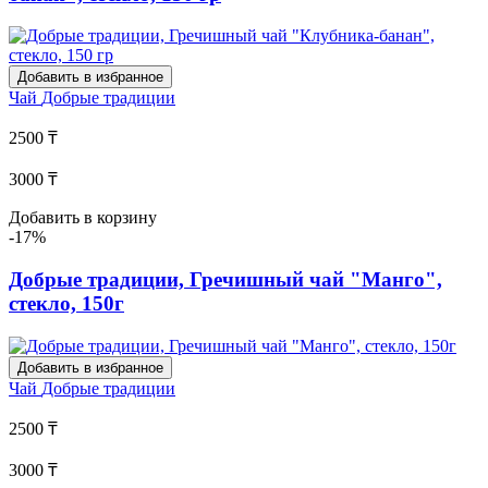
Добавить в избранное
Чай
Добрые традиции
2500 ₸
3000 ₸
Добавить в корзину
-17%
Добрые традиции, Гречишный чай "Манго",
стекло, 150г
Добавить в избранное
Чай
Добрые традиции
2500 ₸
3000 ₸