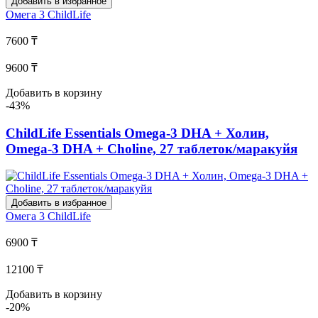
Добавить в избранное
Омега 3
ChildLife
7600 ₸
9600 ₸
Добавить в корзину
-43%
ChildLife Essentials Omega-3 DHA + Холин,
Omega-3 DHA + Choline, 27 таблеток/маракуйя
Добавить в избранное
Омега 3
ChildLife
6900 ₸
12100 ₸
Добавить в корзину
-20%