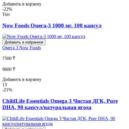
Добавить в корзину
-22%
Топ
Now Foods Омега-3 1000 мг, 100 капсул
Добавить в избранное
Омега 3
Now Foods
7500 ₸
9600 ₸
Добавить в корзину
13
-21%
ChildLife Essentials Omega 3 Чистая ДГК, Pure
DHA, 90 капсул/натуральная ягода