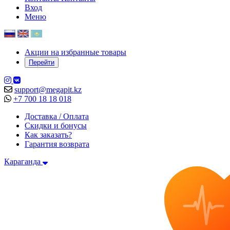
Вход
Меню
Акции на избранные товары
Перейти
support@megapit.kz
+7 700 18 18 018
Доставка / Оплата
Скидки и бонусы
Как заказать?
Гарантия возврата
Караганда