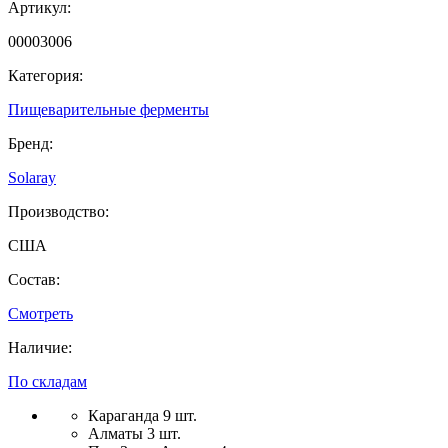
Артикул:
00003006
Категория:
Пищеварительные ферменты
Бренд:
Solaray
Производство:
США
Состав:
Смотреть
Наличие:
По складам
Караганда 9 шт.
Алматы 3 шт.