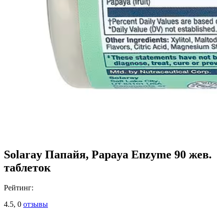
Solaray Папайя, Papaya Enzyme 90 жев.
таблеток
Рейтинг:
4.5,
0
отзывы