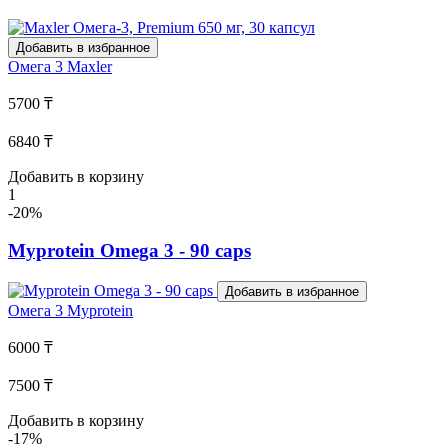
Добавить в избранное
Омега 3
Maxler
5700 ₸
6840 ₸
Добавить в корзину
1
-20%
Myprotein Omega 3 - 90 caps
Добавить в избранное
Омега 3
Myprotein
6000 ₸
7500 ₸
Добавить в корзину
-17%