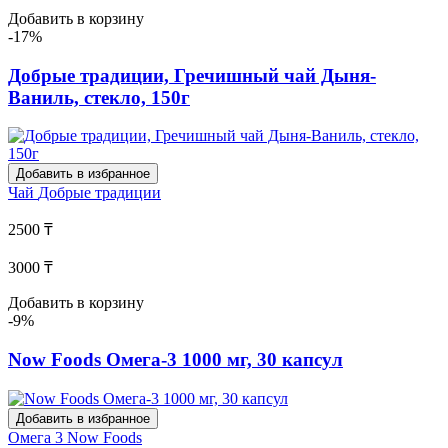
Добавить в корзину
-17%
Добрые традиции, Гречишный чай Дыня-
Ваниль, стекло, 150г
Добавить в избранное
Чай
Добрые традиции
2500 ₸
3000 ₸
Добавить в корзину
-9%
Now Foods Омега-3 1000 мг, 30 капсул
Добавить в избранное
Омега 3
Now Foods