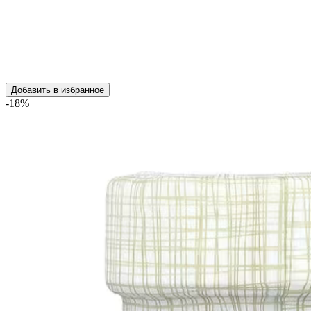
Добавить в избранное
-18%