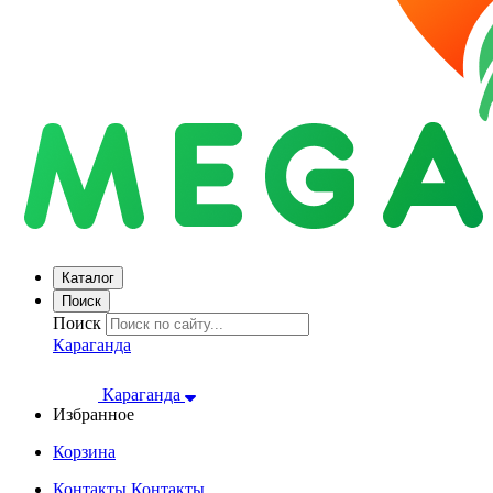
Каталог
Поиск
Поиск
Караганда
Караганда
Избранное
Корзина
Контакты
Контакты