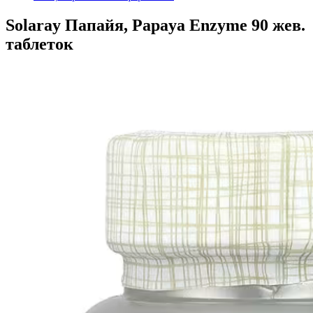
Solaray Папайя, Papaya Enzyme 90 жев.
таблеток