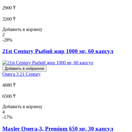
2900 ₸
3200 ₸
Добавить в корзину
2
-28%
21st Century Рыбий жир 1000 мг, 60 капсул
Добавить в избранное
Омега 3
21 Century
4680 ₸
6500 ₸
Добавить в корзину
4
-17%
Maxler Омега-3, Premium 650 мг, 30 капсул