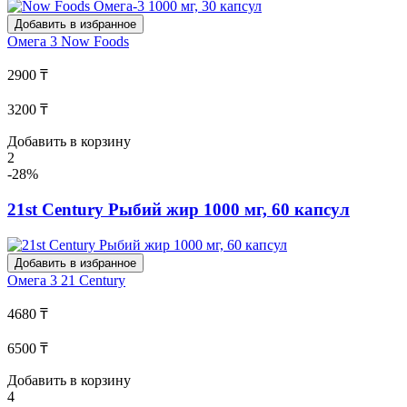
Добавить в избранное
Омега 3
Now Foods
2900 ₸
3200 ₸
Добавить в корзину
2
-28%
21st Century Рыбий жир 1000 мг, 60 капсул
Добавить в избранное
Омега 3
21 Century
4680 ₸
6500 ₸
Добавить в корзину
4