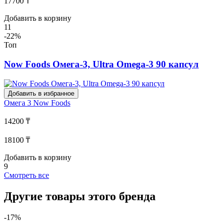
17700 ₸
Добавить в корзину
11
-22%
Топ
Now Foods Омега-3, Ultra Omega-3 90 капсул
Добавить в избранное
Омега 3
Now Foods
14200 ₸
18100 ₸
Добавить в корзину
9
Смотреть все
Другие товары этого бренда
-17%