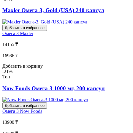
Maxler Омега-3, Gold (USA) 240 капсул
Добавить в избранное
Омега 3
Maxler
14155 ₸
16986 ₸
Добавить в корзину
-21%
Топ
Now Foods Омега-3 1000 мг, 200 капсул
Добавить в избранное
Омега 3
Now Foods
13900 ₸