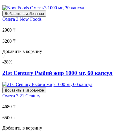
Добавить в избранное
Омега 3
Now Foods
2900 ₸
3200 ₸
Добавить в корзину
2
-28%
21st Century Рыбий жир 1000 мг, 60 капсул
Добавить в избранное
Омега 3
21 Century
4680 ₸
6500 ₸
Добавить в корзину