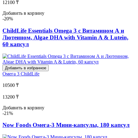
12100 ₸
Добавить в корзину
-20%
ChildLife Essentials Omega 3 с Витамином А и
Лютеином, Algae DHA with Vitamin A & Lutein,
60 капсул
Добавить в избранное
Омега 3
ChildLife
10500 ₸
13200 ₸
Добавить в корзину
-21%
Now Foods Омега-3 Мини-капсулы, 180 капсул