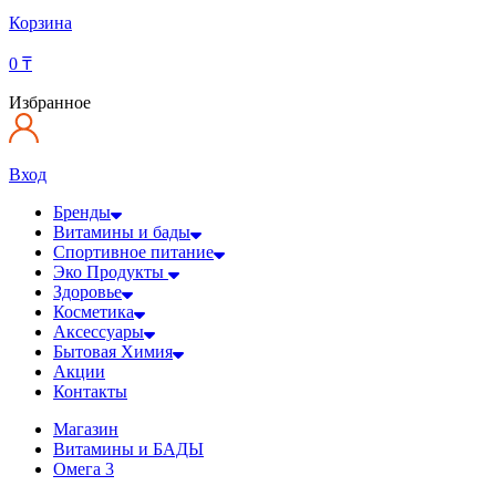
Корзина
0
₸
Избранное
Вход
Бренды
Витамины и бады
Спортивное питание
Эко Продукты
Здоровье
Косметика
Аксессуары
Бытовая Химия
Акции
Контакты
Магазин
Витамины и БАДЫ
Омега 3