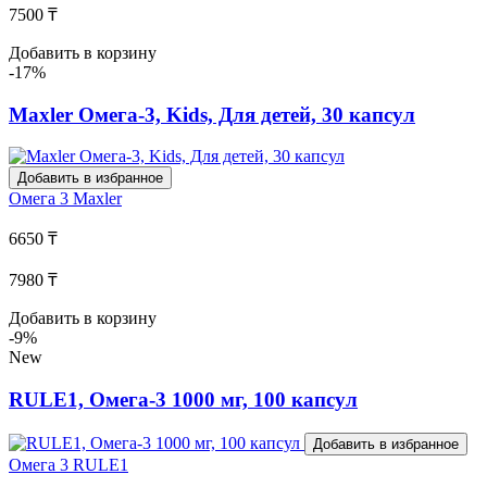
7500 ₸
Добавить в корзину
-17%
Maxler Омега-3, Kids, Для детей, 30 капсул
Добавить в избранное
Омега 3
Maxler
6650 ₸
7980 ₸
Добавить в корзину
-9%
New
RULE1, Омега-3 1000 мг, 100 капсул
Добавить в избранное
Омега 3
RULE1