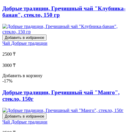
Добрые традиции, Гречишный чай "Клубника-
банан", стекло, 150 гр
Добавить в избранное
Чай
Добрые традиции
2500 ₸
3000 ₸
Добавить в корзину
-17%
Добрые традиции, Гречишный чай "Манго",
стекло, 150г
Добавить в избранное
Чай
Добрые традиции