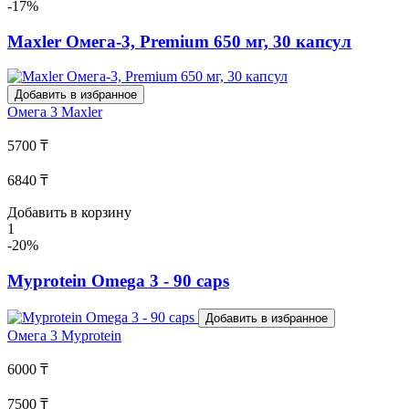
-17%
Maxler Омега-3, Premium 650 мг, 30 капсул
Добавить в избранное
Омега 3
Maxler
5700 ₸
6840 ₸
Добавить в корзину
1
-20%
Myprotein Omega 3 - 90 caps
Добавить в избранное
Омега 3
Myprotein
6000 ₸
7500 ₸