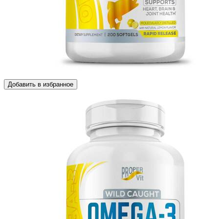
Добавить в избранное