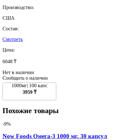
Производство:
США
Состав:
Смотреть
Цена:
6048 ₸
Нет в наличии
Сообщить о наличии
1000мг| 100 капс
3959 ₸
Похожие товары
-9%
Now Foods Омега-3 1000 мг, 30 капсул