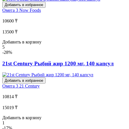
Добавить в избранное
Омега 3
Now Foods
10600 ₸
13500 ₸
Добавить в корзину
5
-28%
21st Century Рыбий жир 1200 мг, 140 капсул
Добавить в избранное
Омега 3
21 Century
10814 ₸
15019 ₸
Добавить в корзину
1
-17%