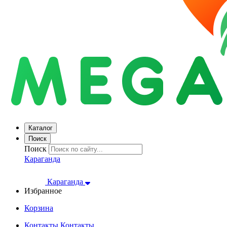
Каталог
Поиск
Поиск
Караганда
Караганда
Избранное
Корзина
Контакты
Контакты