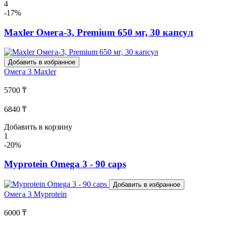
4
-17%
Maxler Омега-3, Premium 650 мг, 30 капсул
Добавить в избранное
Омега 3
Maxler
5700 ₸
6840 ₸
Добавить в корзину
1
-20%
Myprotein Omega 3 - 90 caps
Добавить в избранное
Омега 3
Myprotein
6000 ₸