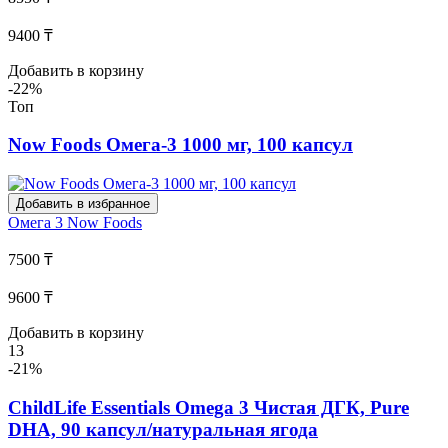
9400 ₸
Добавить в корзину
-22%
Топ
Now Foods Омега-3 1000 мг, 100 капсул
Добавить в избранное
Омега 3
Now Foods
7500 ₸
9600 ₸
Добавить в корзину
13
-21%
ChildLife Essentials Omega 3 Чистая ДГК, Pure
DHA, 90 капсул/натуральная ягода