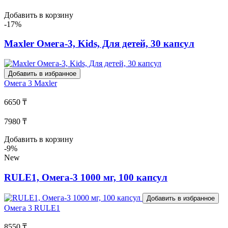
Добавить в корзину
-17%
Maxler Омега-3, Kids, Для детей, 30 капсул
Добавить в избранное
Омега 3
Maxler
6650 ₸
7980 ₸
Добавить в корзину
-9%
New
RULE1, Омега-3 1000 мг, 100 капсул
Добавить в избранное
Омега 3
RULE1
8550 ₸