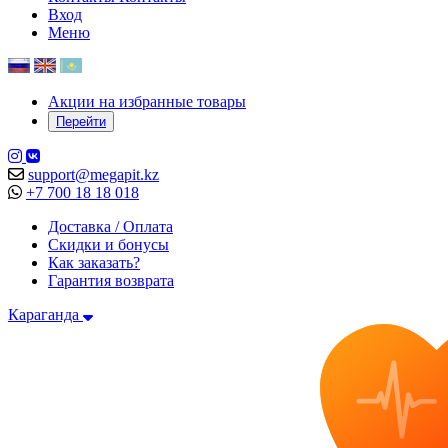
Вход
Меню
Акции на избранные товары
Перейти
support@megapit.kz
+7 700 18 18 018
Доставка / Оплата
Скидки и бонусы
Как заказать?
Гарантия возврата
Караганда