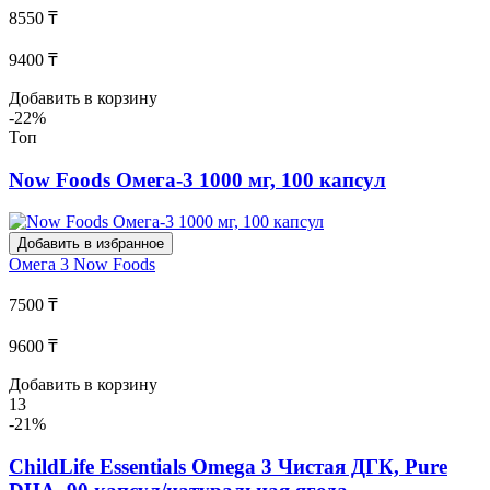
8550 ₸
9400 ₸
Добавить в корзину
-22%
Топ
Now Foods Омега-3 1000 мг, 100 капсул
Добавить в избранное
Омега 3
Now Foods
7500 ₸
9600 ₸
Добавить в корзину
13
-21%
ChildLife Essentials Omega 3 Чистая ДГК, Pure