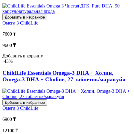
Добавить в избранное
Омега 3
ChildLife
7600 ₸
9600 ₸
Добавить в корзину
-43%
ChildLife Essentials Omega-3 DHA + Холин,
Omega-3 DHA + Choline, 27 таблеток/маракуйя
Добавить в избранное
Омега 3
ChildLife
6900 ₸
12100 ₸