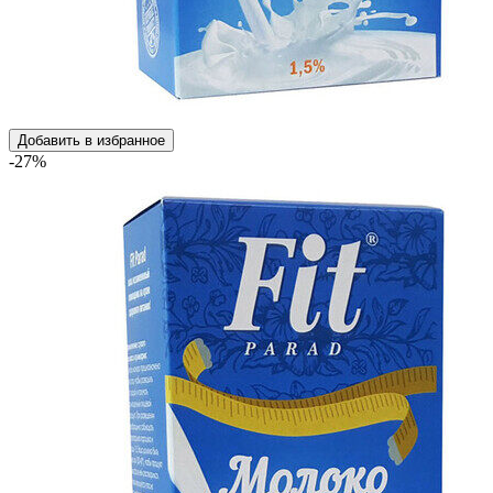
Добавить в избранное
-27%