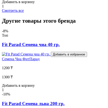
Добавить в корзину
1
Смотреть все
Другие товары этого бренда
-8%
Топ
Fit Parad Семена чиа 40 гр.
Добавить в избранное
Семена Чиа
ФитПарад
1200 ₸
1300 ₸
Добавить в корзину
1
-10%
Fit Parad Семена льна 200 гр.