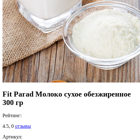
Fit Parad Молоко сухое обезжиренное
300 гр
Рейтинг:
4.5,
0
отзывы
Артикул: