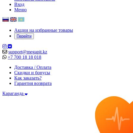
Вход
Меню
Акции на избранные товары
Перейти
support@megapit.kz
+7 700 18 18 018
Доставка / Оплата
Скидки и бонусы
Как заказать?
Гарантия возврата
Караганда