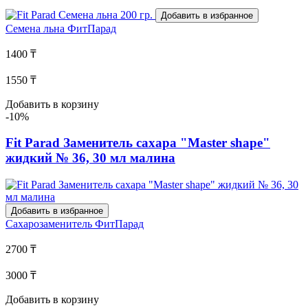
Добавить в избранное
Семена льна
ФитПарад
1400 ₸
1550 ₸
Добавить в корзину
-10%
Fit Parad Заменитель сахара "Master shape"
жидкий № 36, 30 мл малина
Добавить в избранное
Сахарозаменитель
ФитПарад
2700 ₸
3000 ₸
Добавить в корзину