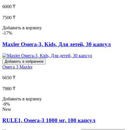
6000 ₸
7500 ₸
Добавить в корзину
-17%
Maxler Омега-3, Kids, Для детей, 30 капсул
Добавить в избранное
Омега 3
Maxler
6650 ₸
7980 ₸
Добавить в корзину
-9%
New
RULE1, Омега-3 1000 мг, 100 капсул