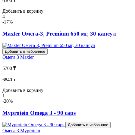
6500 ₸
Добавить в корзину
4
-17%
Maxler Омега-3, Premium 650 мг, 30 капсул
Добавить в избранное
Омега 3
Maxler
5700 ₸
6840 ₸
Добавить в корзину
1
-20%
Myprotein Omega 3 - 90 caps
Добавить в избранное
Омега 3
Myprotein