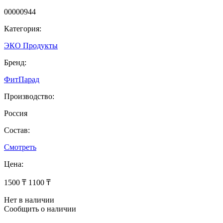
00000944
Категория:
ЭКО Продукты
Бренд:
ФитПарад
Производство:
Россия
Состав:
Смотреть
Цена:
1500 ₸
1100 ₸
Нет в наличии
Сообщить о наличии