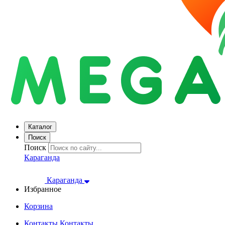
Каталог
Поиск
Поиск
Караганда
Караганда
Избранное
Корзина
Контакты
Контакты