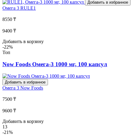
Добавить в избранное
Омега 3
RULE1
8550 ₸
9400 ₸
Добавить в корзину
-22%
Топ
Now Foods Омега-3 1000 мг, 100 капсул
Добавить в избранное
Омега 3
Now Foods
7500 ₸
9600 ₸
Добавить в корзину
13
-21%