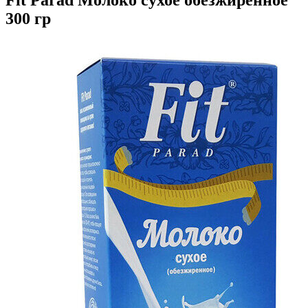
300 гр