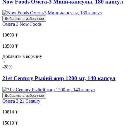
Now Foods Омега-3 Мини-капсулы, 180 капсул
Добавить в избранное
Омега 3
Now Foods
10600 ₸
13500 ₸
Добавить в корзину
5
-28%
21st Century Рыбий жир 1200 мг, 140 капсул
Добавить в избранное
Омега 3
21 Century
10814 ₸
15019 ₸