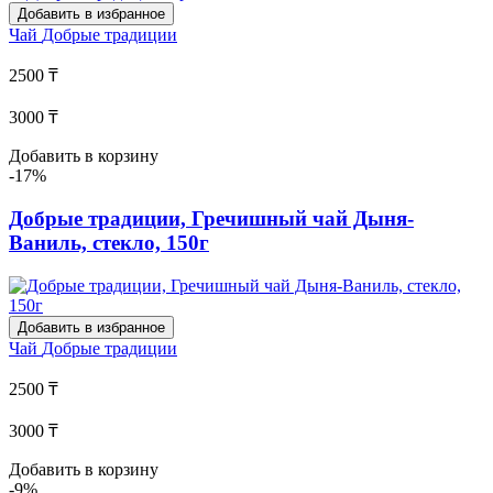
Добавить в избранное
Чай
Добрые традиции
2500 ₸
3000 ₸
Добавить в корзину
-17%
Добрые традиции, Гречишный чай Дыня-
Ваниль, стекло, 150г
Добавить в избранное
Чай
Добрые традиции
2500 ₸
3000 ₸
Добавить в корзину
-9%