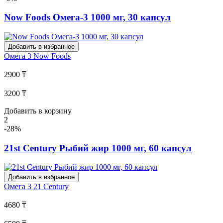
Now Foods Омега-3 1000 мг, 30 капсул
Добавить в избранное
Омега 3
Now Foods
2900 ₸
3200 ₸
Добавить в корзину
2
-28%
21st Century Рыбий жир 1000 мг, 60 капсул
Добавить в избранное
Омега 3
21 Century
4680 ₸