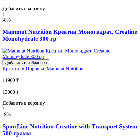
Добавить в корзину
1
-8%
Mammut Nutrition Креатин Моногидрат, Creatine
Monohydrate 300 гр
Добавить в избранное
Креатин в Порошке
Mammut Nutrition
11900 ₸
13000 ₸
Добавить в корзину
1
-9%
SportLine Nutrition Creatine with Transport System
500 грамм