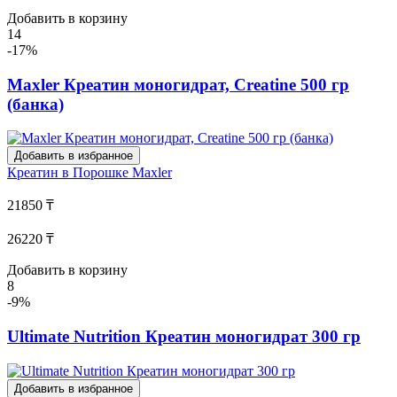
Добавить в корзину
14
-17%
Maxler Креатин моногидрат, Creatine 500 гр
(банка)
Добавить в избранное
Креатин в Порошке
Maxler
21850 ₸
26220 ₸
Добавить в корзину
8
-9%
Ultimate Nutrition Креатин моногидрат 300 гр
Добавить в избранное