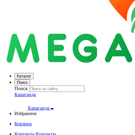
Каталог
Поиск
Поиск
Караганда
Караганда
Избранное
Корзина
Контакты
Контакты