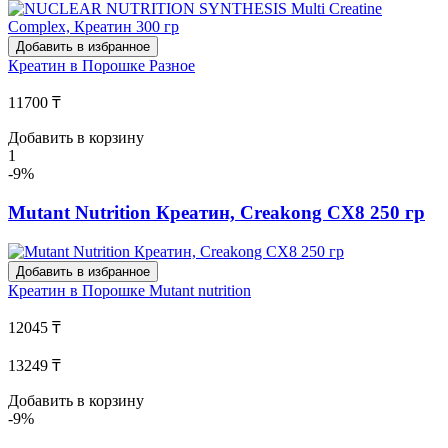
Добавить в избранное
Креатин в Порошке
Разное
11700 ₸
Добавить в корзину
1
-9%
Mutant Nutrition Креатин, Creakong CX8 250 гр
Добавить в избранное
Креатин в Порошке
Mutant nutrition
12045 ₸
13249 ₸
Добавить в корзину
-9%