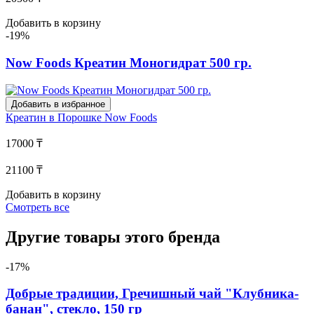
Добавить в корзину
-19%
Now Foods Креатин Моногидрат 500 гр.
Добавить в избранное
Креатин в Порошке
Now Foods
17000 ₸
21100 ₸
Добавить в корзину
Смотреть все
Другие товары этого бренда
-17%
Добрые традиции, Гречишный чай "Клубника-
банан", стекло, 150 гр