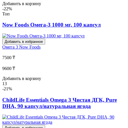
Добавить в корзину
-22%
Топ
Now Foods Омега-3 1000 мг, 100 капсул
Добавить в избранное
Омега 3
Now Foods
7500 ₸
9600 ₸
Добавить в корзину
13
-21%
ChildLife Essentials Omega 3 Чистая ДГК, Pure
DHA, 90 капсул/натуральная ягода
Добавить в избранное