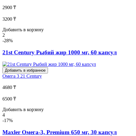
2900 ₸
3200 ₸
Добавить в корзину
2
-28%
21st Century Рыбий жир 1000 мг, 60 капсул
Добавить в избранное
Омега 3
21 Century
4680 ₸
6500 ₸
Добавить в корзину
4
-17%
Maxler Омега-3, Premium 650 мг, 30 капсул