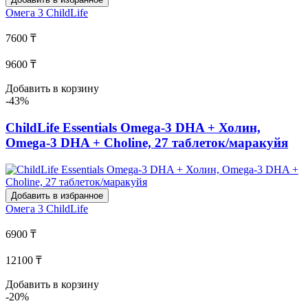
Омега 3
ChildLife
7600 ₸
9600 ₸
Добавить в корзину
-43%
ChildLife Essentials Omega-3 DHA + Холин,
Omega-3 DHA + Choline, 27 таблеток/маракуйя
Добавить в избранное
Омега 3
ChildLife
6900 ₸
12100 ₸
Добавить в корзину
-20%