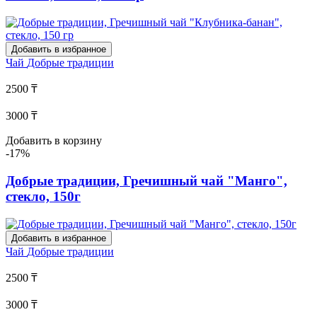
Добавить в избранное
Чай
Добрые традиции
2500 ₸
3000 ₸
Добавить в корзину
-17%
Добрые традиции, Гречишный чай "Манго",
стекло, 150г
Добавить в избранное
Чай
Добрые традиции
2500 ₸
3000 ₸