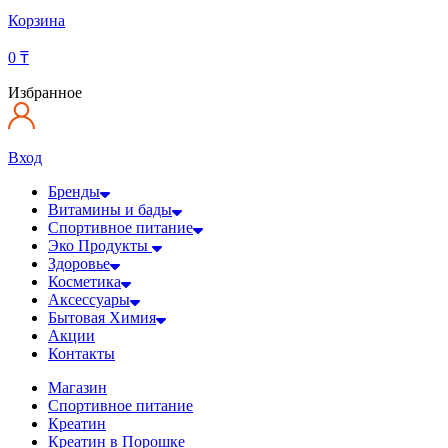
Корзина
0
₸
Избранное
Вход
Бренды
Витамины и бады
Спортивное питание
Эко Продукты
Здоровье
Косметика
Аксессуары
Бытовая Химия
Акции
Контакты
Магазин
Спортивное питание
Креатин
Креатин в Порошке