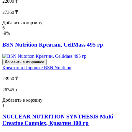
22800 ₸
27360 ₸
Добавить в корзину
6
-9%
BSN Nutrition Креатин, CellMass 495 гр
Добавить в избранное
Креатин в Порошке
BSN Nutrition
23950 ₸
26345 ₸
Добавить в корзину
1
NUCLEAR NUTRITION SYNTHESIS Multi
Creatine Complex, Креатин 300 гр