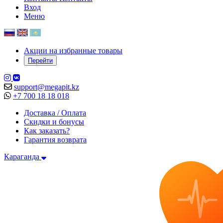
Вход
Меню
Акции на избранные товары
Перейти
support@megapit.kz
+7 700 18 18 018
Доставка / Оплата
Скидки и бонусы
Как заказать?
Гарантия возврата
Караганда