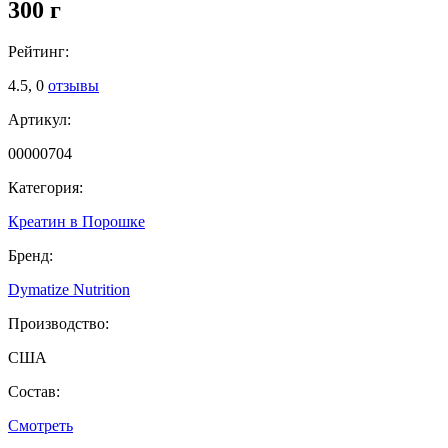
300 г
Рейтинг:
4.5,
0
отзывы
Артикул:
00000704
Категория:
Креатин в Порошке
Бренд:
Dymatize Nutrition
Производство:
США
Состав:
Смотреть