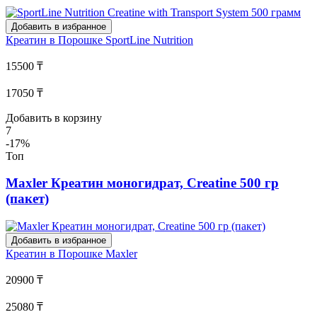
Добавить в избранное
Креатин в Порошке
SportLine Nutrition
15500 ₸
17050 ₸
Добавить в корзину
7
-17%
Топ
Maxler Креатин моногидрат, Creatine 500 гр
(пакет)
Добавить в избранное
Креатин в Порошке
Maxler
20900 ₸
25080 ₸