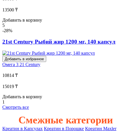
13500 ₸
Добавить в корзину
5
-28%
21st Century Рыбий жир 1200 мг, 140 капсул
Добавить в избранное
Омега 3
21 Century
10814 ₸
15019 ₸
Добавить в корзину
1
Смотреть все
Смежные категории
Креатин в Капсулах
Креатин в Порошке
Креатин Maxler