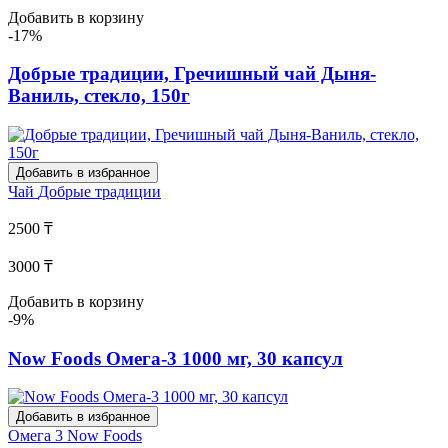
Добавить в корзину
-17%
Добрые традиции, Гречишный чай Дыня-
Ваниль, стекло, 150г
Добавить в избранное
Чай
Добрые традиции
2500 ₸
3000 ₸
Добавить в корзину
-9%
Now Foods Омега-3 1000 мг, 30 капсул
Добавить в избранное
Омега 3
Now Foods