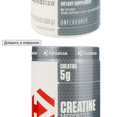
Добавить в избранное