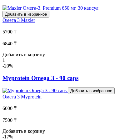
Добавить в избранное
Омега 3
Maxler
5700 ₸
6840 ₸
Добавить в корзину
1
-20%
Myprotein Omega 3 - 90 caps
Добавить в избранное
Омега 3
Myprotein
6000 ₸
7500 ₸
Добавить в корзину
-17%