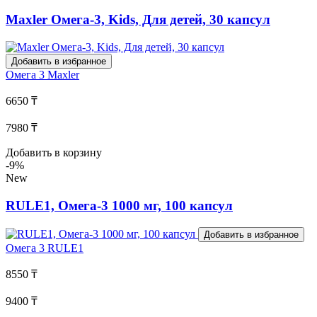
Maxler Омега-3, Kids, Для детей, 30 капсул
Добавить в избранное
Омега 3
Maxler
6650 ₸
7980 ₸
Добавить в корзину
-9%
New
RULE1, Омега-3 1000 мг, 100 капсул
Добавить в избранное
Омега 3
RULE1
8550 ₸
9400 ₸