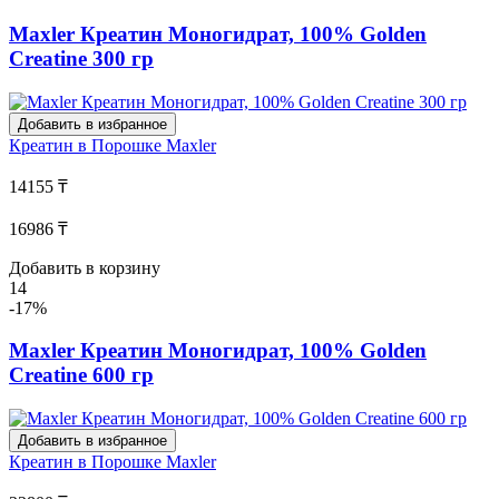
Maxler Креатин Моногидрат, 100% Golden
Creatine 300 гр
Добавить в избранное
Креатин в Порошке
Maxler
14155 ₸
16986 ₸
Добавить в корзину
14
-17%
Maxler Креатин Моногидрат, 100% Golden
Creatine 600 гр
Добавить в избранное
Креатин в Порошке
Maxler