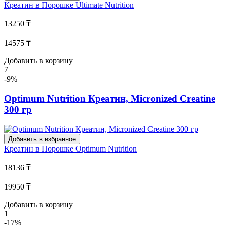
Креатин в Порошке
Ultimate Nutrition
13250 ₸
14575 ₸
Добавить в корзину
7
-9%
Optimum Nutrition Креатин, Micronized Creatine
300 гр
Добавить в избранное
Креатин в Порошке
Optimum Nutrition
18136 ₸
19950 ₸
Добавить в корзину
1
-17%