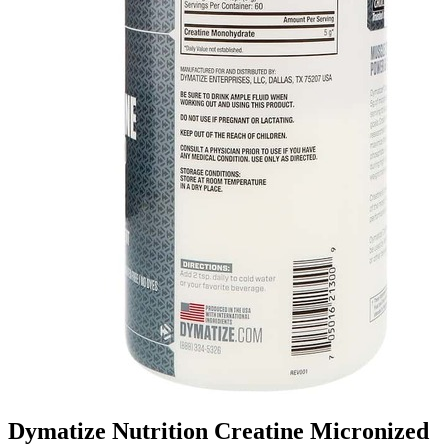
Dymatize Nutrition Creatine Micronized