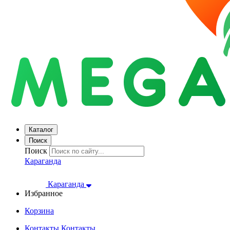
Каталог
Поиск
Поиск
Караганда
Караганда
Избранное
Корзина
Контакты
Контакты