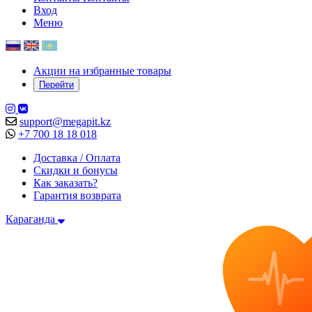
Вход
Меню
Акции на избранные товары
Перейти
support@megapit.kz
+7 700 18 18 018
Доставка / Оплата
Скидки и бонусы
Как заказать?
Гарантия возврата
Караганда