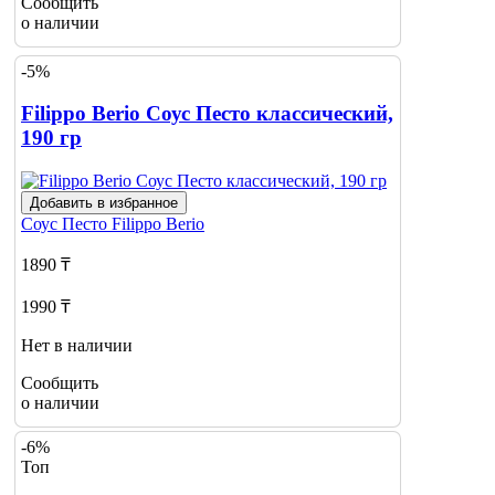
Сообщить
о наличии
-5%
Filippo Berio Соус Песто классический,
190 гр
Добавить в избранное
Соус Песто
Filippo Berio
1890 ₸
1990 ₸
Нет в наличии
Сообщить
о наличии
-6%
Топ