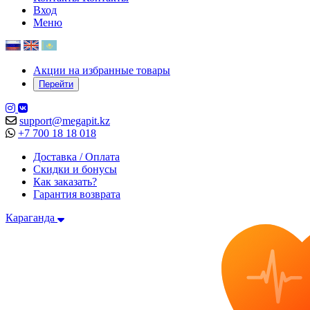
Вход
Меню
Акции на избранные товары
Перейти
support@megapit.kz
+7 700 18 18 018
Доставка / Оплата
Скидки и бонусы
Как заказать?
Гарантия возврата
Караганда