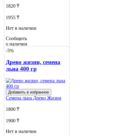
1820 ₸
1955 ₸
Нет в наличии
Сообщить
о наличии
-5%
Древо жизни, семена
льна 400 гр
Добавить в избранное
Семена льна
Древо Жизни
1800 ₸
1900 ₸
Нет в наличии