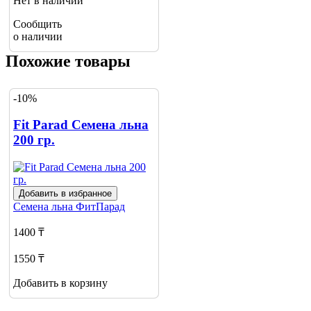
Нет в наличии
Сообщить
о наличии
Похожие товары
-10%
Fit Parad Семена льна
200 гр.
Добавить в избранное
Семена льна
ФитПарад
1400 ₸
1550 ₸
Добавить в корзину