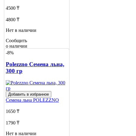
4500 ₸
4800 ₸
Нет в наличии
Сообщить
о наличии
-8%
Polezzno Семена льна,
300 гр
Добавить в избранное
Семена льна
POLEZZNO
1650 ₸
1790 ₸
Нет в наличии