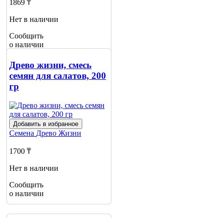
1869 ₸
Нет в наличии
Сообщить
о наличии
Древо жизни, смесь
семян для салатов, 200
гр
Добавить в избранное
Семена
Древо Жизни
1700 ₸
Нет в наличии
Сообщить
о наличии