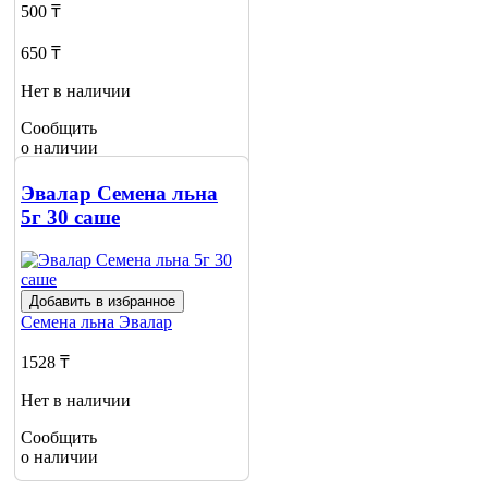
500 ₸
650 ₸
Нет в наличии
Сообщить
о наличии
Эвалар Семена льна
5г 30 саше
Добавить в избранное
Семена льна
Эвалар
1528 ₸
Нет в наличии
Сообщить
о наличии