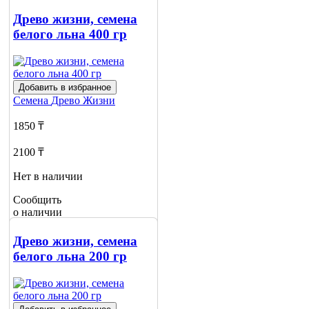
Древо жизни, семена
белого льна 400 гр
Добавить в избранное
Семена
Древо Жизни
1850 ₸
2100 ₸
Нет в наличии
Сообщить
о наличии
Древо жизни, семена
белого льна 200 гр