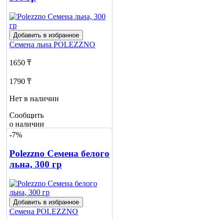
Добавить в избранное
Семена льна
POLEZZNO
1650 ₸
1790 ₸
Нет в наличии
Сообщить
о наличии
-7%
Polezzno Семена белого
льна, 300 гр
Добавить в избранное
Семена
POLEZZNO