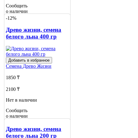
Сообщить
о наличии
-12%
Древо жизни, семена
белого льна 400 гр
Добавить в избранное
Семена
Древо Жизни
1850 ₸
2100 ₸
Нет в наличии
Сообщить
о наличии
Древо жизни, семена
белого льна 200 гр