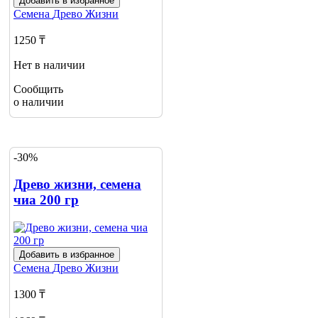
Добавить в избранное
Семена
Древо Жизни
1250 ₸
Нет в наличии
Сообщить
о наличии
-30%
Древо жизни, семена
чиа 200 гр
Добавить в избранное
Семена
Древо Жизни
1300 ₸