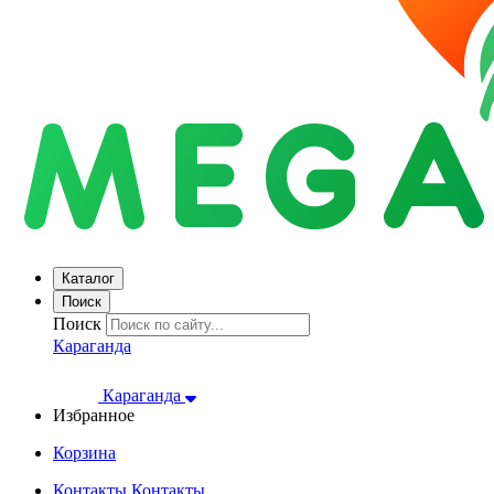
Каталог
Поиск
Поиск
Караганда
Караганда
Избранное
Корзина
Контакты
Контакты