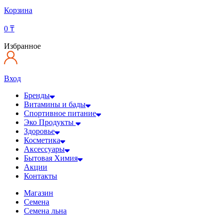
Корзина
0
₸
Избранное
Вход
Бренды
Витамины и бады
Спортивное питание
Эко Продукты
Здоровье
Косметика
Аксессуары
Бытовая Химия
Акции
Контакты
Магазин
Семена
Семена льна