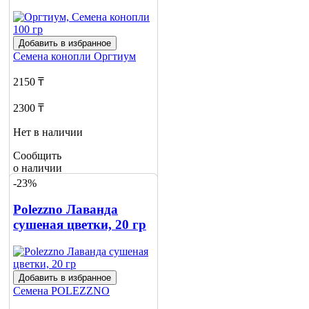
Добавить в избранное
Семена конопли
Оргтиум
2150 ₸
2300 ₸
Нет в наличии
Сообщить
о наличии
-23%
Polezzno Лаванда
сушеная цветки, 20 гр
Добавить в избранное
Семена
POLEZZNO