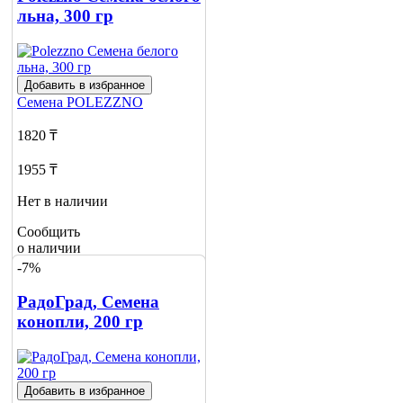
льна, 300 гр
Добавить в избранное
Семена
POLEZZNO
1820 ₸
1955 ₸
Нет в наличии
Сообщить
о наличии
-7%
РадоГрад, Семена
конопли, 200 гр
Добавить в избранное