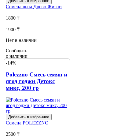
Добавить в избранное
Семена льна
Древо Жизни
1800 ₸
1900 ₸
Нет в наличии
Сообщить
о наличии
-14%
Polezzno Смесь семян и
ягод годжи Детокс
микс, 200 гр
Добавить в избранное
Семена
POLEZZNO
2500 ₸