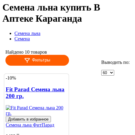
Семена льна купить В
Аптеке Караганда
Семена льна
Семена
Найдено 10 товаров
Фильтры
Выводить по:
-10%
Fit Parad Семена льна
200 гр.
Добавить в избранное
Семена льна
ФитПарад