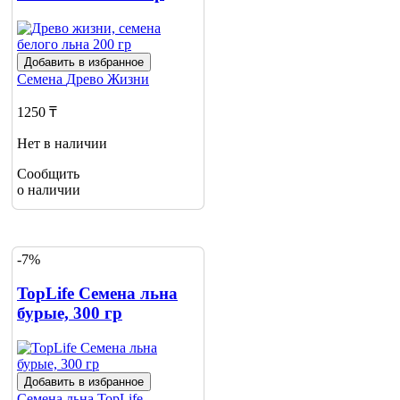
Добавить в избранное
Семена
Древо Жизни
1250 ₸
Нет в наличии
Сообщить
о наличии
-7%
TopLife Cемена льна
бурые, 300 гр
Добавить в избранное
Семена льна
TopLife