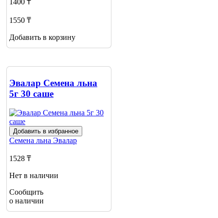
1400 ₸
1550 ₸
Добавить в корзину
Эвалар Семена льна
5г 30 саше
Добавить в избранное
Семена льна
Эвалар
1528 ₸
Нет в наличии
Сообщить
о наличии