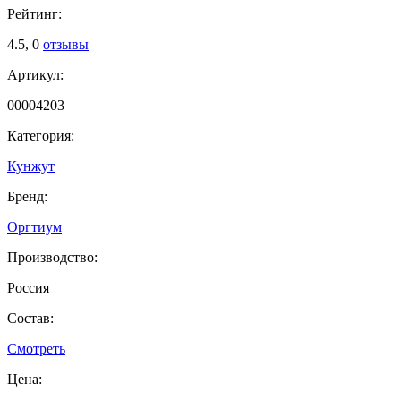
Рейтинг:
4.5,
0
отзывы
Артикул:
00004203
Категория:
Кунжут
Бренд:
Оргтиум
Производство:
Россия
Состав:
Смотреть
Цена: