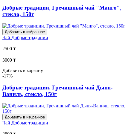
Добрые традиции, Гречишный чай "Манго",
стекло, 150г
Добавить в избранное
Чай
Добрые традиции
2500 ₸
3000 ₸
Добавить в корзину
-17%
Добрые традиции, Гречишный чай Дыня-
Ваниль, стекло, 150г
Добавить в избранное
Чай
Добрые традиции
2500 ₸