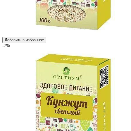
Добавить в избранное
-7%