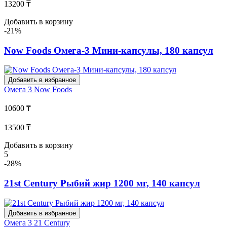
13200 ₸
Добавить в корзину
-21%
Now Foods Омега-3 Мини-капсулы, 180 капсул
Добавить в избранное
Омега 3
Now Foods
10600 ₸
13500 ₸
Добавить в корзину
5
-28%
21st Century Рыбий жир 1200 мг, 140 капсул
Добавить в избранное
Омега 3
21 Century