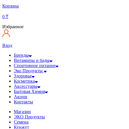
Корзина
0
₸
Избранное
Вход
Бренды
Витамины и бады
Спортивное питание
Эко Продукты
Здоровье
Косметика
Аксессуары
Бытовая Химия
Акции
Контакты
Магазин
ЭКО Продукты
Семена
Кунжут