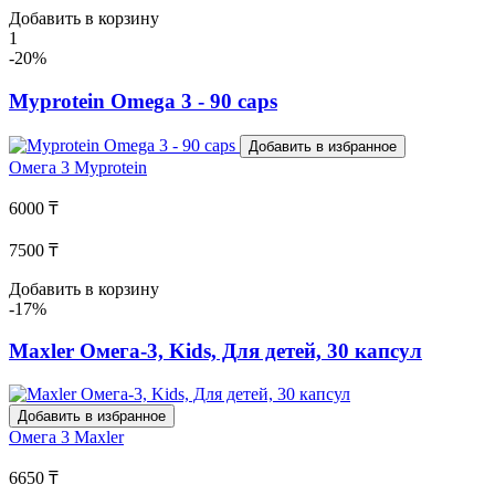
Добавить в корзину
1
-20%
Myprotein Omega 3 - 90 caps
Добавить в избранное
Омега 3
Myprotein
6000 ₸
7500 ₸
Добавить в корзину
-17%
Maxler Омега-3, Kids, Для детей, 30 капсул
Добавить в избранное
Омега 3
Maxler
6650 ₸