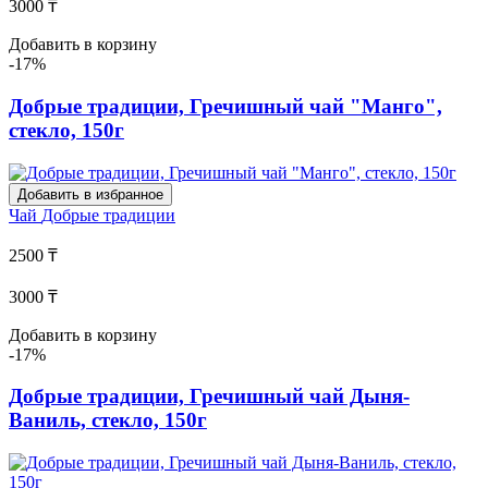
3000 ₸
Добавить в корзину
-17%
Добрые традиции, Гречишный чай "Манго",
стекло, 150г
Добавить в избранное
Чай
Добрые традиции
2500 ₸
3000 ₸
Добавить в корзину
-17%
Добрые традиции, Гречишный чай Дыня-
Ваниль, стекло, 150г