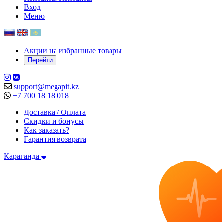
Вход
Меню
Акции на избранные товары
Перейти
support@megapit.kz
+7 700 18 18 018
Доставка / Оплата
Скидки и бонусы
Как заказать?
Гарантия возврата
Караганда