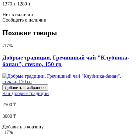
1370 ₸
1280 ₸
Нет в наличии
Сообщить о наличии
Похожие товары
-17%
Добрые традиции, Гречишный чай "Клубника-
банан", стекло, 150 гр
Добавить в избранное
Чай
Добрые традиции
2500 ₸
3000 ₸
Добавить в корзину
-17%