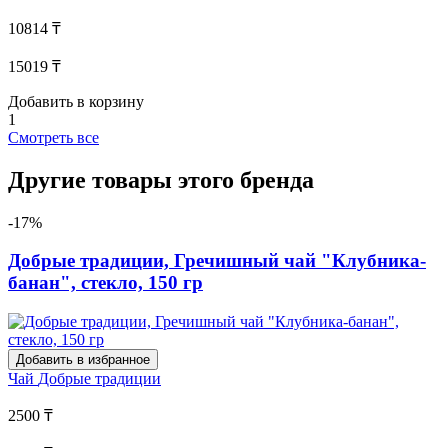
10814 ₸
15019 ₸
Добавить в корзину
1
Смотреть все
Другие товары этого бренда
-17%
Добрые традиции, Гречишный чай "Клубника-
банан", стекло, 150 гр
Добавить в избранное
Чай
Добрые традиции
2500 ₸