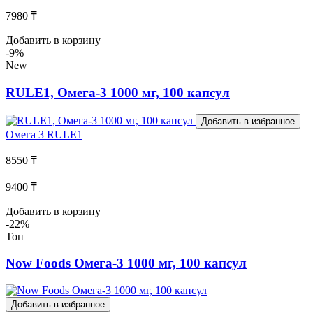
7980 ₸
Добавить в корзину
-9%
New
RULE1, Омега-3 1000 мг, 100 капсул
Добавить в избранное
Омега 3
RULE1
8550 ₸
9400 ₸
Добавить в корзину
-22%
Топ
Now Foods Омега-3 1000 мг, 100 капсул
Добавить в избранное