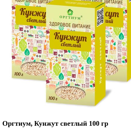
Оргтиум, Кунжут светлый 100 гр