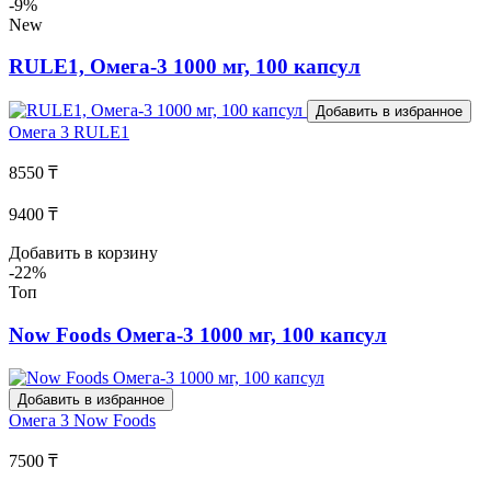
-9%
New
RULE1, Омега-3 1000 мг, 100 капсул
Добавить в избранное
Омега 3
RULE1
8550 ₸
9400 ₸
Добавить в корзину
-22%
Топ
Now Foods Омега-3 1000 мг, 100 капсул
Добавить в избранное
Омега 3
Now Foods
7500 ₸