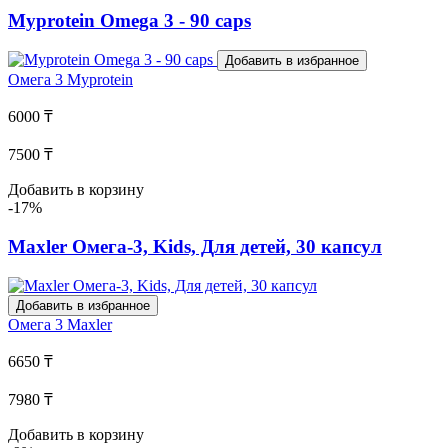
Myprotein Omega 3 - 90 caps
Добавить в избранное
Омега 3
Myprotein
6000 ₸
7500 ₸
Добавить в корзину
-17%
Maxler Омега-3, Kids, Для детей, 30 капсул
Добавить в избранное
Омега 3
Maxler
6650 ₸
7980 ₸
Добавить в корзину