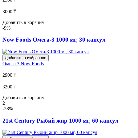
3000 ₸
Добавить в корзину
-9%
Now Foods Омега-3 1000 мг, 30 капсул
Добавить в избранное
Омега 3
Now Foods
2900 ₸
3200 ₸
Добавить в корзину
2
-28%
21st Century Рыбий жир 1000 мг, 60 капсул