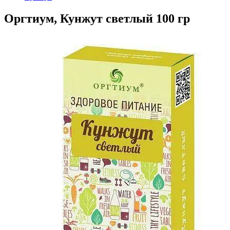
Оргтиум, Кунжут светлый 100 гр