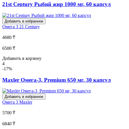
21st Century Рыбий жир 1000 мг, 60 капсул
Добавить в избранное
Омега 3
21 Century
4680 ₸
6500 ₸
Добавить в корзину
4
-17%
Maxler Омега-3, Premium 650 мг, 30 капсул
Добавить в избранное
Омега 3
Maxler
5700 ₸
6840 ₸