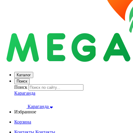
Каталог
Поиск
Поиск
Караганда
Караганда
Избранное
Корзина
Контакты
Контакты