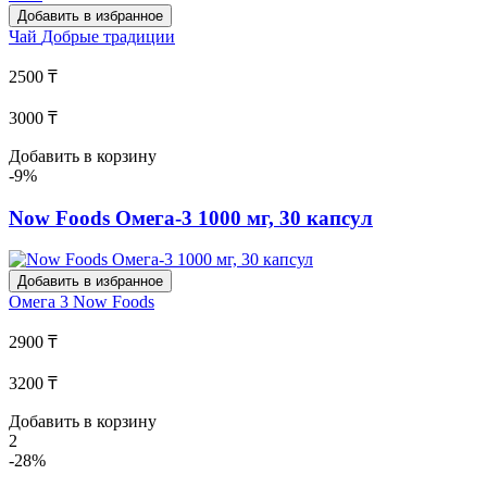
Добавить в избранное
Чай
Добрые традиции
2500 ₸
3000 ₸
Добавить в корзину
-9%
Now Foods Омега-3 1000 мг, 30 капсул
Добавить в избранное
Омега 3
Now Foods
2900 ₸
3200 ₸
Добавить в корзину
2
-28%