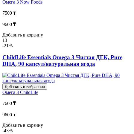
Омега 3
Now Foods
7500 ₸
9600 ₸
Добавить в корзину
13
-21%
ChildLife Essentials Omega 3 Чистая ДГК, Pure
DHA, 90 капсул/натуральная ягода
Добавить в избранное
Омега 3
ChildLife
7600 ₸
9600 ₸
Добавить в корзину
-43%