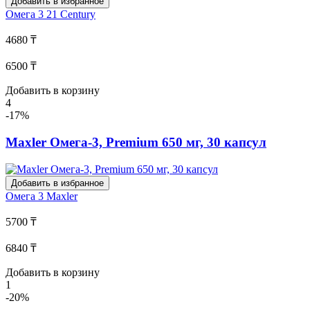
Добавить в избранное
Омега 3
21 Century
4680 ₸
6500 ₸
Добавить в корзину
4
-17%
Maxler Омега-3, Premium 650 мг, 30 капсул
Добавить в избранное
Омега 3
Maxler
5700 ₸
6840 ₸
Добавить в корзину
1
-20%