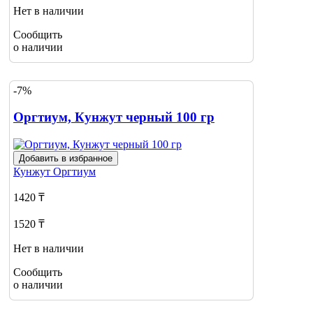
Нет в наличии
Сообщить
о наличии
-7%
Оргтиум, Кунжут черный 100 гр
Добавить в избранное
Кунжут
Оргтиум
1420 ₸
1520 ₸
Нет в наличии
Сообщить
о наличии