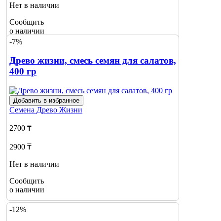
Нет в наличии
Сообщить
о наличии
1
-7%
Древо жизни, смесь семян для салатов,
400 гр
Добавить в избранное
Семена
Древо Жизни
2700 ₸
2900 ₸
Нет в наличии
Сообщить
о наличии
-12%