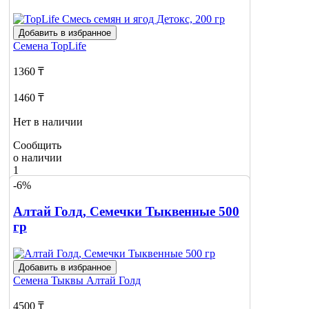
Добавить в избранное
Семена
TopLife
1360 ₸
1460 ₸
Нет в наличии
Сообщить
о наличии
1
-6%
Алтай Голд, Семечки Тыквенные 500
гр
Добавить в избранное
Семена Тыквы
Алтай Голд
4500 ₸