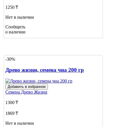
1250 ₸
Нет в наличии
Сообщить
о наличии
-30%
Древо жизни, семена чиа 200 гр
Добавить в избранное
Семена
Древо Жизни
1300 ₸
1869 ₸
Нет в наличии