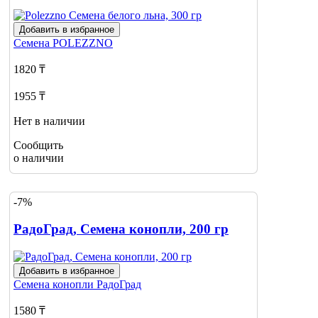
Добавить в избранное
Семена
POLEZZNO
1820 ₸
1955 ₸
Нет в наличии
Сообщить
о наличии
-7%
РадоГрад, Семена конопли, 200 гр
Добавить в избранное
Семена конопли
РадоГрад
1580 ₸