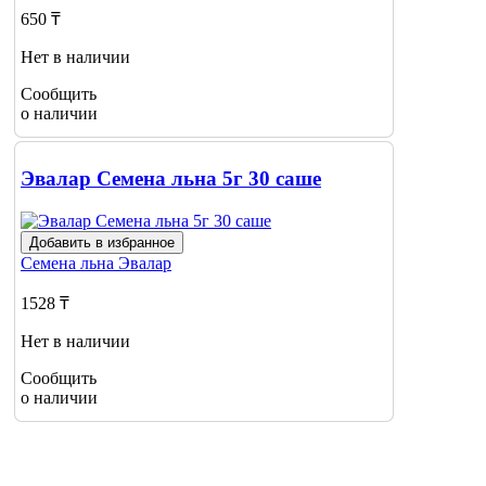
650 ₸
Нет в наличии
Сообщить
о наличии
Эвалар Семена льна 5г 30 саше
Добавить в избранное
Семена льна
Эвалар
1528 ₸
Нет в наличии
Сообщить
о наличии