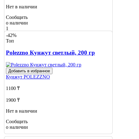
Нет в наличии
Сообщить
о наличии
1
-42%
Топ
Polezzno Кунжут светлый, 200 гр
Добавить в избранное
Кунжут
POLEZZNO
1100 ₸
1900 ₸
Нет в наличии
Сообщить
о наличии