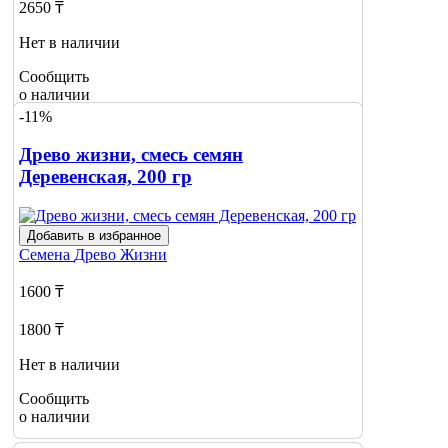
2650 ₸
Нет в наличии
Сообщить
о наличии
-11%
Древо жизни, смесь семян
Деревенская, 200 гр
Добавить в избранное
Семена
Древо Жизни
1600 ₸
1800 ₸
Нет в наличии
Сообщить
о наличии