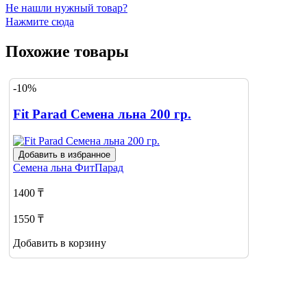
Не нашли нужный товар?
Нажмите сюда
Похожие товары
-10%
Fit Parad Семена льна 200 гр.
Добавить в избранное
Семена льна
ФитПарад
1400 ₸
1550 ₸
Добавить в корзину