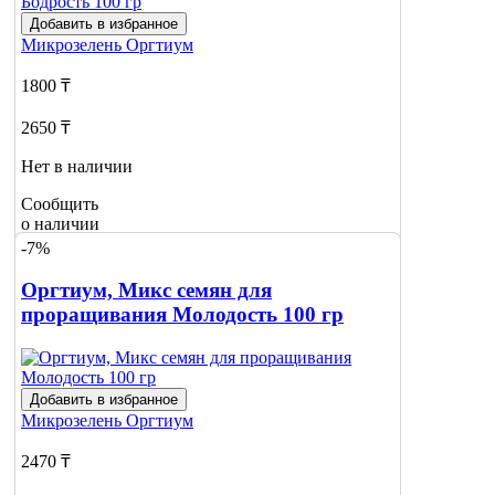
Добавить в избранное
Микрозелень
Оргтиум
1800 ₸
2650 ₸
Нет в наличии
Сообщить
о наличии
-7%
Оргтиум, Микс семян для
проращивания Молодость 100 гр
Добавить в избранное
Микрозелень
Оргтиум
2470 ₸