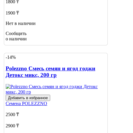
1800 ₸
1900 ₸
Нет в наличии
Сообщить
о наличии
-14%
Polezzno Смесь семян и ягод годжи
Детокс микс, 200 гр
Добавить в избранное
Семена
POLEZZNO
2500 ₸
2900 ₸