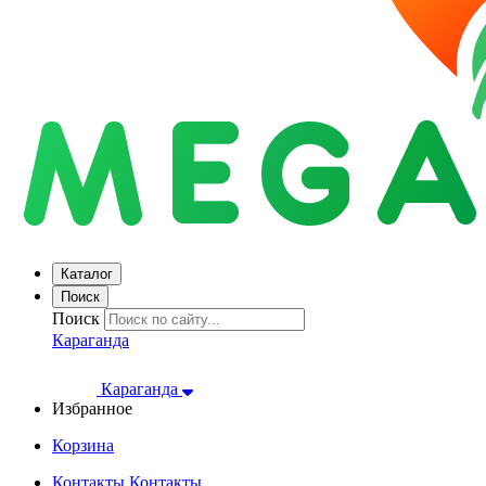
Каталог
Поиск
Поиск
Караганда
Караганда
Избранное
Корзина
Контакты
Контакты