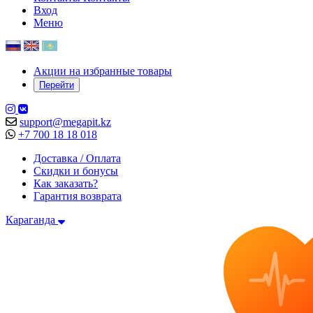
Вход
Меню
Акции на избранные товары
Перейти
support@megapit.kz
+7 700 18 18 018
Доставка / Оплата
Скидки и бонусы
Как заказать?
Гарантия возврата
Караганда