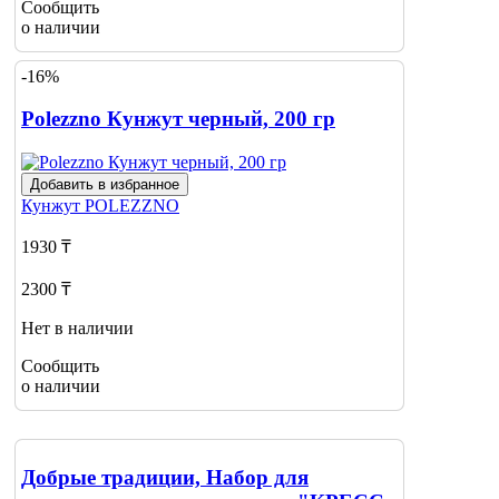
Сообщить
о наличии
-16%
Polezzno Кунжут черный, 200 гр
Добавить в избранное
Кунжут
POLEZZNO
1930 ₸
2300 ₸
Нет в наличии
Сообщить
о наличии
Добрые традиции, Набор для