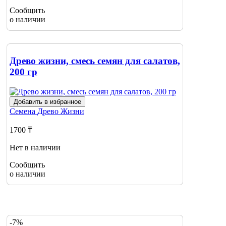
Сообщить
о наличии
Древо жизни, смесь семян для салатов,
200 гр
Добавить в избранное
Семена
Древо Жизни
1700 ₸
Нет в наличии
Сообщить
о наличии
-7%