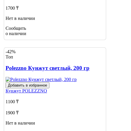
1700 ₸
Нет в наличии
Сообщить
о наличии
-42%
Топ
Polezzno Кунжут светлый, 200 гр
Добавить в избранное
Кунжут
POLEZZNO
1100 ₸
1900 ₸
Нет в наличии