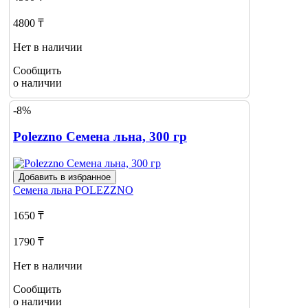
4800 ₸
Нет в наличии
Сообщить
о наличии
-8%
Polezzno Семена льна, 300 гр
Добавить в избранное
Семена льна
POLEZZNO
1650 ₸
1790 ₸
Нет в наличии
Сообщить
о наличии