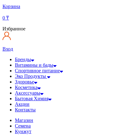
Корзина
0
₸
Избранное
Вход
Бренды
Витамины и бады
Спортивное питание
Эко Продукты
Здоровье
Косметика
Аксессуары
Бытовая Химия
Акции
Контакты
Магазин
Семена
Кунжут