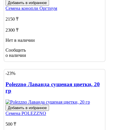
Добавить в избранное
Семена конопли
Оргтиум
2150 ₸
2300 ₸
Нет в наличии
Сообщить
о наличии
-23%
Polezzno Лаванда сушеная цветки, 20
гр
Добавить в избранное
Семена
POLEZZNO
500 ₸