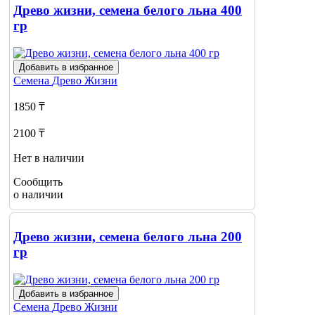
Древо жизни, семена белого льна 400
гр
Добавить в избранное
Семена
Древо Жизни
1850 ₸
2100 ₸
Нет в наличии
Сообщить
о наличии
Древо жизни, семена белого льна 200
гр
Добавить в избранное
Семена
Древо Жизни