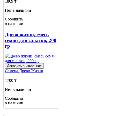
1869 ₸
Нет в наличии
Сообщить
о наличии
Древо жизни, смесь
семян для салатов, 200
гр
Добавить в избранное
Семена
Древо Жизни
1700 ₸
Нет в наличии
Сообщить
о наличии