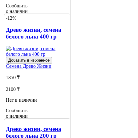
Сообщить
о наличии
-12%
Древо жизни, семена
белого льна 400 гр
Добавить в избранное
Семена
Древо Жизни
1850 ₸
2100 ₸
Нет в наличии
Сообщить
о наличии
Древо жизни, семена
белого льна 200 гр