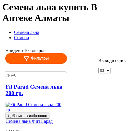
Семена льна купить В
Аптеке Алматы
Семена льна
Семена
Найдено 10 товаров
Фильтры
Выводить по:
-10%
Fit Parad Семена льна
200 гр.
Добавить в избранное
Семена льна
ФитПарад