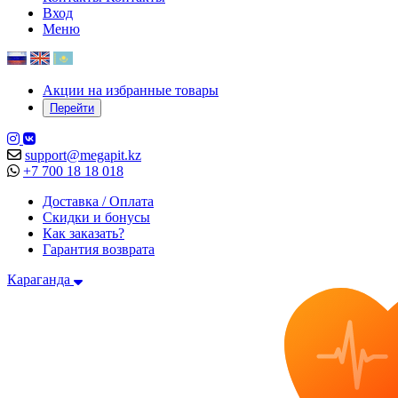
Вход
Меню
Акции на избранные товары
Перейти
support@megapit.kz
+7 700 18 18 018
Доставка / Оплата
Скидки и бонусы
Как заказать?
Гарантия возврата
Караганда