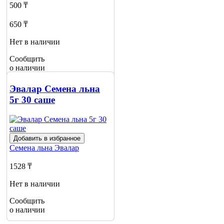
500 ₸
650 ₸
Нет в наличии
Сообщить
о наличии
Эвалар Семена льна
5г 30 саше
Добавить в избранное
Семена льна
Эвалар
1528 ₸
Нет в наличии
Сообщить
о наличии