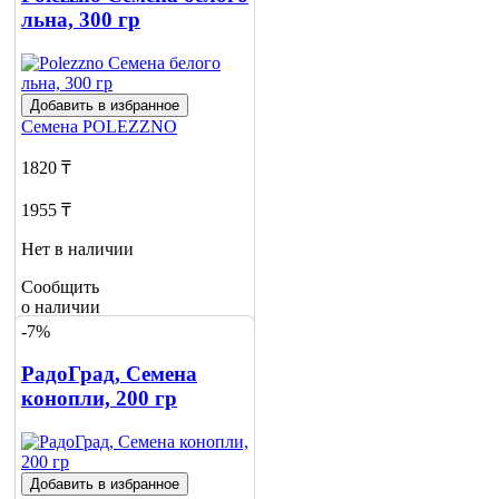
льна, 300 гр
Добавить в избранное
Семена
POLEZZNO
1820 ₸
1955 ₸
Нет в наличии
Сообщить
о наличии
-7%
РадоГрад, Семена
конопли, 200 гр
Добавить в избранное