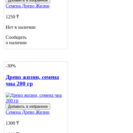
Добавить в избранное
Семена
Древо Жизни
1250 ₸
Нет в наличии
Сообщить
о наличии
-30%
Древо жизни, семена
чиа 200 гр
Добавить в избранное
Семена
Древо Жизни
1300 ₸