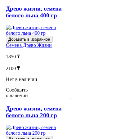
Древо жизни, семена
белого льна 400 гр
Добавить в избранное
Семена
Древо Жизни
1850 ₸
2100 ₸
Нет в наличии
Сообщить
о наличии
Древо жизни, семена
белого льна 200 гр