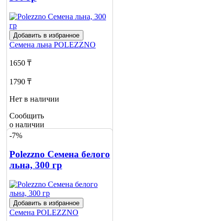
Добавить в избранное
Семена льна
POLEZZNO
1650 ₸
1790 ₸
Нет в наличии
Сообщить
о наличии
-7%
Polezzno Семена белого
льна, 300 гр
Добавить в избранное
Семена
POLEZZNO