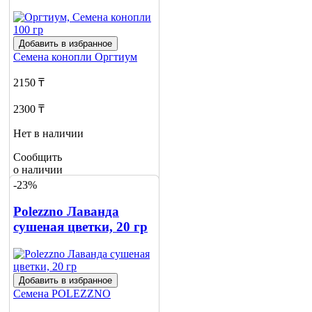
Добавить в избранное
Семена конопли
Оргтиум
2150 ₸
2300 ₸
Нет в наличии
Сообщить
о наличии
-23%
Polezzno Лаванда
сушеная цветки, 20 гр
Добавить в избранное
Семена
POLEZZNO