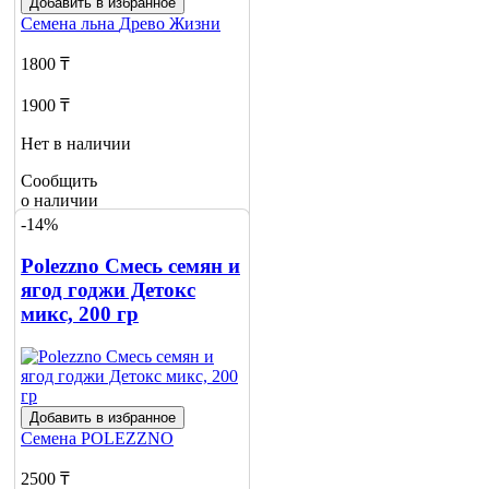
Добавить в избранное
Семена льна
Древо Жизни
1800 ₸
1900 ₸
Нет в наличии
Сообщить
о наличии
-14%
Polezzno Смесь семян и
ягод годжи Детокс
микс, 200 гр
Добавить в избранное
Семена
POLEZZNO
2500 ₸