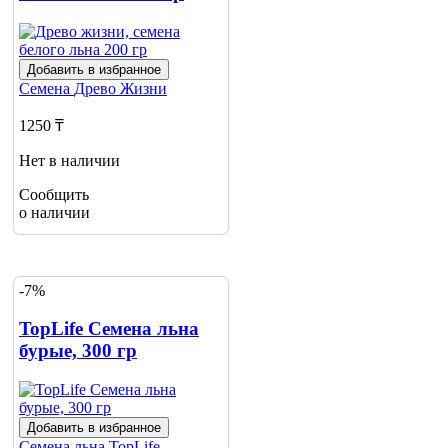
Добавить в избранное
Семена
Древо Жизни
1250 ₸
Нет в наличии
Сообщить
о наличии
-7%
TopLife Cемена льна
бурые, 300 гр
Добавить в избранное
Семена льна
TopLife