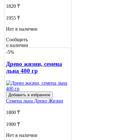
1820 ₸
1955 ₸
Нет в наличии
Сообщить
о наличии
-5%
Древо жизни, семена
льна 400 гр
Добавить в избранное
Семена льна
Древо Жизни
1800 ₸
1900 ₸
Нет в наличии