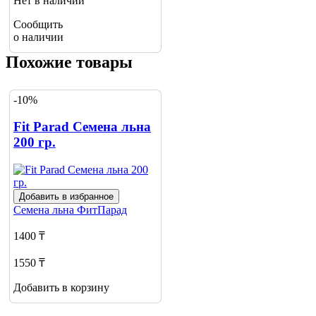
Нет в наличии
Сообщить
о наличии
Похожие товары
-10%
Fit Parad Семена льна
200 гр.
Добавить в избранное
Семена льна
ФитПарад
1400 ₸
1550 ₸
Добавить в корзину