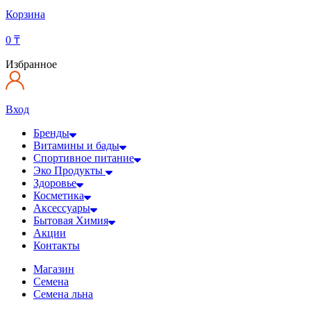
Корзина
0
₸
Избранное
Вход
Бренды
Витамины и бады
Спортивное питание
Эко Продукты
Здоровье
Косметика
Аксессуары
Бытовая Химия
Акции
Контакты
Магазин
Семена
Семена льна