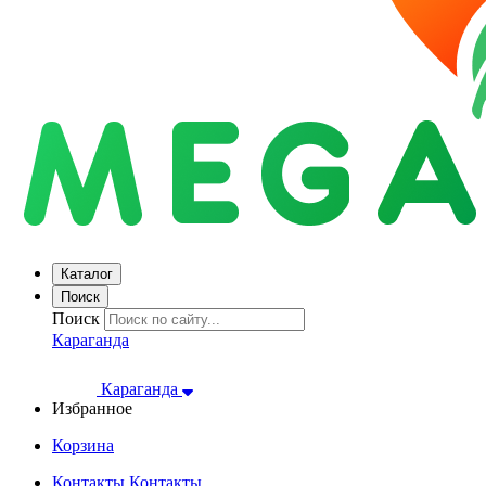
Каталог
Поиск
Поиск
Караганда
Караганда
Избранное
Корзина
Контакты
Контакты