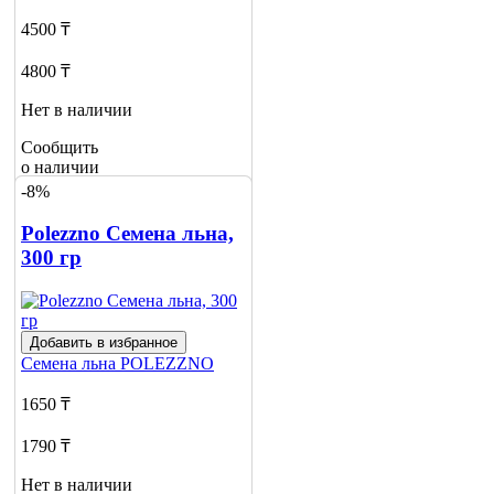
4500 ₸
4800 ₸
Нет в наличии
Сообщить
о наличии
-8%
Polezzno Семена льна,
300 гр
Добавить в избранное
Семена льна
POLEZZNO
1650 ₸
1790 ₸
Нет в наличии