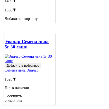
1400 ₸
1550 ₸
Добавить в корзину
Эвалар Семена льна
5г 30 саше
Добавить в избранное
Семена льна
Эвалар
1528 ₸
Нет в наличии
Сообщить
о наличии