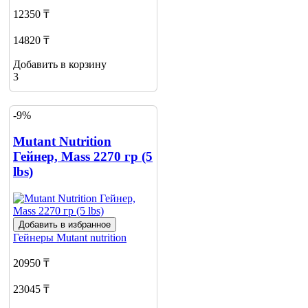
12350 ₸
14820 ₸
Добавить в корзину
3
-9%
Mutant Nutrition
Гейнер, Mass 2270 гр (5
lbs)
Добавить в избранное
Гейнеры
Mutant nutrition
20950 ₸
23045 ₸