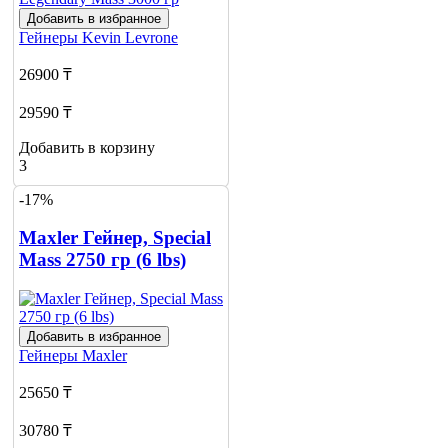
Добавить в избранное
Гейнеры
Kevin Levrone
26900 ₸
29590 ₸
Добавить в корзину
3
-17%
Maxler Гейнер, Special
Mass 2750 гр (6 lbs)
Добавить в избранное
Гейнеры
Maxler
25650 ₸
30780 ₸