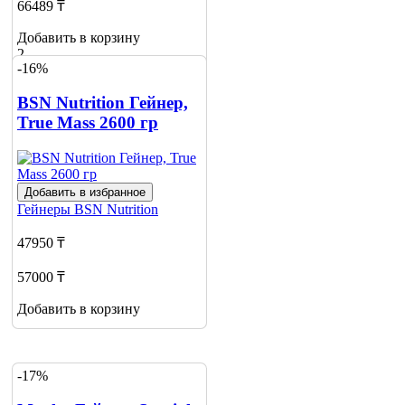
66489 ₸
Добавить в корзину
2
-16%
BSN Nutrition Гейнер,
True Mass 2600 гр
Добавить в избранное
Гейнеры
BSN Nutrition
47950 ₸
57000 ₸
Добавить в корзину
-17%