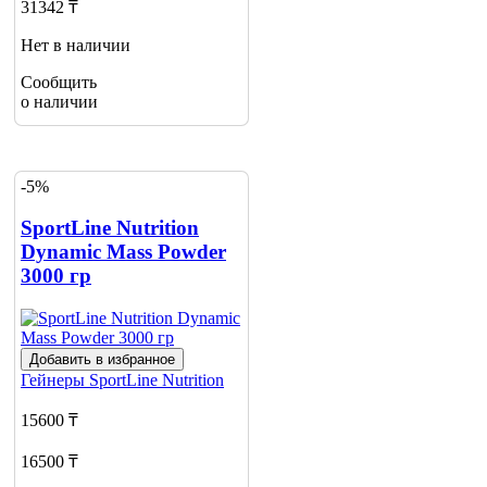
31342 ₸
Нет в наличии
Сообщить
о наличии
-5%
SportLine Nutrition
Dynamic Mass Powder
3000 гр
Добавить в избранное
Гейнеры
SportLine Nutrition
15600 ₸
16500 ₸