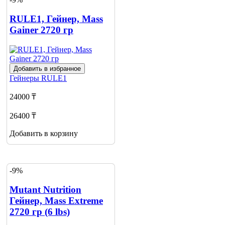
RULE1, Гейнер, Mass
Gainer 2720 гр
Добавить в избранное
Гейнеры
RULE1
24000 ₸
26400 ₸
Добавить в корзину
-9%
Mutant Nutrition
Гейнер, Mass Extreme
2720 гр (6 lbs)