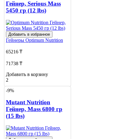
Гейнер, Serious Mass
5450 гр (12 lbs)
Добавить в избранное
Гейнеры
Optimum Nutrition
65216 ₸
71738 ₸
Добавить в корзину
2
-9%
Mutant Nutrition
Гейнер, Mass 6800 гр
(15 lbs)