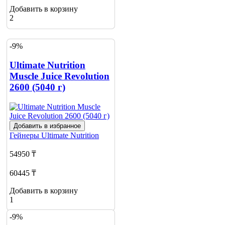
Добавить в корзину
2
-9%
Ultimate Nutrition
Muscle Juice Revolution
2600 (5040 г)
Добавить в избранное
Гейнеры
Ultimate Nutrition
54950 ₸
60445 ₸
Добавить в корзину
1
-9%