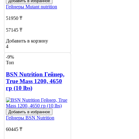
Добавить в избранное
Гейнеры
Mutant nutrition
51950 ₸
57145 ₸
Добавить в корзину
4
-9%
Топ
BSN Nutrition Гейнер,
True Mass 1200, 4650
гр (10 lbs)
Добавить в избранное
Гейнеры
BSN Nutrition
60445 ₸