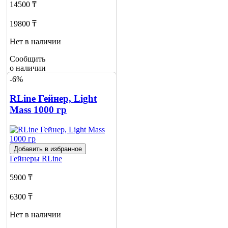
14500 ₸
19800 ₸
Нет в наличии
Сообщить
о наличии
1
-6%
RLine Гейнер, Light
Mass 1000 гр
Добавить в избранное
Гейнеры
RLine
5900 ₸
6300 ₸
Нет в наличии