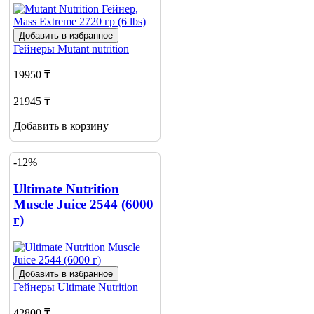
Добавить в избранное
Гейнеры
Mutant nutrition
19950 ₸
21945 ₸
Добавить в корзину
-12%
Ultimate Nutrition
Muscle Juice 2544 (6000
г)
Добавить в избранное
Гейнеры
Ultimate Nutrition
42800 ₸