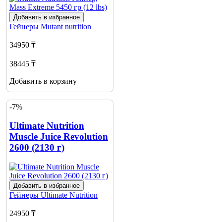
Добавить в избранное
Гейнеры
Mutant nutrition
34950 ₸
38445 ₸
Добавить в корзину
-7%
Ultimate Nutrition
Muscle Juice Revolution
2600 (2130 г)
Добавить в избранное
Гейнеры
Ultimate Nutrition
24950 ₸