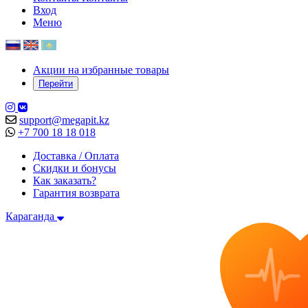
Вход
Меню
Акции на избранные товары
Перейти
support@megapit.kz
+7 700 18 18 018
Доставка / Оплата
Скидки и бонусы
Как заказать?
Гарантия возврата
Караганда