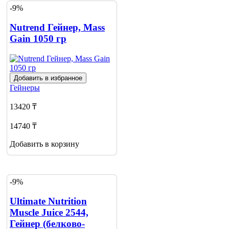
-9%
Nutrend Гейнер, Mass
Gain 1050 гр
Добавить в избранное
Гейнеры
13420 ₸
14740 ₸
Добавить в корзину
-9%
Ultimate Nutrition
Muscle Juice 2544,
Гейнер (белково-