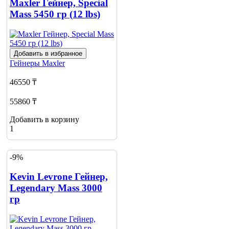
Maxler Гейнер, Special
Mass 5450 гр (12 lbs)
Добавить в избранное
Гейнеры
Maxler
46550 ₸
55860 ₸
Добавить в корзину
1
-9%
Kevin Levrone Гейнер,
Legendary Mass 3000
гр