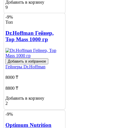
Добавить в корзину
9
-9%
Топ
Dr.Hoffman Гейнер,
Top Mass 1000 гр
Добавить в избранное
Гейнеры
Dr.Hoffman
8000 ₸
8800 ₸
Добавить в корзину
2
-9%
Optimum Nutrition