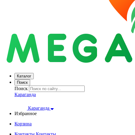
Каталог
Поиск
Поиск
Караганда
Караганда
Избранное
Корзина
Контакты
Контакты