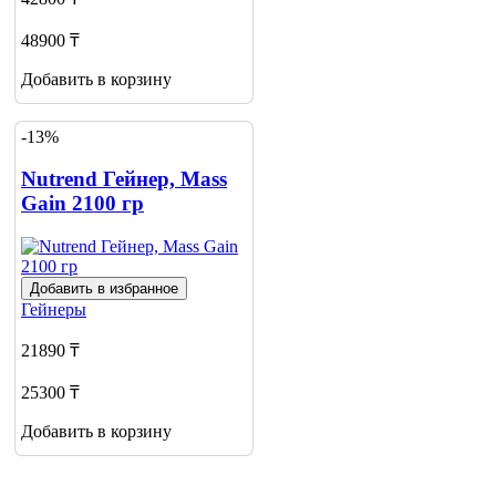
48900 ₸
Добавить в корзину
-13%
Nutrend Гейнер, Mass
Gain 2100 гр
Добавить в избранное
Гейнеры
21890 ₸
25300 ₸
Добавить в корзину