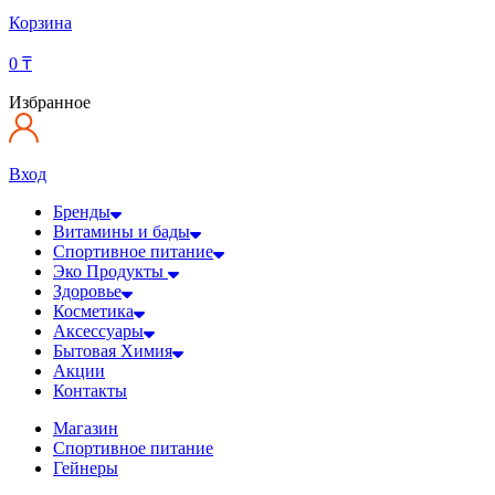
Корзина
0
₸
Избранное
Вход
Бренды
Витамины и бады
Спортивное питание
Эко Продукты
Здоровье
Косметика
Аксессуары
Бытовая Химия
Акции
Контакты
Магазин
Спортивное питание
Гейнеры