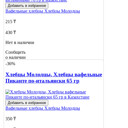
Добавить в избранное
Вафельные хлебцы
Хлебцы Молодцы
215 ₸
430 ₸
Нет в наличии
Сообщить
о наличии
-36%
Хлебцы Молодцы, Хлебцы вафельные
Пиканте по-итальянски 65 гр
Добавить в избранное
Вафельные хлебцы
Хлебцы Молодцы
350 ₸