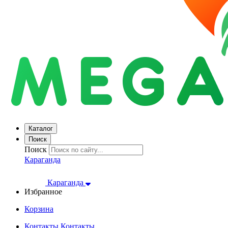
Каталог
Поиск
Поиск
Караганда
Караганда
Избранное
Корзина
Контакты
Контакты