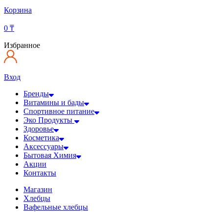
Корзина
0
₸
Избранное
Вход
Бренды
Витамины и бады
Спортивное питание
Эко Продукты
Здоровье
Косметика
Аксессуары
Бытовая Химия
Акции
Контакты
Магазин
Хлебцы
Вафельные хлебцы