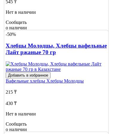
545 ₸
Нет в наличии
Сообщить
о наличии
-50%
Хлебцы Молодцы, Хлебцы вафельные
Лайт ржаные 70 гр
Добавить в избранное
Вафельные хлебцы
Хлебцы Молодцы
215 ₸
430 ₸
Нет в наличии
Сообщить
о наличии