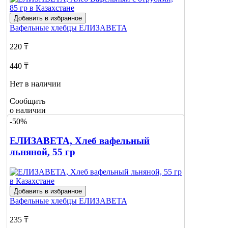
Добавить в избранное
Вафельные хлебцы
ЕЛИЗАВЕТА
220 ₸
440 ₸
Нет в наличии
Сообщить
о наличии
1
-50%
ЕЛИЗАВЕТА, Хлеб вафельный
льняной, 55 гр
Добавить в избранное
Вафельные хлебцы
ЕЛИЗАВЕТА
235 ₸