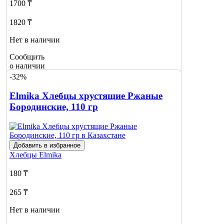
1700 ₸
1820 ₸
Нет в наличии
Сообщить
о наличии
-32%
Elmika Хлебцы хрустящие Ржаные
Бородинские, 110 гр
Добавить в избранное
Хлебцы
Elmika
180 ₸
265 ₸
Нет в наличии