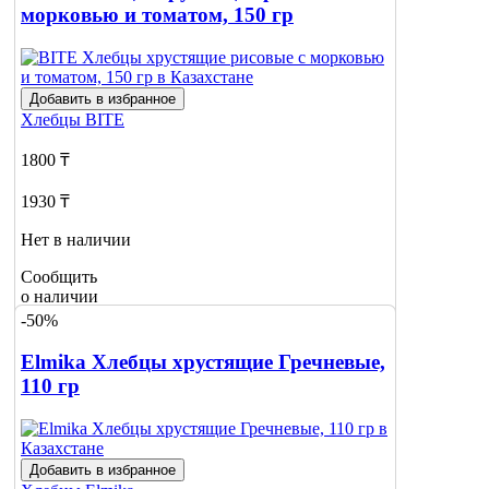
морковью и томатом, 150 гр
Добавить в избранное
Хлебцы
BITE
1800 ₸
1930 ₸
Нет в наличии
Сообщить
о наличии
-50%
Elmika Хлебцы хрустящие Гречневые,
110 гр
Добавить в избранное