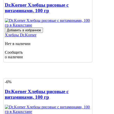
Dr.Korner Хлебцы рисовые с
витаминами, 100 гр
Добавить в избранное
Хлебцы
Dr.Korner
Нет в наличии
Сообщить
о наличии
-6%
Dr.Korner Хлебцы рисовые с
витаминами, 100 гр