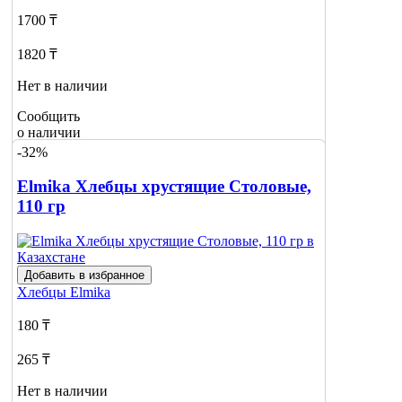
1700 ₸
1820 ₸
Нет в наличии
Сообщить
о наличии
-32%
Elmika Хлебцы хрустящие Столовые,
110 гр
Добавить в избранное
Хлебцы
Elmika
180 ₸
265 ₸
Нет в наличии