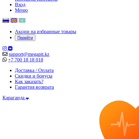
Вход
Меню
Акции на избранные товары
Перейти
support@megapit.kz
+7 700 18 18 018
Доставка / Оплата
Скидки и бонусы
Как заказать?
Гарантия возврата
Караганда