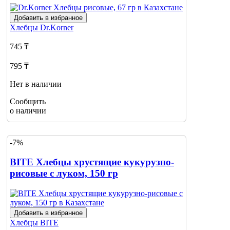
Добавить в избранное
Хлебцы
Dr.Korner
745 ₸
795 ₸
Нет в наличии
Сообщить
о наличии
-7%
BITE Хлебцы хрустящие кукурузно-
рисовые с луком, 150 гр
Добавить в избранное
Хлебцы
BITE