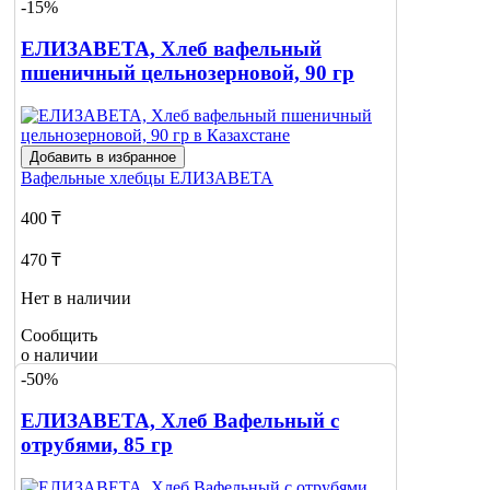
-15%
ЕЛИЗАВЕТА, Хлеб вафельный
пшеничный цельнозерновой, 90 гр
Добавить в избранное
Вафельные хлебцы
ЕЛИЗАВЕТА
400 ₸
470 ₸
Нет в наличии
Сообщить
о наличии
-50%
ЕЛИЗАВЕТА, Хлеб Вафельный с
отрубями, 85 гр