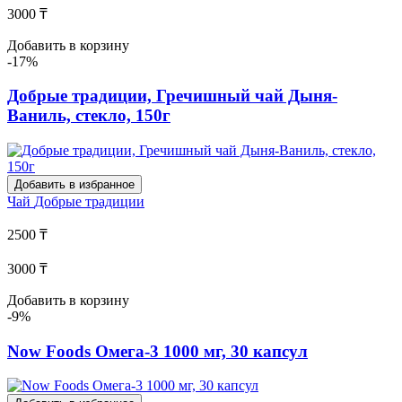
3000 ₸
Добавить в корзину
-17%
Добрые традиции, Гречишный чай Дыня-
Ваниль, стекло, 150г
Добавить в избранное
Чай
Добрые традиции
2500 ₸
3000 ₸
Добавить в корзину
-9%
Now Foods Омега-3 1000 мг, 30 капсул