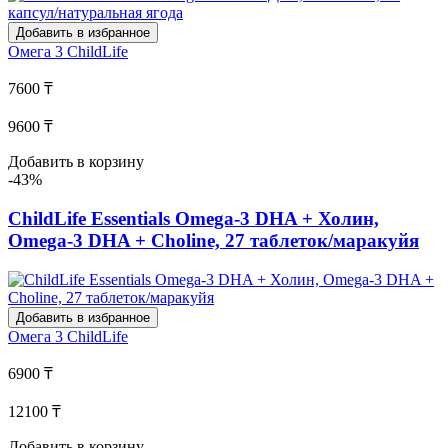
Добавить в избранное
Омега 3
ChildLife
7600 ₸
9600 ₸
Добавить в корзину
-43%
ChildLife Essentials Omega-3 DHA + Холин,
Omega-3 DHA + Choline, 27 таблеток/маракуйя
Добавить в избранное
Омега 3
ChildLife
6900 ₸
12100 ₸
Добавить в корзину