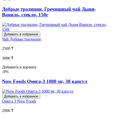
Добрые традиции, Гречишный чай Дыня-
Ваниль, стекло, 150г
Добавить в избранное
Чай
Добрые традиции
2500 ₸
3000 ₸
Добавить в корзину
-9%
Now Foods Омега-3 1000 мг, 30 капсул
Добавить в избранное
Омега 3
Now Foods
2900 ₸