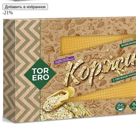
Добавить в избранное
-21%