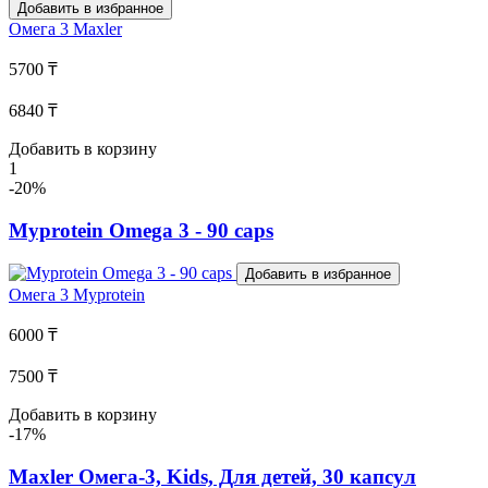
Добавить в избранное
Омега 3
Maxler
5700 ₸
6840 ₸
Добавить в корзину
1
-20%
Myprotein Omega 3 - 90 caps
Добавить в избранное
Омега 3
Myprotein
6000 ₸
7500 ₸
Добавить в корзину
-17%
Maxler Омега-3, Kids, Для детей, 30 капсул