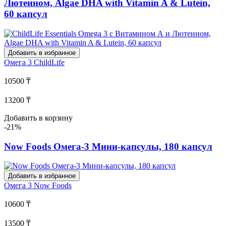
Лютеином, Algae DHA with Vitamin A & Lutein,
60 капсул
Добавить в избранное
Омега 3
ChildLife
10500 ₸
13200 ₸
Добавить в корзину
-21%
Now Foods Омега-3 Мини-капсулы, 180 капсул
Добавить в избранное
Омега 3
Now Foods
10600 ₸
13500 ₸