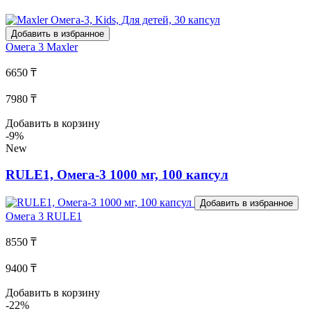
Добавить в избранное
Омега 3
Maxler
6650 ₸
7980 ₸
Добавить в корзину
-9%
New
RULE1, Омега-3 1000 мг, 100 капсул
Добавить в избранное
Омега 3
RULE1
8550 ₸
9400 ₸
Добавить в корзину
-22%