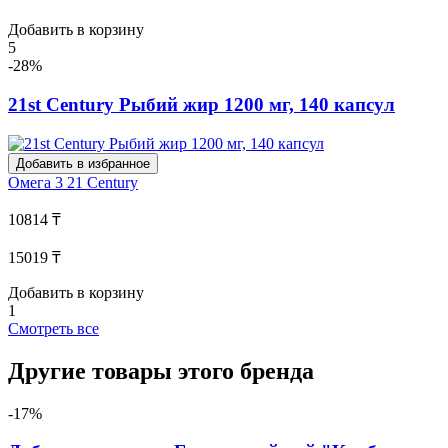
Добавить в корзину
5
-28%
21st Century Рыбий жир 1200 мг, 140 капсул
Добавить в избранное
Омега 3
21 Century
10814 ₸
15019 ₸
Добавить в корзину
1
Смотреть все
Другие товары этого бренда
-17%