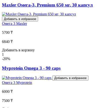
Maxler Омега-3, Premium 650 мг, 30 капсул
Добавить в избранное
Омега 3
Maxler
5700 ₸
6840 ₸
Добавить в корзину
1
-20%
Myprotein Omega 3 - 90 caps
Добавить в избранное
Омега 3
Myprotein
6000 ₸
7500 ₸