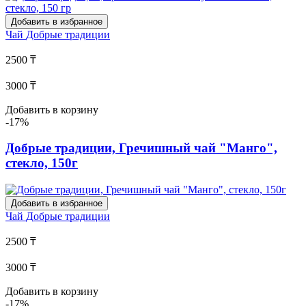
Добавить в избранное
Чай
Добрые традиции
2500 ₸
3000 ₸
Добавить в корзину
-17%
Добрые традиции, Гречишный чай "Манго",
стекло, 150г
Добавить в избранное
Чай
Добрые традиции
2500 ₸
3000 ₸
Добавить в корзину
-17%