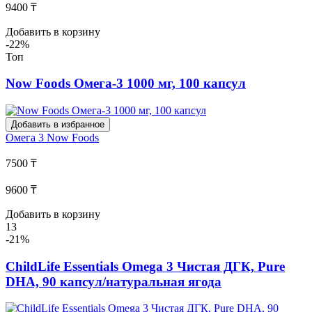
9400 ₸
Добавить в корзину
-22%
Топ
Now Foods Омега-3 1000 мг, 100 капсул
Добавить в избранное
Омега 3
Now Foods
7500 ₸
9600 ₸
Добавить в корзину
13
-21%
ChildLife Essentials Omega 3 Чистая ДГК, Pure
DHA, 90 капсул/натуральная ягода