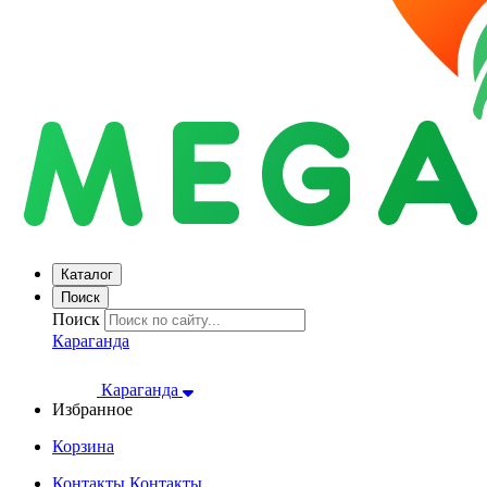
Каталог
Поиск
Поиск
Караганда
Караганда
Избранное
Корзина
Контакты
Контакты