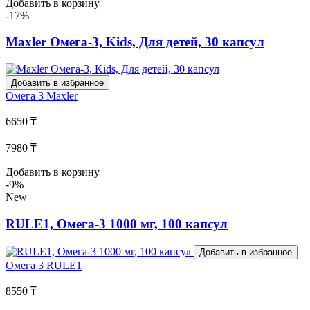
Добавить в корзину
-17%
Maxler Омега-3, Kids, Для детей, 30 капсул
Добавить в избранное
Омега 3
Maxler
6650 ₸
7980 ₸
Добавить в корзину
-9%
New
RULE1, Омега-3 1000 мг, 100 капсул
Добавить в избранное
Омега 3
RULE1
8550 ₸