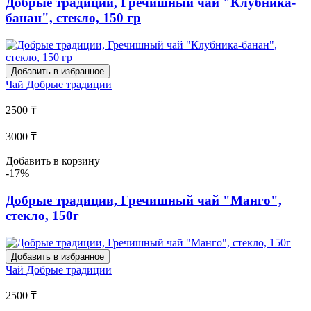
Добрые традиции, Гречишный чай "Клубника-
банан", стекло, 150 гр
Добавить в избранное
Чай
Добрые традиции
2500 ₸
3000 ₸
Добавить в корзину
-17%
Добрые традиции, Гречишный чай "Манго",
стекло, 150г
Добавить в избранное
Чай
Добрые традиции
2500 ₸