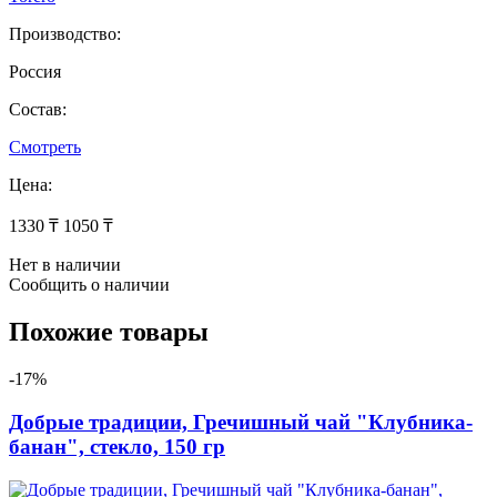
Производство:
Россия
Состав:
Смотреть
Цена:
1330 ₸
1050 ₸
Нет в наличии
Сообщить о наличии
Похожие товары
-17%
Добрые традиции, Гречишный чай "Клубника-
банан", стекло, 150 гр