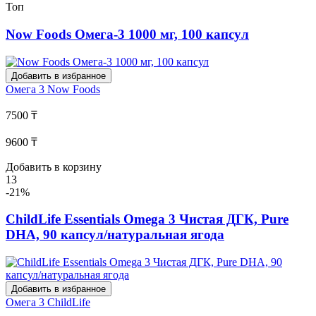
Топ
Now Foods Омега-3 1000 мг, 100 капсул
Добавить в избранное
Омега 3
Now Foods
7500 ₸
9600 ₸
Добавить в корзину
13
-21%
ChildLife Essentials Omega 3 Чистая ДГК, Pure
DHA, 90 капсул/натуральная ягода
Добавить в избранное
Омега 3
ChildLife