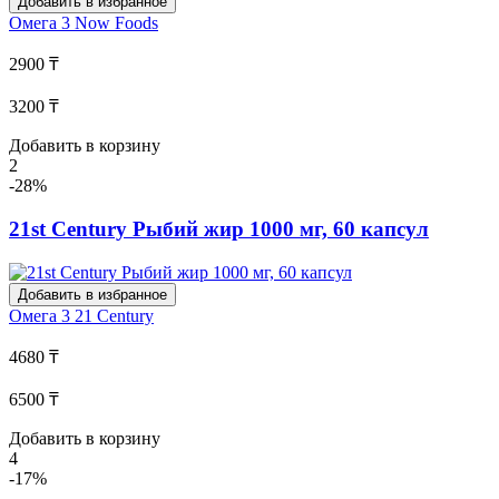
Добавить в избранное
Омега 3
Now Foods
2900 ₸
3200 ₸
Добавить в корзину
2
-28%
21st Century Рыбий жир 1000 мг, 60 капсул
Добавить в избранное
Омега 3
21 Century
4680 ₸
6500 ₸
Добавить в корзину
4
-17%