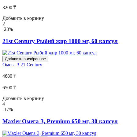
3200 ₸
Добавить в корзину
2
-28%
21st Century Рыбий жир 1000 мг, 60 капсул
Добавить в избранное
Омега 3
21 Century
4680 ₸
6500 ₸
Добавить в корзину
4
-17%
Maxler Омега-3, Premium 650 мг, 30 капсул