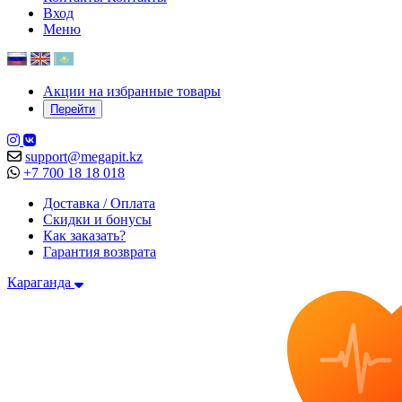
Вход
Меню
Акции на избранные товары
Перейти
support@megapit.kz
+7 700 18 18 018
Доставка / Оплата
Скидки и бонусы
Как заказать?
Гарантия возврата
Караганда