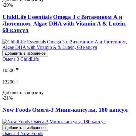
-20%
ChildLife Essentials Omega 3 с Витамином А и
Лютеином, Algae DHA with Vitamin A & Lutein,
60 капсул
Добавить в избранное
Омега 3
ChildLife
10500 ₸
13200 ₸
Добавить в корзину
-21%
Now Foods Омега-3 Мини-капсулы, 180 капсул
Добавить в избранное
Омега 3
Now Foods