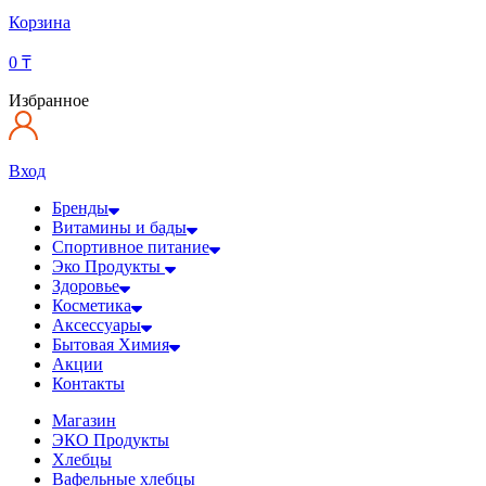
Корзина
0
₸
Избранное
Вход
Бренды
Витамины и бады
Спортивное питание
Эко Продукты
Здоровье
Косметика
Аксессуары
Бытовая Химия
Акции
Контакты
Магазин
ЭКО Продукты
Хлебцы
Вафельные хлебцы