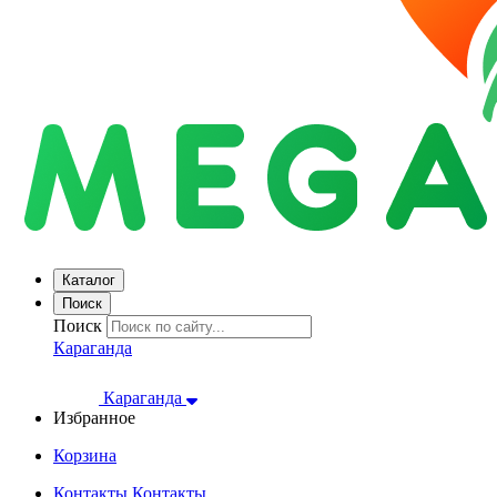
Каталог
Поиск
Поиск
Караганда
Караганда
Избранное
Корзина
Контакты
Контакты