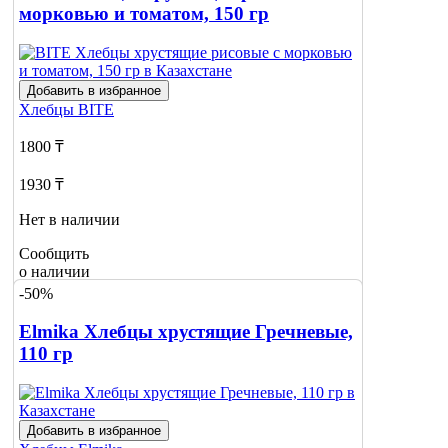
морковью и томатом, 150 гр
Добавить в избранное
Хлебцы
BITE
1800 ₸
1930 ₸
Нет в наличии
Сообщить
о наличии
-50%
Elmika Хлебцы хрустящие Гречневые,
110 гр
Добавить в избранное