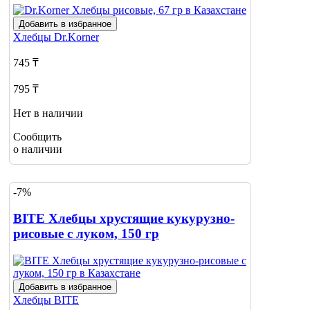
Добавить в избранное
Хлебцы
Dr.Korner
745 ₸
795 ₸
Нет в наличии
Сообщить
о наличии
-7%
BITE Хлебцы хрустящие кукурузно-
рисовые с луком, 150 гр
Добавить в избранное
Хлебцы
BITE