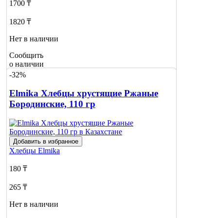
1700 ₸
1820 ₸
Нет в наличии
Сообщить
о наличии
-32%
Elmika Хлебцы хрустящие Ржаные
Бородинские, 110 гр
Добавить в избранное
Хлебцы
Elmika
180 ₸
265 ₸
Нет в наличии