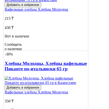
Добавить в избранное
Вафельные хлебцы
Хлебцы Молодцы
215 ₸
430 ₸
Нет в наличии
Сообщить
о наличии
-36%
Хлебцы Молодцы, Хлебцы вафельные
Пиканте по-итальянски 65 гр
Добавить в избранное
Вафельные хлебцы
Хлебцы Молодцы
350 ₸