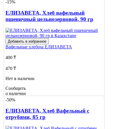
-15%
ЕЛИЗАВЕТА, Хлеб вафельный
пшеничный цельнозерновой, 90 гр
Добавить в избранное
Вафельные хлебцы
ЕЛИЗАВЕТА
400 ₸
470 ₸
Нет в наличии
Сообщить
о наличии
-50%
ЕЛИЗАВЕТА, Хлеб Вафельный с
отрубями, 85 гр