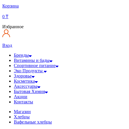
Корзина
0
₸
Избранное
Вход
Бренды
Витамины и бады
Спортивное питание
Эко Продукты
Здоровье
Косметика
Аксессуары
Бытовая Химия
Акции
Контакты
Магазин
Хлебцы
Вафельные хлебцы