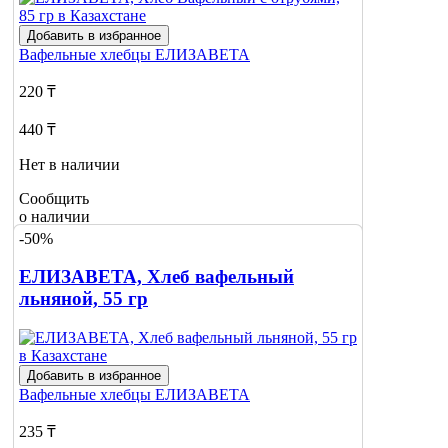
Добавить в избранное
Вафельные хлебцы
ЕЛИЗАВЕТА
220 ₸
440 ₸
Нет в наличии
Сообщить
о наличии
1
-50%
ЕЛИЗАВЕТА, Хлеб вафельный
льняной, 55 гр
Добавить в избранное
Вафельные хлебцы
ЕЛИЗАВЕТА
235 ₸