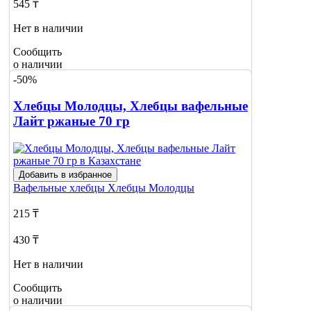
545 ₸
Нет в наличии
Сообщить
о наличии
-50%
Хлебцы Молодцы, Хлебцы вафельные
Лайт ржаные 70 гр
Добавить в избранное
Вафельные хлебцы
Хлебцы Молодцы
215 ₸
430 ₸
Нет в наличии
Сообщить
о наличии