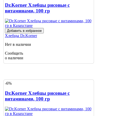
Dr.Korner Хлебцы рисовые с
витаминами, 100 гр
Добавить в избранное
Хлебцы
Dr.Korner
Нет в наличии
Сообщить
о наличии
-6%
Dr.Korner Хлебцы рисовые с
витаминами, 100 гр