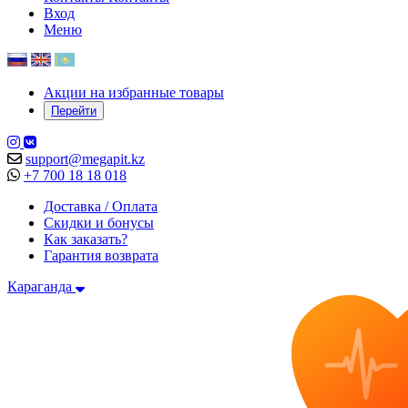
Вход
Меню
Акции на избранные товары
Перейти
support@megapit.kz
+7 700 18 18 018
Доставка / Оплата
Скидки и бонусы
Как заказать?
Гарантия возврата
Караганда