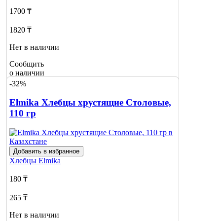
1700 ₸
1820 ₸
Нет в наличии
Сообщить
о наличии
-32%
Elmika Хлебцы хрустящие Столовые,
110 гр
Добавить в избранное
Хлебцы
Elmika
180 ₸
265 ₸
Нет в наличии