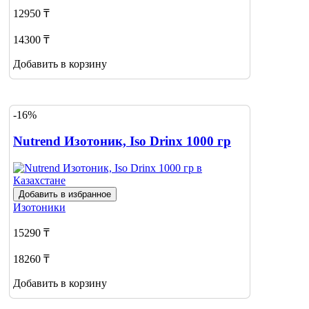
12950 ₸
14300 ₸
Добавить в корзину
-16%
Nutrend Изотоник, Iso Drinx 1000 гр
Добавить в избранное
Изотоники
15290 ₸
18260 ₸
Добавить в корзину