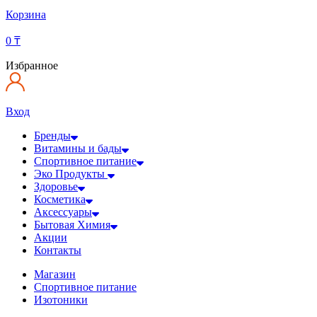
Корзина
0
₸
Избранное
Вход
Бренды
Витамины и бады
Спортивное питание
Эко Продукты
Здоровье
Косметика
Аксессуары
Бытовая Химия
Акции
Контакты
Магазин
Спортивное питание
Изотоники