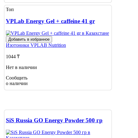
Топ
VPLab Energy Gel + caffeine 41 gr
Добавить в избранное
Изотоники
VPLAB Nutrition
1044 ₸
Нет в наличии
Сообщить
о наличии
SiS Russia GO Energy Powder 500 гр