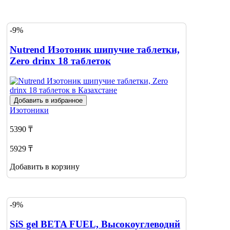
-9%
Nutrend Изотоник шипучие таблетки,
Zero drinx 18 таблеток
Добавить в избранное
Изотоники
5390 ₸
5929 ₸
Добавить в корзину
-9%
SiS gel BETA FUEL, Высокоуглеводнй