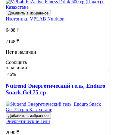
Добавить в избранное
Изотоники
VPLAB Nutrition
6488 ₸
7148 ₸
Нет в наличии
Сообщить
о наличии
-46%
Nutrend Энергетический гель, Enduro
Snack Gel 75 гр
Добавить в избранное
Энергетические Гели
2090 ₸