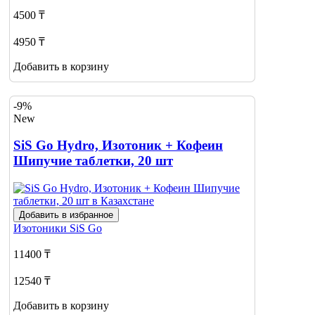
4500 ₸
4950 ₸
Добавить в корзину
-9%
New
SiS Go Hydro, Изотоник + Кофеин
Шипучие таблетки, 20 шт
Добавить в избранное
Изотоники
SiS Go
11400 ₸
12540 ₸
Добавить в корзину