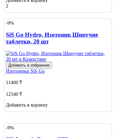
Добавить в корзину
2
-9%
SiS Go Hydro, Изотоник Шипучие
таблетки, 20 шт
Добавить в избранное
Изотоники
SiS Go
11400 ₸
12540 ₸
Добавить в корзину
-9%