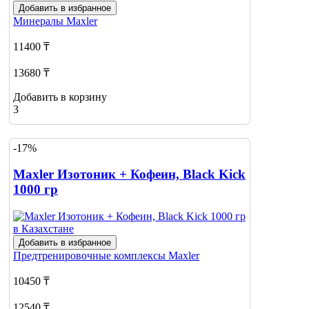
Добавить в избранное
Минералы
Maxler
11400 ₸
13680 ₸
Добавить в корзину
3
-17%
Maxler Изотоник + Кофеин, Black Kick
1000 гр
Добавить в избранное
Предтренировочные комплексы
Maxler
10450 ₸
12540 ₸