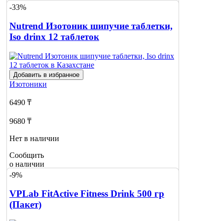
-33%
Nutrend Изотоник шипучие таблетки,
Iso drinx 12 таблеток
Добавить в избранное
Изотоники
6490 ₸
9680 ₸
Нет в наличии
Сообщить
о наличии
-9%
VPLab FitActive Fitness Drink 500 гр
(Пакет)