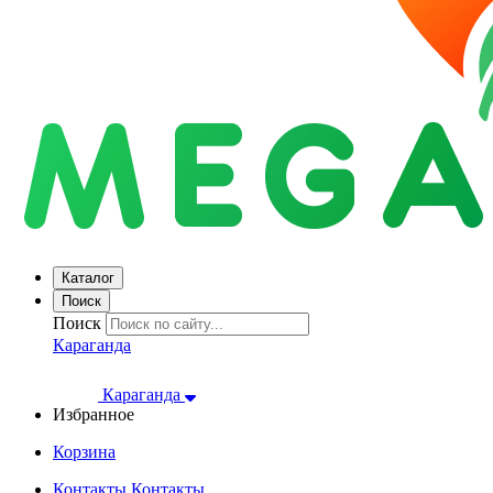
Каталог
Поиск
Поиск
Караганда
Караганда
Избранное
Корзина
Контакты
Контакты