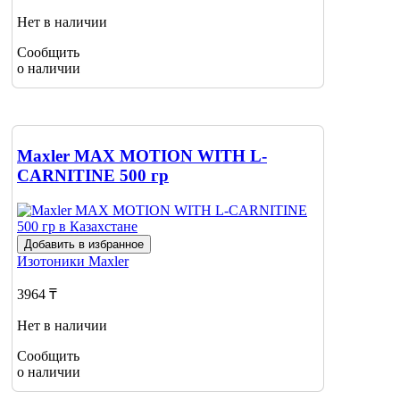
Нет в наличии
Сообщить
о наличии
Maxler MAX MOTION WITH L-
CARNITINE 500 гр
Добавить в избранное
Изотоники
Maxler
3964 ₸
Нет в наличии
Сообщить
о наличии