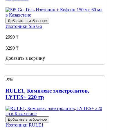
Добавить в избранное
Изотоники
SiS Go
2990 ₸
3290 ₸
Добавить в корзину
-9%
RULE1, Комплекс электролитов,
LYTES+ 220 гр
Добавить в избранное
Изотоники
RULE1