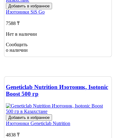
Добавить в избранное
Изотоники
SiS Go
7588 ₸
Нет в наличии
Сообщить
о наличии
Geneticlab Nutrition Изотоник, Isotonic
Boost 500 гр
Добавить в избранное
Изотоники
Geneticlab Nutrition
4838 ₸