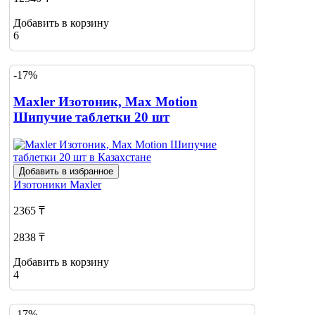
Добавить в корзину
6
-17%
Maxler Изотоник, Max Motion
Шипучие таблетки 20 шт
Добавить в избранное
Изотоники
Maxler
2365 ₸
2838 ₸
Добавить в корзину
4
-17%