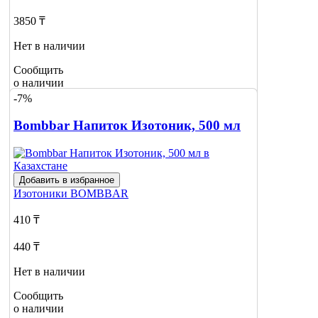
3850 ₸
Нет в наличии
Сообщить
о наличии
-7%
Bombbar Напиток Изотоник, 500 мл
Добавить в избранное
Изотоники
BOMBBAR
410 ₸
440 ₸
Нет в наличии
Сообщить
о наличии