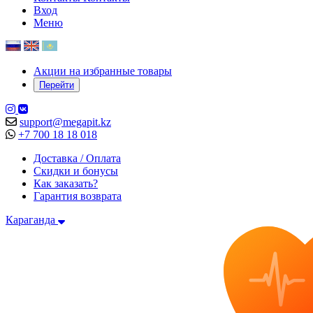
Вход
Меню
Акции на избранные товары
Перейти
support@megapit.kz
+7 700 18 18 018
Доставка / Оплата
Скидки и бонусы
Как заказать?
Гарантия возврата
Караганда