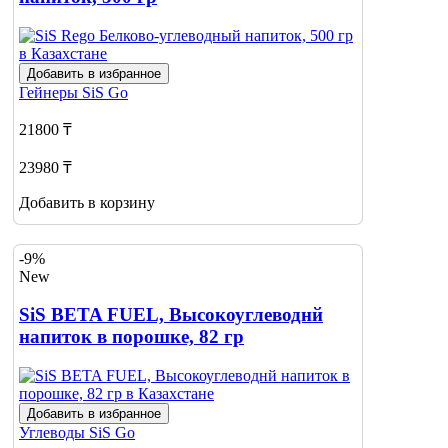
Добавить в избранное
Гейнеры
SiS Go
21800 ₸
23980 ₸
Добавить в корзину
-9%
New
SiS BETA FUEL, Высокоуглеводнй
напиток в порошке, 82 гр
Добавить в избранное
Углеводы
SiS Go