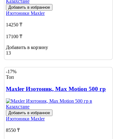
Добавить в избранное
Изотоники
Maxler
14250 ₸
17100 ₸
Добавить в корзину
13
-17%
Топ
Maxler Изотоник, Max Motion 500 гр
Добавить в избранное
Изотоники
Maxler
8550 ₸