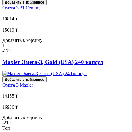
Добавить в избранное
Омега 3
21 Century
10814 ₸
15019 ₸
Добавить в корзину
1
-17%
Maxler Омега-3, Gold (USA) 240 капсул
Добавить в избранное
Омега 3
Maxler
14155 ₸
16986 ₸
Добавить в корзину
-21%
Топ