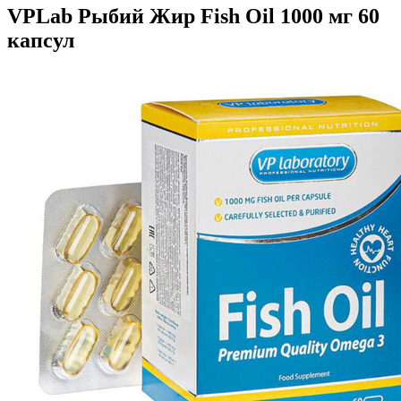
VPLab Рыбий Жир Fish Oil 1000 мг 60
капсул