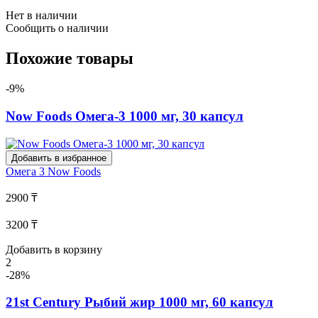
Нет в наличии
Сообщить о наличии
Похожие товары
-9%
Now Foods Омега-3 1000 мг, 30 капсул
Добавить в избранное
Омега 3
Now Foods
2900 ₸
3200 ₸
Добавить в корзину
2
-28%
21st Century Рыбий жир 1000 мг, 60 капсул