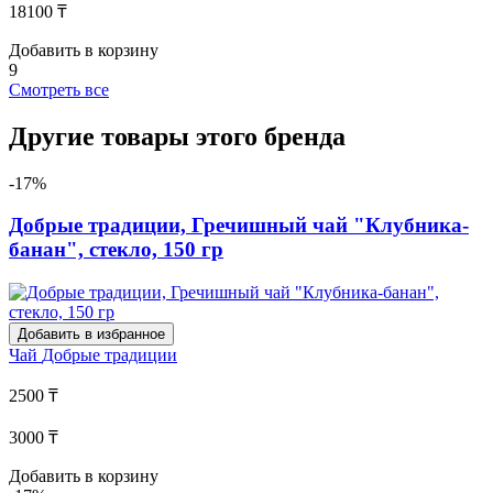
18100 ₸
Добавить в корзину
9
Смотреть все
Другие товары этого бренда
-17%
Добрые традиции, Гречишный чай "Клубника-
банан", стекло, 150 гр
Добавить в избранное
Чай
Добрые традиции
2500 ₸
3000 ₸
Добавить в корзину