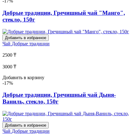
-17%
Добрые традиции, Гречишный чай "Манго",
стекло, 150г
Добавить в избранное
Чай
Добрые традиции
2500 ₸
3000 ₸
Добавить в корзину
-17%
Добрые традиции, Гречишный чай Дыня-
Ваниль, стекло, 150г
Добавить в избранное
Чай
Добрые традиции