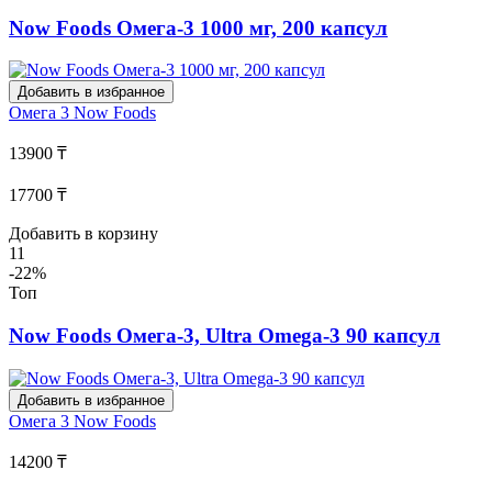
Now Foods Омега-3 1000 мг, 200 капсул
Добавить в избранное
Омега 3
Now Foods
13900 ₸
17700 ₸
Добавить в корзину
11
-22%
Топ
Now Foods Омега-3, Ultra Omega-3 90 капсул
Добавить в избранное
Омега 3
Now Foods
14200 ₸