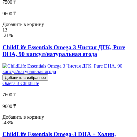
7500 ₸
9600 ₸
Добавить в корзину
13
-21%
ChildLife Essentials Omega 3 Чистая ДГК, Pure
DHA, 90 капсул/натуральная ягода
Добавить в избранное
Омега 3
ChildLife
7600 ₸
9600 ₸
Добавить в корзину
-43%
ChildLife Essentials Omega-3 DHA + Холин,