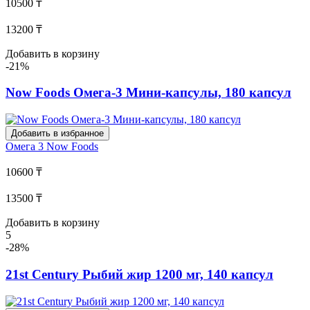
10500 ₸
13200 ₸
Добавить в корзину
-21%
Now Foods Омега-3 Мини-капсулы, 180 капсул
Добавить в избранное
Омега 3
Now Foods
10600 ₸
13500 ₸
Добавить в корзину
5
-28%
21st Century Рыбий жир 1200 мг, 140 капсул