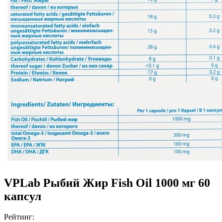
VPLab Рыбий Жир Fish Oil 1000 мг 60
капсул
Рейтинг: