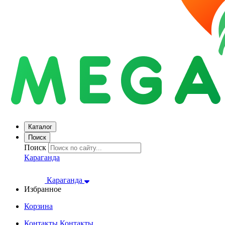
Каталог
Поиск
Поиск
Караганда
Караганда
Избранное
Корзина
Контакты
Контакты