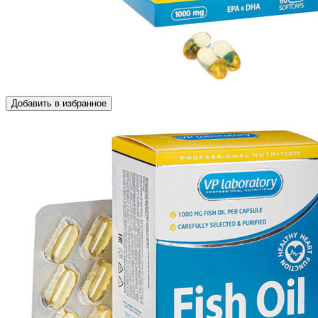
Добавить в избранное