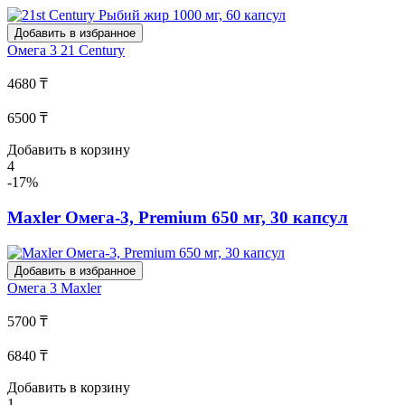
Добавить в избранное
Омега 3
21 Century
4680 ₸
6500 ₸
Добавить в корзину
4
-17%
Maxler Омега-3, Premium 650 мг, 30 капсул
Добавить в избранное
Омега 3
Maxler
5700 ₸
6840 ₸
Добавить в корзину
1