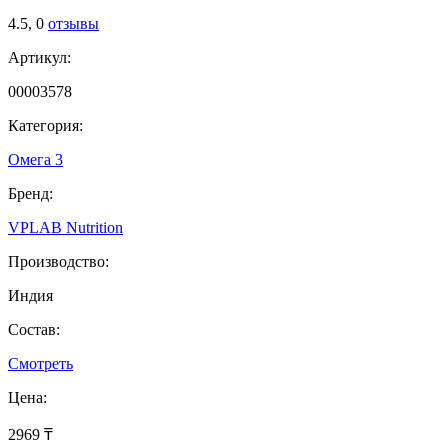
4.5,
0
отзывы
Артикул:
00003578
Категория:
Омега 3
Бренд:
VPLAB Nutrition
Производство:
Индия
Состав:
Смотреть
Цена:
2969 ₸