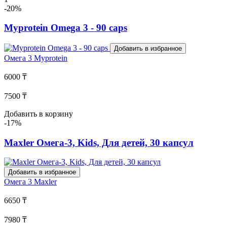
-20%
Myprotein Omega 3 - 90 caps
Добавить в избранное
Омега 3
Myprotein
6000 ₸
7500 ₸
Добавить в корзину
-17%
Maxler Омега-3, Kids, Для детей, 30 капсул
Добавить в избранное
Омега 3
Maxler
6650 ₸
7980 ₸