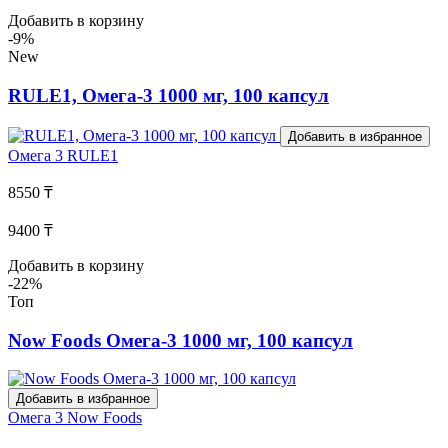
Добавить в корзину
-9%
New
RULE1, Омега-3 1000 мг, 100 капсул
Добавить в избранное
Омега 3
RULE1
8550 ₸
9400 ₸
Добавить в корзину
-22%
Топ
Now Foods Омега-3 1000 мг, 100 капсул
Добавить в избранное
Омега 3
Now Foods