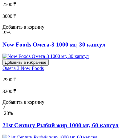
2500 ₸
3000 ₸
Добавить в корзину
-9%
Now Foods Омега-3 1000 мг, 30 капсул
Добавить в избранное
Омега 3
Now Foods
2900 ₸
3200 ₸
Добавить в корзину
2
-28%
21st Century Рыбий жир 1000 мг, 60 капсул