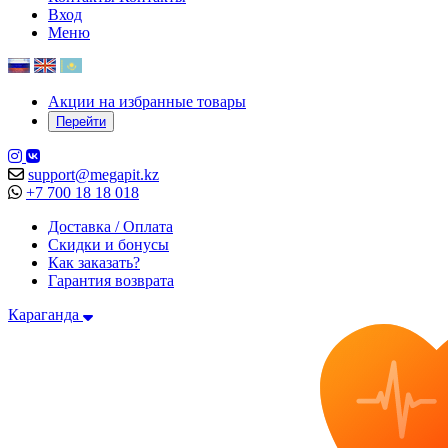
Вход
Меню
Акции на избранные товары
Перейти
support@megapit.kz
+7 700 18 18 018
Доставка / Оплата
Скидки и бонусы
Как заказать?
Гарантия возврата
Караганда