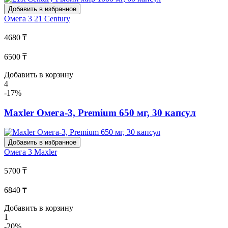
Добавить в избранное
Омега 3
21 Century
4680 ₸
6500 ₸
Добавить в корзину
4
-17%
Maxler Омега-3, Premium 650 мг, 30 капсул
Добавить в избранное
Омега 3
Maxler
5700 ₸
6840 ₸
Добавить в корзину
1
-20%