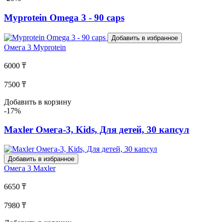
Myprotein Omega 3 - 90 caps
Добавить в избранное
Омега 3
Myprotein
6000 ₸
7500 ₸
Добавить в корзину
-17%
Maxler Омега-3, Kids, Для детей, 30 капсул
Добавить в избранное
Омега 3
Maxler
6650 ₸
7980 ₸