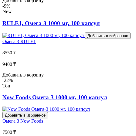
Добавить в корзину
-9%
New
RULE1, Омега-3 1000 мг, 100 капсул
Добавить в избранное
Омега 3
RULE1
8550 ₸
9400 ₸
Добавить в корзину
-22%
Топ
Now Foods Омега-3 1000 мг, 100 капсул
Добавить в избранное
Омега 3
Now Foods
7500 ₸