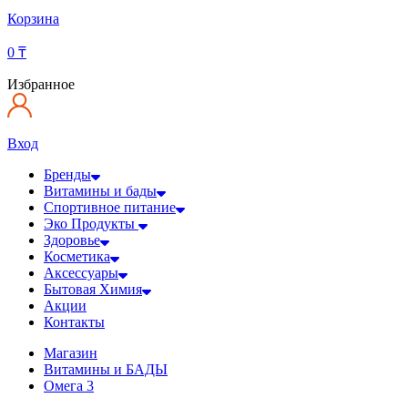
Корзина
0
₸
Избранное
Вход
Бренды
Витамины и бады
Спортивное питание
Эко Продукты
Здоровье
Косметика
Аксессуары
Бытовая Химия
Акции
Контакты
Магазин
Витамины и БАДЫ
Омега 3