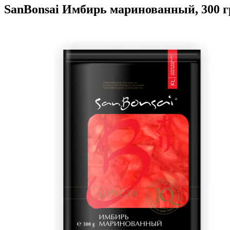
SanBonsai Имбирь маринованный, 300 г