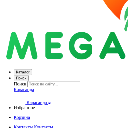
Каталог
Поиск
Поиск
Караганда
Караганда
Избранное
Корзина
Контакты
Контакты