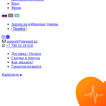
Вход
Меню
Акции на избранные товары
Перейти
support@megapit.kz
+7 700 18 18 018
Доставка / Оплата
Скидки и бонусы
Как заказать?
Гарантия возврата
Караганда