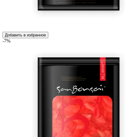
Добавить в избранное
-7%