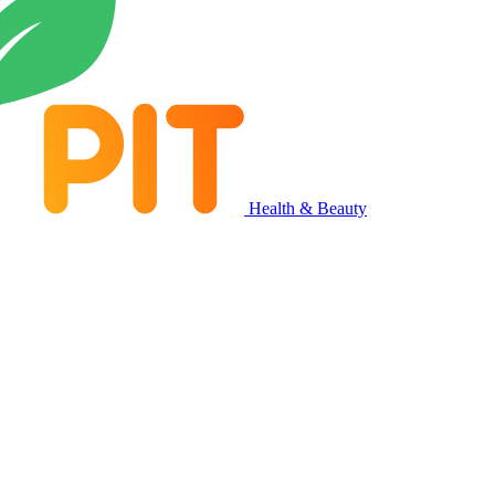
Health & Beauty