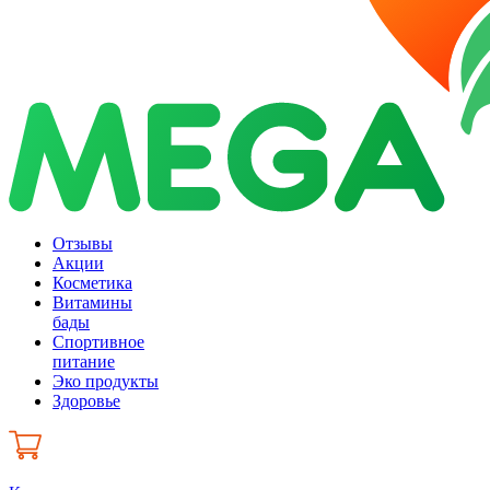
Отзывы
Акции
Косметика
Витамины
бады
Спортивное
питание
Эко продукты
Здоровье